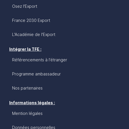
Osez l'Export
France 2030 Export
L'Académie de l'Export
Intégrer la TFE :
Référencements à l'étranger
Programme ambassadeur
Nos partenaires
Informations légales :
Mention légales
Données personnelles