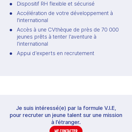
Dispositif RH flexible et sécurisé
Accélération de votre développement à 
l’international 
Accès à une CVthèque de près de 70 000 
jeunes prêts à tenter l'aventure à 
l'international
Appui d'experts en recrutement
Je suis intéressé(e) par la formule V.I.E,
pour recruter un jeune talent sur une mission
à l’étranger.
ME CONTACTER