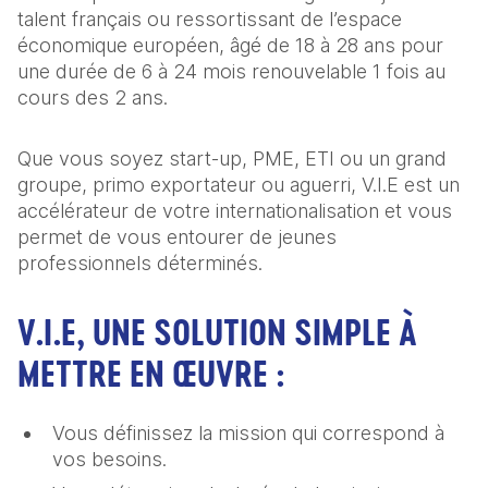
talent français ou ressortissant de l’espace
économique européen, âgé de 18 à 28 ans pour
une durée de 6 à 24 mois renouvelable 1 fois au
cours des 2 ans.
Que vous soyez start-up, PME, ETI ou un grand
groupe, primo exportateur ou aguerri, V.I.E est un
accélérateur de votre internationalisation et vous
permet de vous entourer de jeunes
professionnels déterminés.
V.I.E, UNE SOLUTION SIMPLE À
METTRE EN ŒUVRE :
Vous définissez la mission qui correspond à
vos besoins.