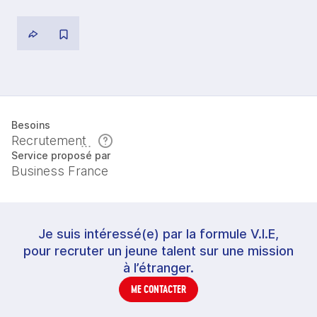
Besoins
Recrutement
Service proposé par
Business France
Je suis intéressé(e) par la formule V.I.E,
pour recruter un jeune talent sur une mission
à l’étranger.
ME CONTACTER