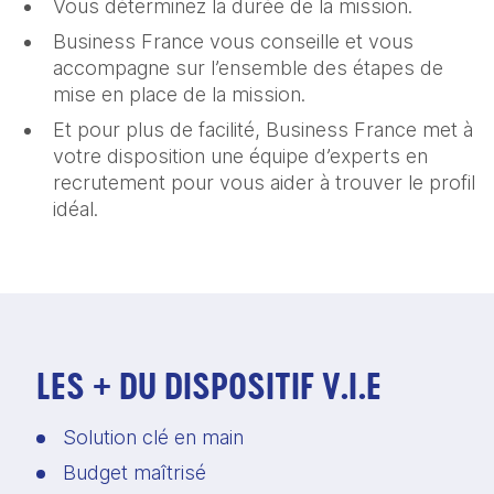
Vous déterminez la durée de la mission.
Business France vous conseille et vous
accompagne sur l’ensemble des étapes de
mise en place de la mission.
Et pour plus de facilité, Business France met à
votre disposition une équipe d’experts en
recrutement pour vous aider à trouver le profil
idéal.
LES + DU DISPOSITIF V.I.E
Solution clé en main 
Budget maîtrisé