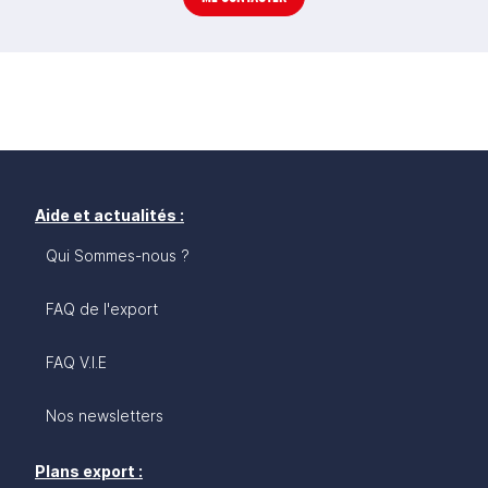
Aide et actualités :
Qui Sommes-nous ?
FAQ de l'export
FAQ V.I.E
Nos newsletters
Plans export :