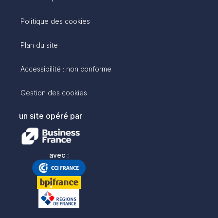
Politique des cookies
Plan du site
Accessibilité : non conforme
Gestion des cookies
un site opéré par
avec :