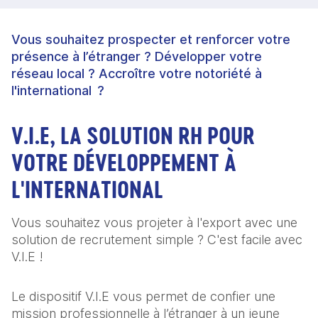
Vous souhaitez prospecter et renforcer votre
présence à l’étranger ? Développer votre
réseau local ? Accroître votre notoriété à
l'international ?
V.I.E, LA SOLUTION RH POUR
VOTRE DÉVELOPPEMENT À
L'INTERNATIONAL
Vous souhaitez vous projeter à l'export avec une
solution de recrutement simple ? C'est facile avec
V.I.E !
Le dispositif V.I.E vous permet de confier une
mission professionnelle à l’étranger à un jeune