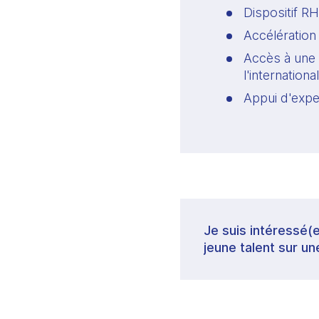
Dispositif RH
Accélération
Accès à une 
l'international
Appui d'expe
Je suis intéressé(e
jeune talent sur un