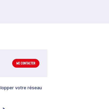
ME CONTACTER
elopper votre réseau