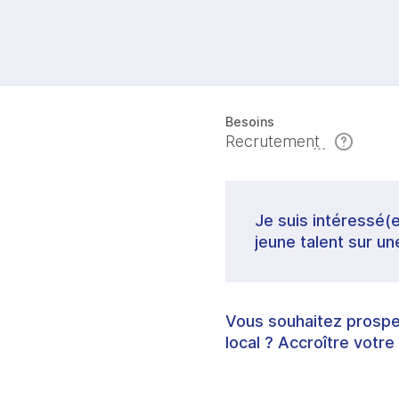
Besoins
Recrutement
Je suis intéressé(e
jeune talent sur un
Vous souhaitez prospec
local ? Accroître votre 