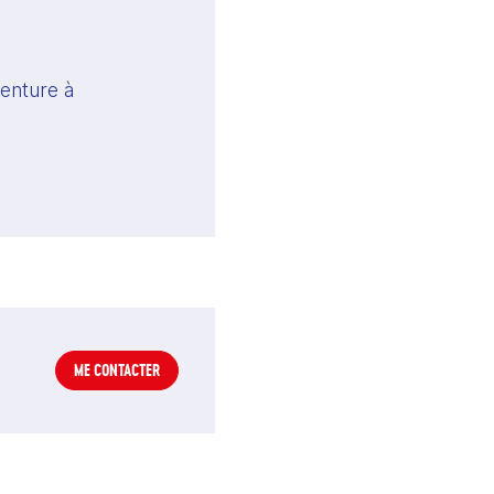
nture à 
ME CONTACTER