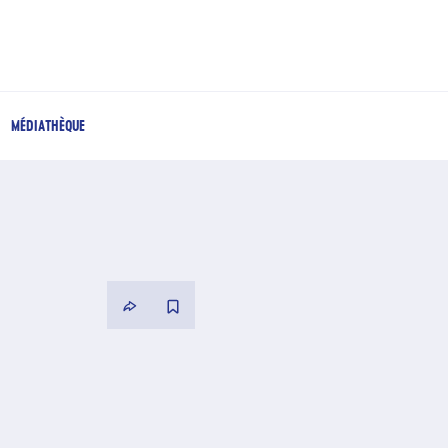
MÉDIATHÈQUE