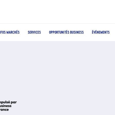
NFOS MARCHÉS
SERVICES
OPPORTUNITÉS BUSINESS
ÉVÉNEMENTS