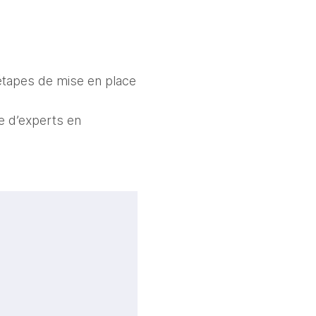
étapes de mise en place
pe d’experts en