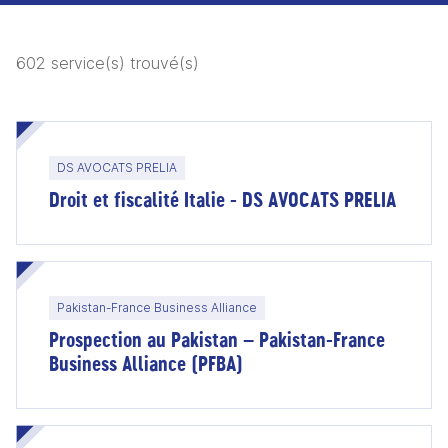
602 service(s) trouvé(s)
DS AVOCATS PRELIA
Droit et fiscalité Italie - DS AVOCATS PRELIA
Pakistan-France Business Alliance
Prospection au Pakistan – Pakistan-France
Business Alliance (PFBA)