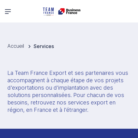
Menu principal
Accueil
Services
La Team France Export et ses partenaires vous 
accompagnent à chaque étape de vos projets 
d'exportations ou d'implantation avec des 
solutions personnalisées. Pour chacun de vos 
besoins, retrouvez nos services export en 
région, en France et à l'étranger. 