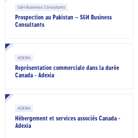
S&H Business Consultants
Prospection au Pakistan – S&H Business
Consultants
ADEXIA
Représentation commerciale dans la durée
Canada - Adexia
ADEXIA
Hébergement et services associés Canada -
Adexia