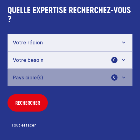
QUELLE EXPERTISE RECHERCHEZ-VOUS
?
0
0
RECHERCHER
Tout effacer