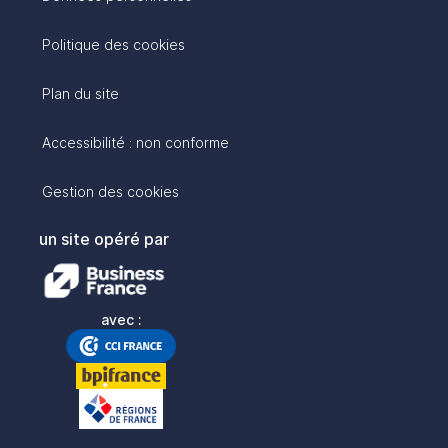
Politique des cookies
Plan du site
Accessibilité : non conforme
Gestion des cookies
un site opéré par
avec :