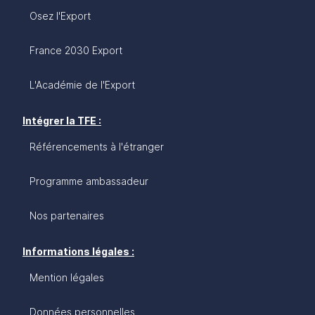
Osez l'Export
France 2030 Export
L'Académie de l'Export
Intégrer la TFE :
Référencements à l'étranger
Programme ambassadeur
Nos partenaires
Informations légales :
Mention légales
Données personnelles