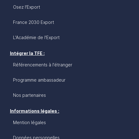
Osez l'Export
France 2030 Export
L'Académie de l'Export
Intégrer la TFE :
Référencements à l'étranger
Programme ambassadeur
Nos partenaires
Informations légales :
Mention légales
Données personnelles