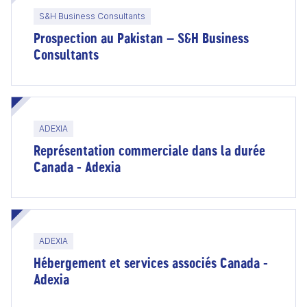
S&H Business Consultants
Prospection au Pakistan – S&H Business
Consultants
ADEXIA
Représentation commerciale dans la durée
Canada - Adexia
ADEXIA
Hébergement et services associés Canada -
Adexia