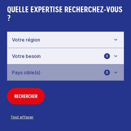
QUELLE EXPERTISE RECHERCHEZ-VOUS
?
0
0
RECHERCHER
Tout effacer