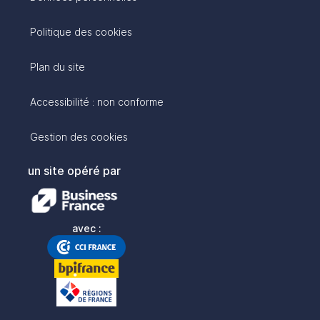
Politique des cookies
Plan du site
Accessibilité : non conforme
Gestion des cookies
un site opéré par
avec :