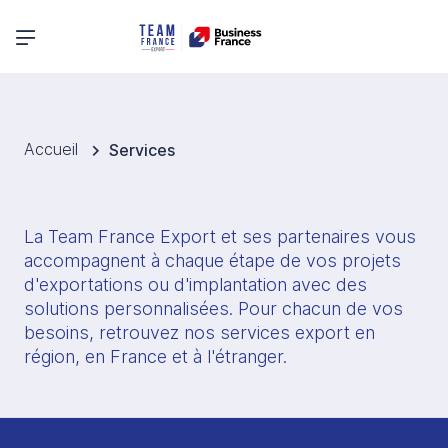
Menu principal
Accueil
Services
La Team France Export et ses partenaires vous 
accompagnent à chaque étape de vos projets 
d'exportations ou d'implantation avec des 
solutions personnalisées. Pour chacun de vos 
besoins, retrouvez nos services export en 
région, en France et à l'étranger. 