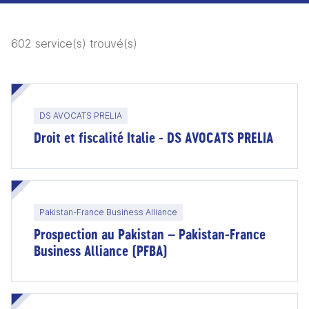
602 service(s) trouvé(s)
DS AVOCATS PRELIA
Droit et fiscalité Italie - DS AVOCATS PRELIA
Pakistan-France Business Alliance
Prospection au Pakistan – Pakistan-France
Business Alliance (PFBA)