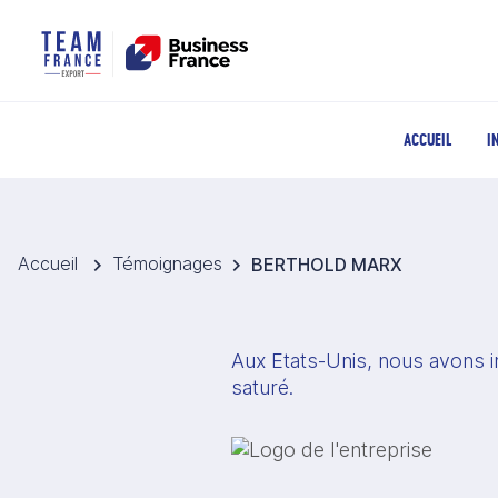
ACCUEIL
I
Accueil
Témoignages
BERTHOLD MARX
Aux Etats-Unis, nous avons in
saturé.