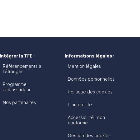
Intégrer la TFE :
Informations légales :
Référencements à
Mention légales
l'étranger
Données personnelles
Programme
ambassadeur
Politique des cookies
Nos partenaires
Plan du site
Accessibilité : non
conforme
Gestion des cookies