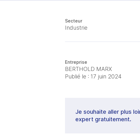
Secteur
Industrie
Entreprise
BERTHOLD MARX
Publié le :
17 juin 2024
Je souhaite aller plus lo
expert gratuitement.