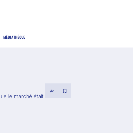
MÉDIATHÈQUE
ue le marché était 