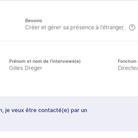
Besoins
Créer et gérer sa présence à l'étranger
Prénom et nom de l'interviewé(e)
Fonction 
Gilles Dreger
Directe
in, je veux être contacté(e) par un