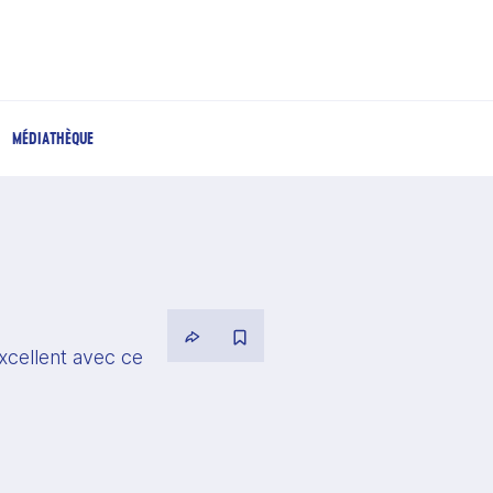
MÉDIATHÈQUE
cellent avec ce 