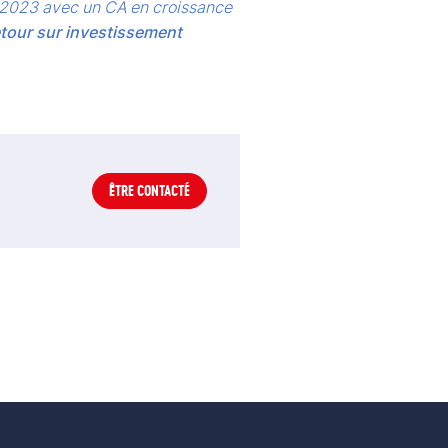
 2023 avec un CA en croissance 
etour sur investissement 
ÊTRE CONTACTÉ