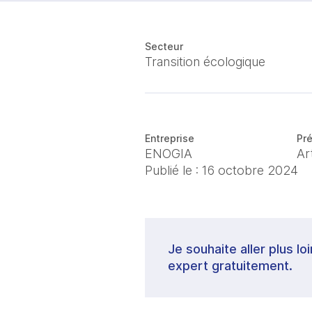
Secteur
Transition écologique
Entreprise
Pré
ENOGIA
Ar
Publié le :
16 octobre 2024
Je souhaite aller plus lo
expert gratuitement.