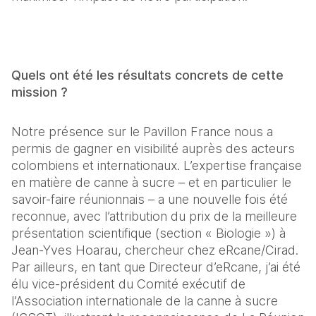
Quels ont été les résultats concrets de cette 
mission ?
Notre présence sur le Pavillon France nous a 
permis de gagner en visibilité auprès des acteurs 
colombiens et internationaux. L’expertise française 
en matière de canne à sucre – et en particulier le 
savoir-faire réunionnais – a une nouvelle fois été 
reconnue, avec l’attribution du prix de la meilleure 
présentation scientifique (section « Biologie ») à 
Jean-Yves Hoarau, chercheur chez eRcane/Cirad. 
Par ailleurs, en tant que Directeur d’eRcane, j’ai été 
élu vice-président du Comité exécutif de 
l’Association internationale de la canne à sucre 