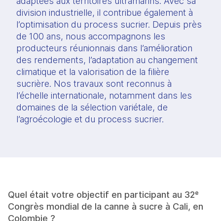
adaptées aux territoires ultramarins. Avec sa 
division industrielle, il contribue également à 
l’optimisation du process sucrier. Depuis près 
de 100 ans, nous accompagnons les 
producteurs réunionnais dans l’amélioration 
des rendements, l’adaptation au changement 
climatique et la valorisation de la filière 
sucrière. Nos travaux sont reconnus à 
l’échelle internationale, notamment dans les 
domaines de la sélection variétale, de 
l’agroécologie et du process sucrier.
Quel était votre objectif en participant au 32ᵉ 
Congrès mondial de la canne à sucre à Cali, en 
Colombie ?