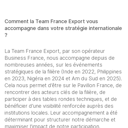
Comment la Team France Export vous 
accompagne dans votre stratégie internationale 
?
La Team France Export, par son opérateur 
Business France, nous accompagne depuis de 
nombreuses années, sur les événements 
stratégiques de la filière (Inde en 2022, Philippines 
en 2023, Nigéria en 2024 et Am du Sud en 2025). 
Cela nous permet d’être sur le Pavillon France, de 
rencontrer des acteurs clés de la filière, de 
participer à des tables rondes techniques, et de 
bénéficier d’une visibilité renforcée auprès des 
institutions locales. Leur accompagnement a été 
déterminant pour structurer notre démarche et 
maximiser l’impact de notre participation.