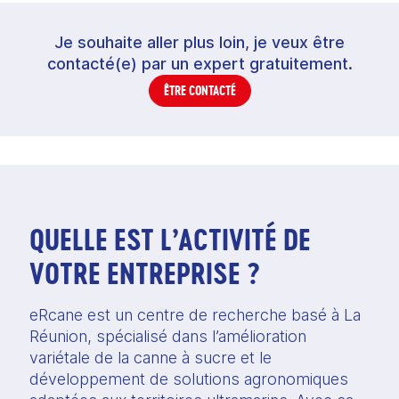
Je souhaite aller plus loin, je veux être
contacté(e) par un expert gratuitement.
ÊTRE CONTACTÉ
QUELLE EST L’ACTIVITÉ DE
VOTRE ENTREPRISE ?
eRcane est un centre de recherche basé à La 
Réunion, spécialisé dans l’amélioration 
variétale de la canne à sucre et le 
développement de solutions agronomiques 