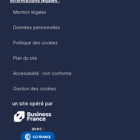
Informations légales :
Mention légales
Données personnelles
Politique des cookies
Plan du site
Accessibilité : non conforme
Gestion des cookies
un site opéré par
avec :