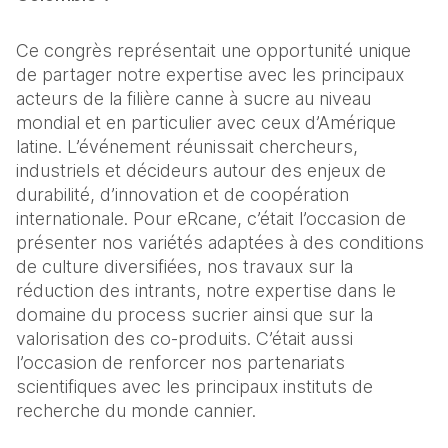
Ce congrès représentait une opportunité unique 
de partager notre expertise avec les principaux 
acteurs de la filière canne à sucre au niveau 
mondial et en particulier avec ceux d’Amérique 
latine. L’événement réunissait chercheurs, 
industriels et décideurs autour des enjeux de 
durabilité, d’innovation et de coopération 
internationale. Pour eRcane, c’était l’occasion de 
présenter nos variétés adaptées à des conditions 
de culture diversifiées, nos travaux sur la 
réduction des intrants, notre expertise dans le 
domaine du process sucrier ainsi que sur la 
valorisation des co-produits. C’était aussi 
l’occasion de renforcer nos partenariats 
scientifiques avec les principaux instituts de 
recherche du monde cannier.