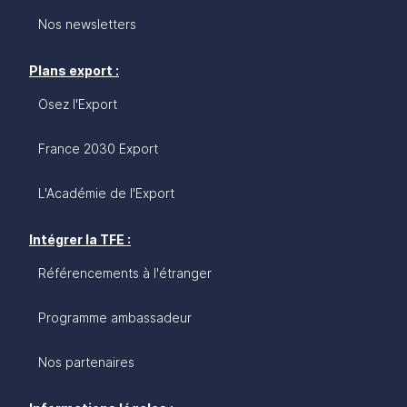
Nos newsletters
Plans export :
Osez l'Export
France 2030 Export
L'Académie de l'Export
Intégrer la TFE :
Référencements à l'étranger
Programme ambassadeur
Nos partenaires