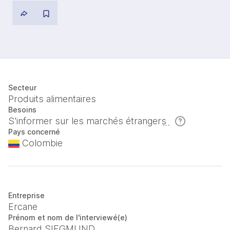
Secteur
Produits alimentaires
Besoins
S'informer sur les marchés étrangers
Pays concerné
Colombie
Entreprise
Ercane
Prénom et nom de l'interviewé(e)
Bernard SIEGMUND