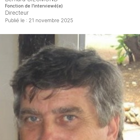
Fonction de l'interviewé(e)
Directeur
Publié le :
21 novembre 2025