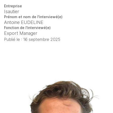
Entreprise
Isautier
Prénom et nom de l'interviewé(e)
Antoine EUDELINE
Fonction de l'interviewé(e)
Export Manager
Publié le :
16 septembre 2025