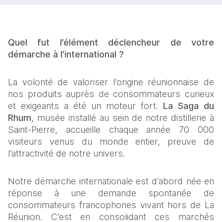
Quel fut l’élément déclencheur de votre 
démarche à l’international ?
La volonté de valoriser l’origine réunionnaise de 
nos produits auprès de consommateurs curieux 
et exigeants a été un moteur fort. 
La Saga du 
Rhum
, musée installé au sein de notre distillerie à 
Saint-Pierre, accueille chaque année 70 000 
visiteurs venus du monde entier, preuve de 
l’attractivité de notre univers.
Notre démarche internationale est d’abord née en 
réponse à une demande spontanée de 
consommateurs francophones vivant hors de La 
Réunion. C’est en consolidant ces marchés 