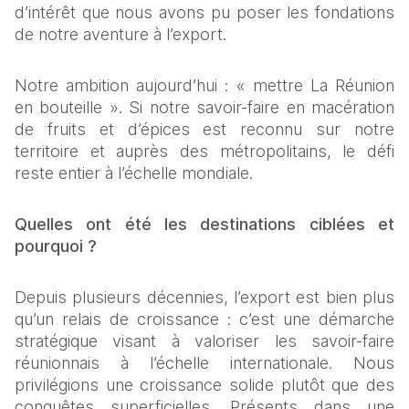
d’intérêt que nous avons pu poser les fondations 
de notre aventure à l’export.
Notre ambition aujourd’hui : « mettre La Réunion 
en bouteille ». Si notre savoir-faire en macération 
de fruits et d’épices est reconnu sur notre 
territoire et auprès des métropolitains, le défi 
reste entier à l’échelle mondiale.
Quelles ont été les destinations ciblées et 
pourquoi ?
Depuis plusieurs décennies, l’export est bien plus 
qu’un relais de croissance : c’est une démarche 
stratégique visant à valoriser les savoir-faire 
réunionnais à l’échelle internationale. Nous 
privilégions une croissance solide plutôt que des 
conquêtes superficielles. Présents dans une 