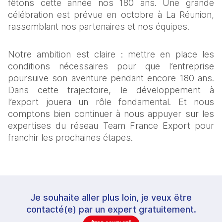
fêtons cette année nos 180 ans. Une grande 
célébration est prévue en octobre à La Réunion, 
rassemblant nos partenaires et nos équipes.
Notre ambition est claire : mettre en place les 
conditions nécessaires pour que l’entreprise 
poursuive son aventure pendant encore 180 ans. 
Dans cette trajectoire, le développement à 
l’export jouera un rôle fondamental. Et nous 
comptons bien continuer à nous appuyer sur les 
expertises du réseau Team France Export pour 
franchir les prochaines étapes.
Je souhaite aller plus loin, je veux être
contacté(e) par un expert gratuitement.