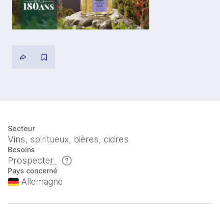
Secteur
Vins, spiritueux, bières, cidres
Besoins
Prospecter
Pays concerné
Allemagne