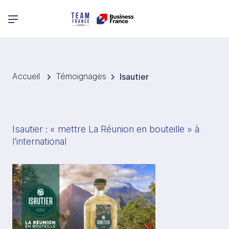
Menu principal
Accueil
Témoignages
Isautier
Isautier : « mettre La Réunion en bouteille » à 
l'international