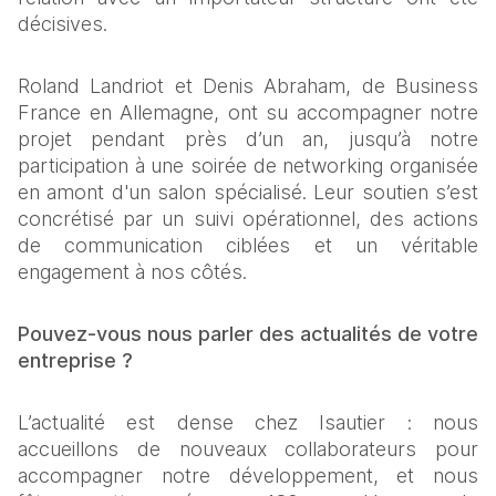
décisives.
Roland Landriot et Denis Abraham, de Business 
France en Allemagne, ont su accompagner notre 
projet pendant près d’un an, jusqu’à notre 
participation à une soirée de networking organisée 
en amont d'un salon spécialisé. Leur soutien s’est 
concrétisé par un suivi opérationnel, des actions 
de communication ciblées et un véritable 
engagement à nos côtés.
Pouvez-vous nous parler des actualités de votre 
entreprise ?
L’actualité est dense chez Isautier : nous 
accueillons de nouveaux collaborateurs pour 
accompagner notre développement, et nous 