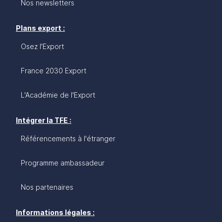
Nos newsletters
Plans export :
Osez l'Export
France 2030 Export
L'Académie de l'Export
Intégrer la TFE :
Référencements à l'étranger
Programme ambassadeur
Nos partenaires
Informations légales :