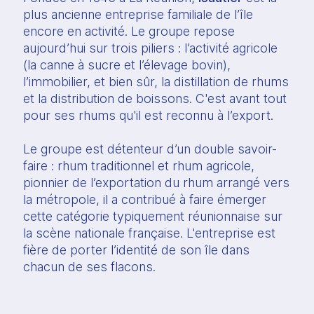
plus ancienne entreprise familiale de l’île 
encore en activité. Le groupe repose 
aujourd’hui sur trois piliers : l’activité agricole 
(la canne à sucre et l’élevage bovin), 
l’immobilier, et bien sûr, la distillation de rhums 
et la distribution de boissons. C'est avant tout 
pour ses rhums qu'il est reconnu à l’export.
Le groupe est détenteur d’un double savoir-
faire : rhum traditionnel et rhum agricole, 
pionnier de l’exportation du rhum arrangé vers 
la métropole, il a contribué à faire émerger 
cette catégorie typiquement réunionnaise sur 
la scène nationale française. L'entreprise est 
fière de porter l’identité de son île dans 
chacun de ses flacons.