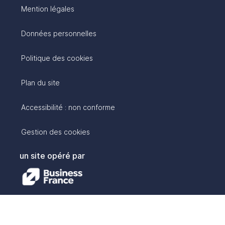
Mention légales
Données personnelles
Politique des cookies
Plan du site
Accessibilité : non conforme
Gestion des cookies
un site opéré par
avec :