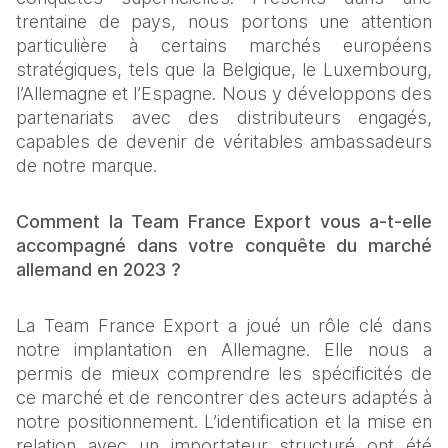
trentaine de pays, nous portons une attention 
particulière à certains marchés européens 
stratégiques, tels que la Belgique, le Luxembourg, 
l’Allemagne et l’Espagne. Nous y développons des 
partenariats avec des distributeurs engagés, 
capables de devenir de véritables ambassadeurs 
de notre marque.
Comment la Team France Export vous a-t-elle 
accompagné dans votre conquête du marché 
allemand en 2023 ?
La Team France Export a joué un rôle clé dans 
notre implantation en Allemagne. Elle nous a 
permis de mieux comprendre les spécificités de 
ce marché et de rencontrer des acteurs adaptés à 
notre positionnement. L’identification et la mise en 
relation avec un importateur structuré ont été 