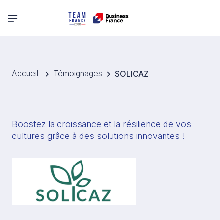
Menu principal
Accueil
Témoignages
SOLICAZ
Boostez la croissance et la résilience de vos 
cultures grâce à des solutions innovantes !