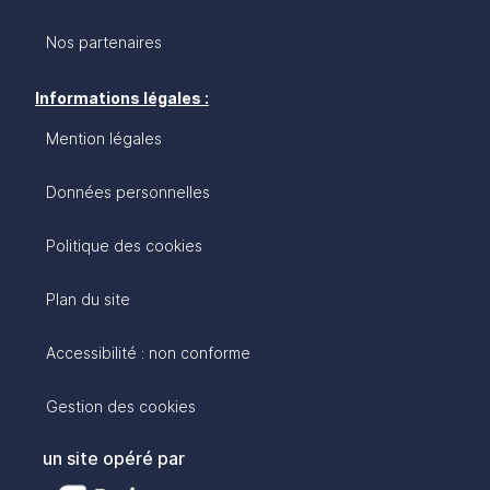
Nos partenaires
Informations légales :
Mention légales
Données personnelles
Politique des cookies
Plan du site
Accessibilité : non conforme
Gestion des cookies
un site opéré par