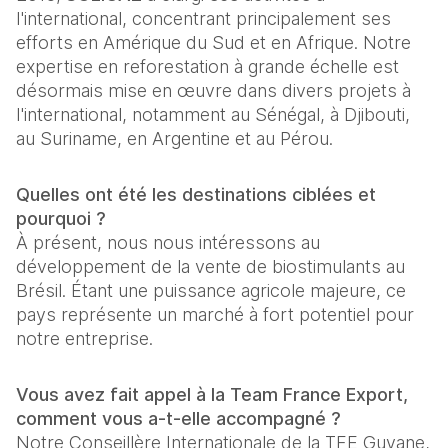
l'international, concentrant principalement ses 
efforts en Amérique du Sud et en Afrique. Notre 
expertise en reforestation à grande échelle est 
désormais mise en œuvre dans divers projets à 
l'international, notamment au Sénégal, à Djibouti, 
au Suriname, en Argentine et au Pérou.
Quelles ont été les destinations ciblées et 
pourquoi ?
À présent, nous nous intéressons au 
développement de la vente de biostimulants au 
Brésil. Étant une puissance agricole majeure, ce 
pays représente un marché à fort potentiel pour 
notre entreprise.
Vous avez fait appel à la Team France Export, 
comment vous a-t-elle accompagné ?
Notre Conseillère Internationale de la TFE Guyane, 