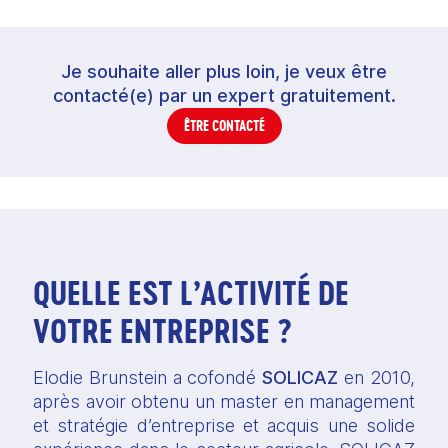
Je souhaite aller plus loin, je veux être
contacté(e) par un expert gratuitement.
ÊTRE CONTACTÉ
QUELLE EST L’ACTIVITÉ DE
VOTRE ENTREPRISE ?
Elodie Brunstein a cofondé 
SOLICAZ
 en 2010, 
après avoir obtenu un master en management 
et stratégie d’entreprise et acquis une solide 