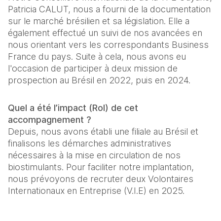
Patricia CALUT, nous a fourni de la documentation 
sur le marché brésilien et sa législation. Elle a 
également effectué un suivi de nos avancées en 
nous orientant vers les correspondants Business 
France du pays. Suite à cela, nous avons eu 
l'occasion de participer à deux mission de 
prospection au Brésil en 2022, puis en 2024.
Quel a été l’impact (RoI) de cet 
accompagnement ?
Depuis, nous avons établi une filiale au Brésil et 
finalisons les démarches administratives 
nécessaires à la mise en circulation de nos 
biostimulants. Pour faciliter notre implantation, 
nous prévoyons de recruter deux Volontaires 
Internationaux en Entreprise (V.I.E) en 2025.