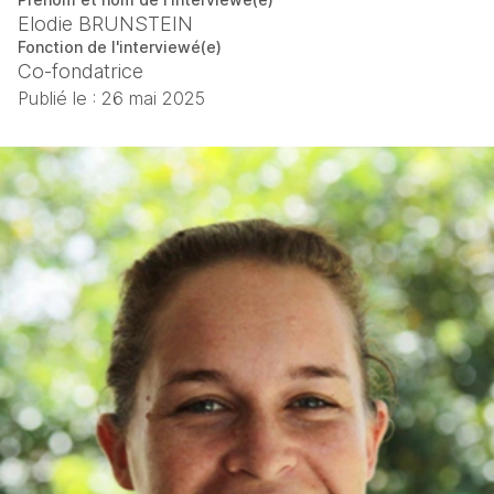
Elodie BRUNSTEIN
Fonction de l'interviewé(e)
Co-fondatrice
Publié le :
26 mai 2025