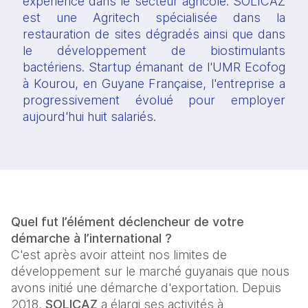
expérience dans le secteur agricole. SOLICAZ 
est une Agritech spécialisée dans la 
restauration de sites dégradés ainsi que dans 
le développement de biostimulants 
bactériens. Startup émanant de l'UMR Ecofog 
à Kourou, en Guyane Française, l'entreprise a 
progressivement évolué pour employer 
aujourd'hui huit salariés.
Quel fut l’élément déclencheur de votre 
démarche à l’international ?
C'est après avoir atteint nos limites de 
développement sur le marché guyanais que nous 
avons initié une démarche d'exportation. Depuis 
2018, 
SOLICAZ
 a élargi ses activités à 