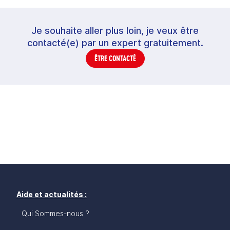
Je souhaite aller plus loin, je veux être
contacté(e) par un expert gratuitement.
ÊTRE CONTACTÉ
Aide et actualités :
Qui Sommes-nous ?