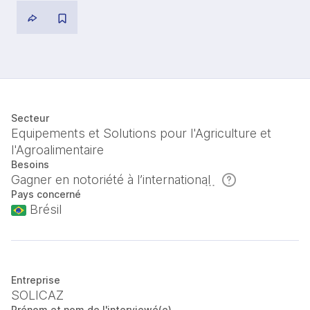
Secteur
Equipements et Solutions pour l'Agriculture et
l'Agroalimentaire
Besoins
Gagner en notoriété à l’international
Pays concerné
Brésil
Entreprise
SOLICAZ
Prénom et nom de l'interviewé(e)