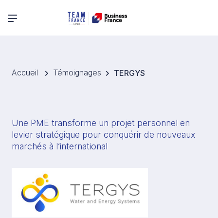
Menu principal
Accueil
Témoignages
TERGYS
Une PME transforme un projet personnel en 
levier stratégique pour conquérir de nouveaux 
marchés à l’international