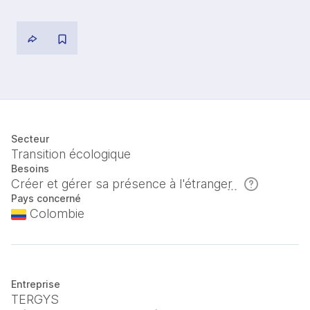
Secteur
Transition écologique
Besoins
Créer et gérer sa présence à l'étranger
Pays concerné
Colombie
Entreprise
TERGYS