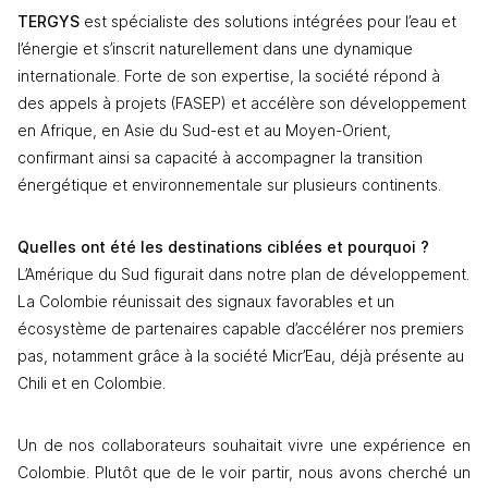
TERGYS 
est spécialiste des solutions intégrées pour l’eau et 
l’énergie et s’inscrit naturellement dans une dynamique 
internationale. Forte de son expertise, la société répond à 
des appels à projets (FASEP) et accélère son développement 
en Afrique, en Asie du Sud-est et au Moyen-Orient, 
confirmant ainsi sa capacité à accompagner la transition 
énergétique et environnementale sur plusieurs continents. 
Quelles ont été les destinations ciblées et pourquoi ?
L’Amérique du Sud figurait dans notre plan de développement. 
La Colombie réunissait des signaux favorables et un 
écosystème de partenaires capable d’accélérer nos premiers 
pas, notamment grâce à la société Micr’Eau, déjà présente au 
Chili et en Colombie. 
Un de nos collaborateurs souhaitait vivre une expérience en 
Colombie. Plutôt que de le voir partir, nous avons cherché un 