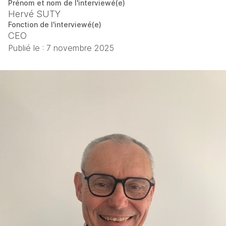
Prénom et nom de l'interviewé(e)
Hervé SUTY
Fonction de l'interviewé(e)
CEO
Publié le :
7 novembre 2025