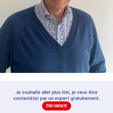
Je souhaite aller plus loin, je veux être
contacté(e) par un expert gratuitement.
ÊTRE CONTACTÉ