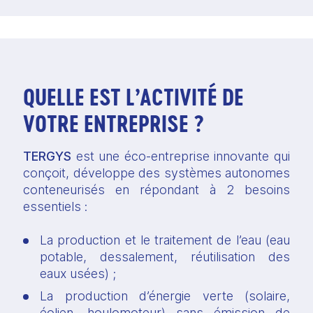
QUELLE EST L’ACTIVITÉ DE
VOTRE ENTREPRISE ?
TERGYS
 est une éco-entreprise innovante qui 
conçoit, développe des systèmes autonomes 
conteneurisés en répondant à 2 besoins 
essentiels :
La production et le traitement de l’eau (eau 
potable, dessalement, réutilisation des 
eaux usées) ;
La production d’énergie verte (solaire, 
éolien, houlomoteur) sans émission de 