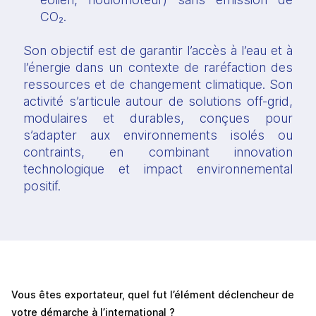
CO₂.
Son objectif est de garantir l’accès à l’eau et à 
l’énergie dans un contexte de raréfaction des 
ressources et de changement climatique. Son 
activité s’articule autour de solutions off-grid, 
modulaires et durables, conçues pour 
s’adapter aux environnements isolés ou 
contraints, en combinant innovation 
technologique et impact environnemental 
positif.
Vous êtes exportateur, quel fut l’élément déclencheur de 
votre démarche à l’international ?