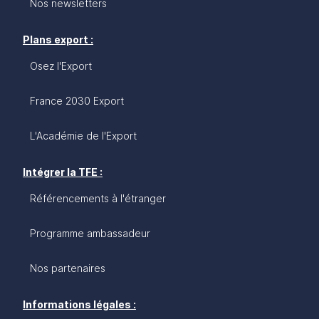
Nos newsletters
Plans export :
Osez l'Export
France 2030 Export
L'Académie de l'Export
Intégrer la TFE :
Référencements à l'étranger
Programme ambassadeur
Nos partenaires
Informations légales :