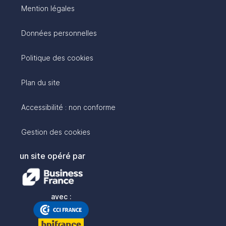
Mention légales
Données personnelles
Politique des cookies
Plan du site
Accessibilité : non conforme
Gestion des cookies
un site opéré par
avec :