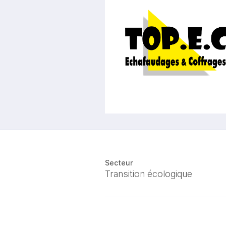
Secteur
Transition écologique