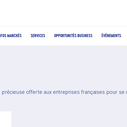
NFOS MARCHÉS
SERVICES
OPPORTUNITÉS BUSINESS
ÉVÉNEMENTS
de précieuse offerte aux entreprises françaises pour se 