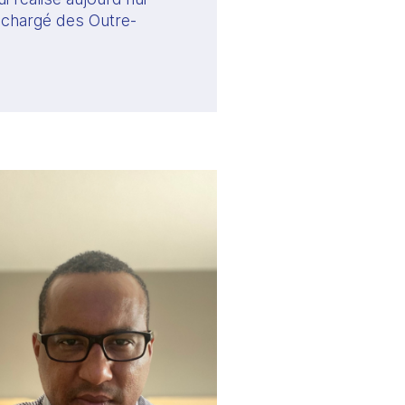
e chargé des Outre-