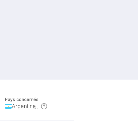
Pays concernés
Argentine