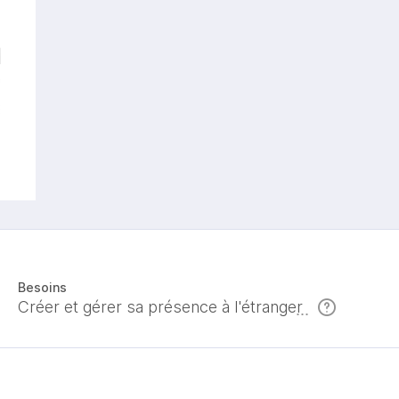
Besoins
Créer et gérer sa présence à l'étranger