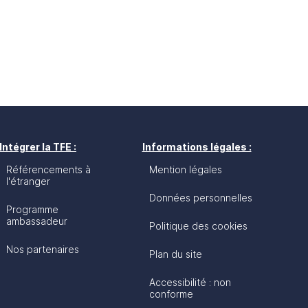
Intégrer la TFE :
Informations légales :
Référencements à
Mention légales
l'étranger
Données personnelles
Programme
ambassadeur
Politique des cookies
Nos partenaires
Plan du site
Accessibilité : non
conforme