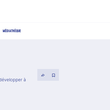
MÉDIATHÈQUE
développer à 