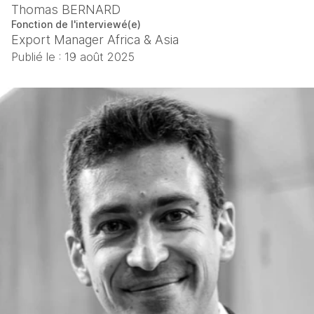
Thomas BERNARD
Fonction de l'interviewé(e)
Export Manager Africa & Asia
Publié le :
19 août 2025