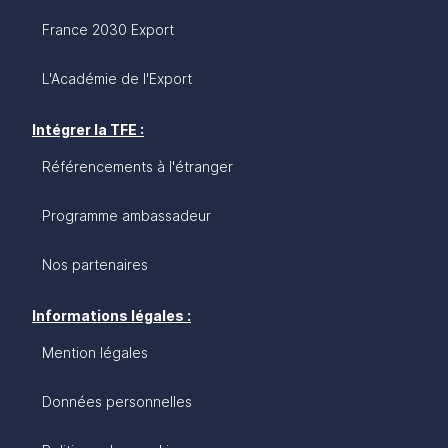
France 2030 Export
L'Académie de l'Export
Intégrer la TFE :
Référencements à l'étranger
Programme ambassadeur
Nos partenaires
Informations légales :
Mention légales
Données personnelles