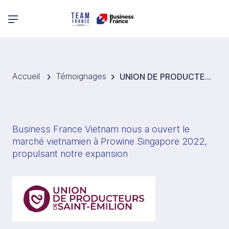
Menu principal
Accueil
Témoignages
UNION DE PRODUCTEURS DE SAINT-ÉMILION
Business France Vietnam nous a ouvert le 
marché vietnamien à Prowine Singapore 2022, 
propulsant notre expansion