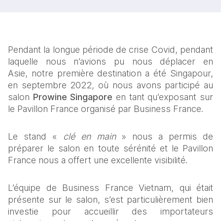
Pendant la longue période de crise Covid, pendant 
laquelle nous n’avions pu nous déplacer en 
Asie, notre première destination a été Singapour, 
en septembre 2022, où nous avons participé au 
salon 
Prowine
Singapore
 en tant qu’exposant sur 
le Pavillon France organisé par Business France.
Le stand « 
clé en main
 » nous a permis de 
préparer le salon en toute sérénité et le Pavillon 
France nous a offert une excellente visibilité.
L’équipe de Business France Vietnam, qui était 
présente sur le salon, s’est particulièrement bien 
investie pour accueillir des importateurs 