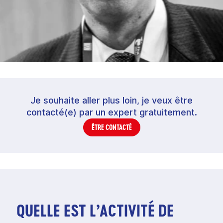
Je souhaite aller plus loin, je veux être
contacté(e) par un expert gratuitement.
ÊTRE CONTACTÉ
QUELLE EST L’ACTIVITÉ DE