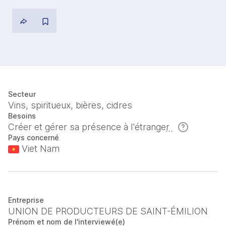
Secteur
Vins, spiritueux, bières, cidres
Besoins
Créer et gérer sa présence à l'étranger
Pays concerné
Viet Nam
Entreprise
UNION DE PRODUCTEURS DE SAINT-ÉMILION
Prénom et nom de l'interviewé(e)