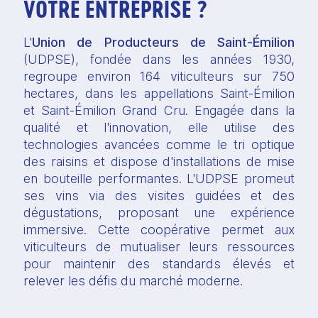
VOTRE ENTREPRISE ?
L'
Union de Producteurs de Saint-Émilion
(UDPSE), fondée dans les années 1930, 
regroupe environ 164 viticulteurs sur 750 
hectares, dans les appellations Saint-Émilion 
et Saint-Émilion Grand Cru. Engagée dans la 
qualité et l'innovation, elle utilise des 
technologies avancées comme le tri optique 
des raisins et dispose d'installations de mise 
en bouteille performantes. L'UDPSE promeut 
ses vins via des visites guidées et des 
dégustations, proposant une expérience 
immersive. Cette coopérative permet aux 
viticulteurs de mutualiser leurs ressources 
pour maintenir des standards élevés et 
relever les défis du marché moderne.