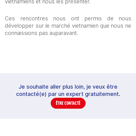
vietnamiens et nous les présenter.
Ces rencontres nous ont permis de nous 
développer sur le marché vietnamien que nous ne 
connaissions pas auparavant.
Je souhaite aller plus loin, je veux être
contacté(e) par un expert gratuitement.
ÊTRE CONTACTÉ