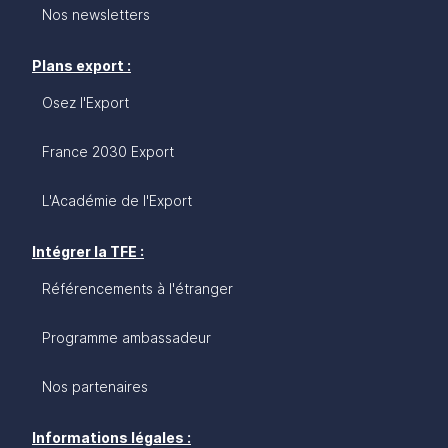
Nos newsletters
Plans export :
Osez l'Export
France 2030 Export
L'Académie de l'Export
Intégrer la TFE :
Référencements à l'étranger
Programme ambassadeur
Nos partenaires
Informations légales :