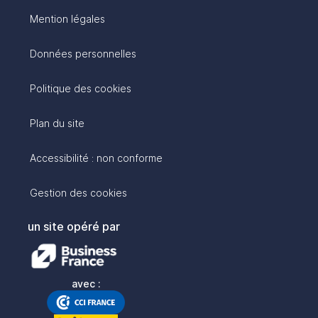
Mention légales
Données personnelles
Politique des cookies
Plan du site
Accessibilité : non conforme
Gestion des cookies
un site opéré par
avec :