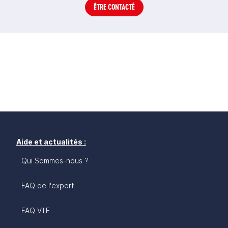
ÊTRE CONTACTÉ
Aide et actualités :
Qui Sommes-nous ?
FAQ de l'export
FAQ V.I.E