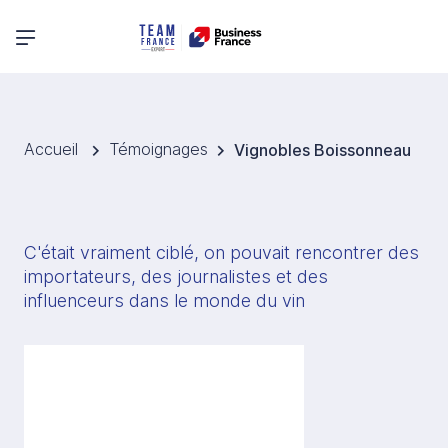
Menu principal
Accueil
Témoignages
Vignobles Boissonneau
C'était vraiment ciblé, on pouvait rencontrer des 
importateurs, des journalistes et des 
influenceurs dans le monde du vin