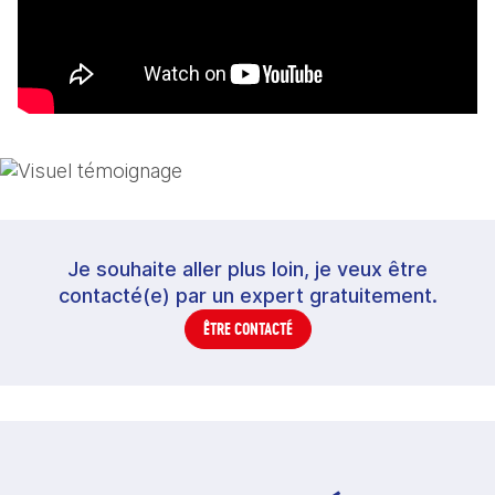
Je souhaite aller plus loin, je veux être
contacté(e) par un expert gratuitement.
ÊTRE CONTACTÉ