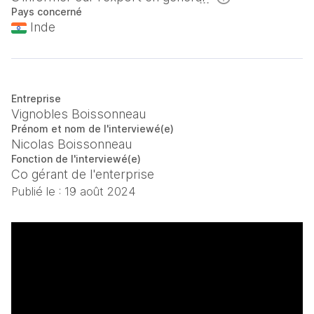
Pays concerné
Inde
Entreprise
Vignobles Boissonneau
Prénom et nom de l'interviewé(e)
Nicolas Boissonneau
Fonction de l'interviewé(e)
Co gérant de l'enterprise
Publié le :
19 août 2024