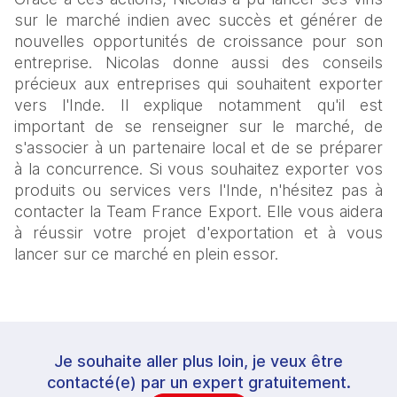
sur le marché indien avec succès et générer de 
nouvelles opportunités de croissance pour son 
entreprise. Nicolas donne aussi des conseils 
précieux aux entreprises qui souhaitent exporter 
vers l'Inde. Il explique notamment qu'il est 
important de se renseigner sur le marché, de 
s'associer à un partenaire local et de se préparer 
à la concurrence. Si vous souhaitez exporter vos 
produits ou services vers l'Inde, n'hésitez pas à 
contacter la Team France Export. Elle vous aidera 
à réussir votre projet d'exportation et à vous 
lancer sur ce marché en plein essor.
Je souhaite aller plus loin, je veux être
contacté(e) par un expert gratuitement.