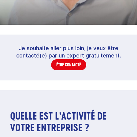
Je souhaite aller plus loin, je veux être
contacté(e) par un expert gratuitement.
ÊTRE CONTACTÉ
QUELLE EST L’ACTIVITÉ DE
VOTRE ENTREPRISE ?