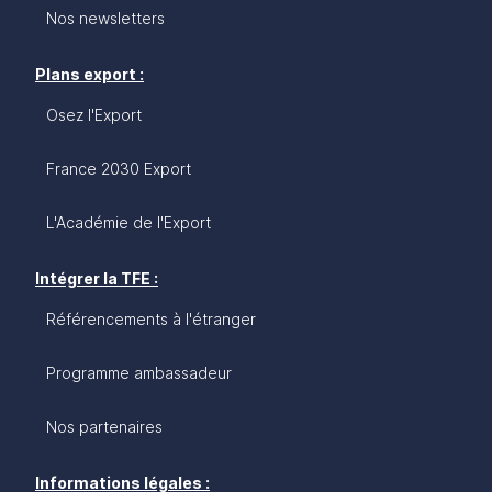
Nos newsletters
Plans export :
Osez l'Export
France 2030 Export
L'Académie de l'Export
Intégrer la TFE :
Référencements à l'étranger
Programme ambassadeur
Nos partenaires
Informations légales :