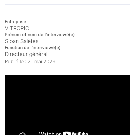
Entreprise
VITROPIC
Prénom et nom de l'interviewé(e)
Sloan Salètes
Fonction de l'interviewé(e)
Directeur général
Publié le :
21 mai 2026