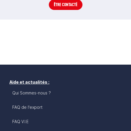
ÊTRE CONTACTÉ
Aide et actualités :
Qui Sommes-nous ?
FAQ de l'export
FAQ V.I.E