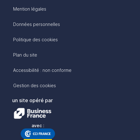
Mention légales
Données personnelles
Politique des cookies
Plan du site
Accessibilité : non conforme
Gestion des cookies
un site opéré par
avec :