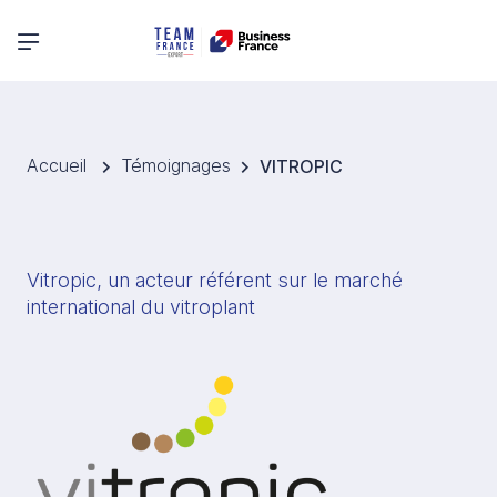
Menu principal
Accueil
Témoignages
VITROPIC
Vitropic, un acteur référent sur le marché 
international du vitroplant