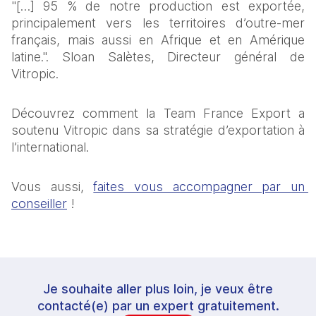
"[…] 95 % de notre production est exportée, 
principalement vers les territoires d’outre-mer 
français, mais aussi en Afrique et en Amérique 
latine.". Sloan Salètes, Directeur général de 
Vitropic.
Découvrez comment la Team France Export a 
soutenu Vitropic dans sa stratégie d’exportation à 
l’international.
Vous aussi, 
faites vous accompagner par un 
conseiller
 !
Je souhaite aller plus loin, je veux être
contacté(e) par un expert gratuitement.