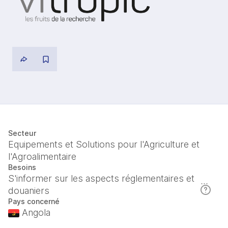
Secteur
Equipements et Solutions pour l'Agriculture et
l'Agroalimentaire
Besoins
S'informer sur les aspects réglementaires et
douaniers
Pays concerné
Angola