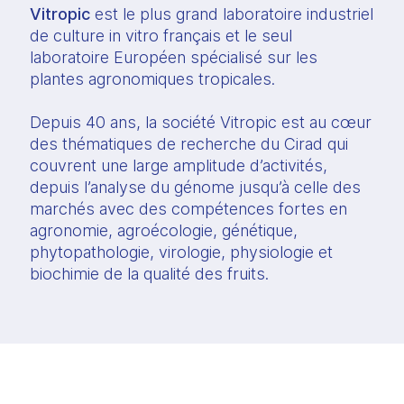
Vitropic
 est le plus grand laboratoire industriel 
de culture in vitro français et le seul 
laboratoire Européen spécialisé sur les 
plantes agronomiques tropicales.
Depuis 40 ans, la société Vitropic est au cœur 
des thématiques de recherche du Cirad qui 
couvrent une large amplitude d’activités, 
depuis l’analyse du génome jusqu’à celle des 
marchés avec des compétences fortes en 
agronomie, agroécologie, génétique, 
phytopathologie, virologie, physiologie et 
biochimie de la qualité des fruits.