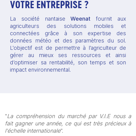
VOTRE ENTREPRISE ?
La société nantaise 
Weenat 
fournit aux 
agriculteurs des solutions mobiles et 
connectées grâce à son expertise des 
données météo et des paramètres du sol. 
L'objectif est de permettre à l’agriculteur de 
gérer au mieux ses ressources et ainsi 
d’optimiser sa rentabilité, son temps et son 
impact environnemental.
"
La compréhension du marché par V.I.E nous a 
fait gagner une année, ce qui est très précieux à 
l'échelle internationale
".