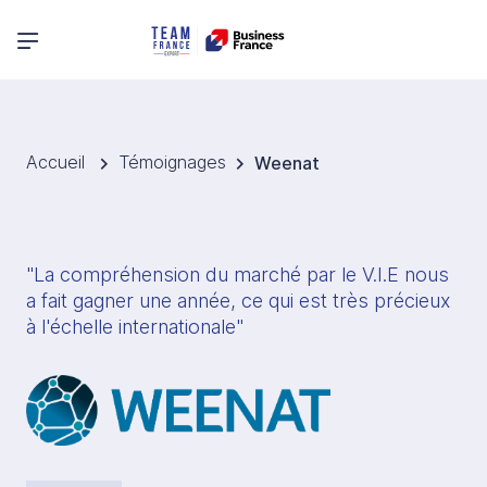
Menu principal
Accueil
Témoignages
Weenat
"La compréhension du marché par le V.I.E nous 
a fait gagner une année, ce qui est très précieux 
à l'échelle internationale"