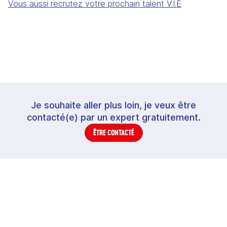
Vous aussi recrutez votre prochain talent V.I.E
Je souhaite aller plus loin, je veux être
contacté(e) par un expert gratuitement.
ÊTRE CONTACTÉ