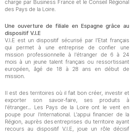
charge par Business France et le Conseil Régional 
des Pays de la Loire. 
Une ouverture de filiale en Espagne grâce au 
dispositif V.I.E 
V.I.E est un dispositif sécurisé par l'Etat français 
qui permet à une entreprise de confier une 
mission professionnelle à l'étranger de 6 à 24 
mois à un jeune talent français ou ressortissant 
européen, âgé de 18 à 28 ans en début de 
mission. 
Il est des territoires où il fait bon créer, investir et 
exporter son savoir-faire, ses produits à 
l'étranger... Les Pays de la Loire ont le vent en 
poupe pour l'international. L'appui financier de la 
Région, auprès des entreprises du territoire ayant 
recours au dispositif V.I.E, joue un rôle décisif 