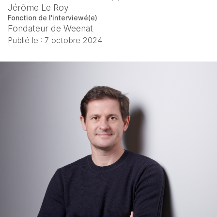
Jérôme Le Roy
Fonction de l'interviewé(e)
Fondateur de Weenat​
Publié le :
7 octobre 2024