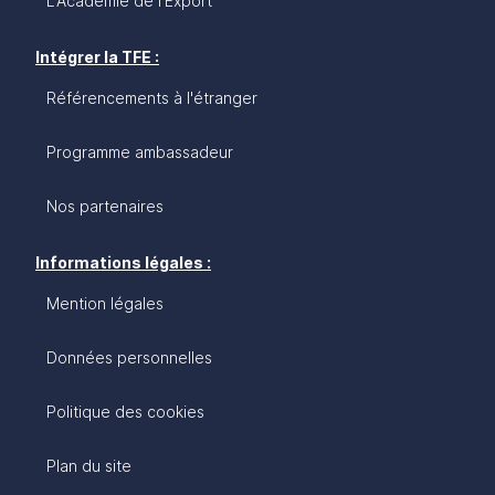
L'Académie de l'Export
Intégrer la TFE :
Référencements à l'étranger
Programme ambassadeur
Nos partenaires
Informations légales :
Mention légales
Données personnelles
Politique des cookies
Plan du site