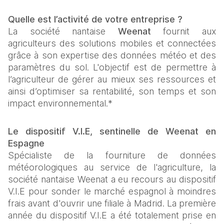
Quelle est l’activité de votre entreprise ?
La société nantaise 
Weenat
 fournit aux 
agriculteurs des solutions mobiles et connectées 
grâce à son expertise des données météo et des 
paramètres du sol. L'objectif est de permettre à 
l’agriculteur de gérer au mieux ses ressources et 
ainsi d’optimiser sa rentabilité, son temps et son 
impact environnemental.*
Le dispositif V.I.E, sentinelle de Weenat en 
Espagne 
Spécialiste de la fourniture de données 
météorologiques au service de l'agriculture, la 
société nantaise Weenat a eu recours au dispositif 
V.I.E pour sonder le marché espagnol à moindres 
frais avant d'ouvrir une filiale à Madrid. La première 
année du dispositif V.I.E a été totalement prise en 