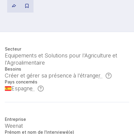
Secteur
Equipements et Solutions pour l'Agriculture et
l'Agroalimentaire
Besoins
Créer et gérer sa présence à l'étranger
Pays concernés
Espagne
Entreprise
Weenat
Prénom et nom de l'interviewé(e)