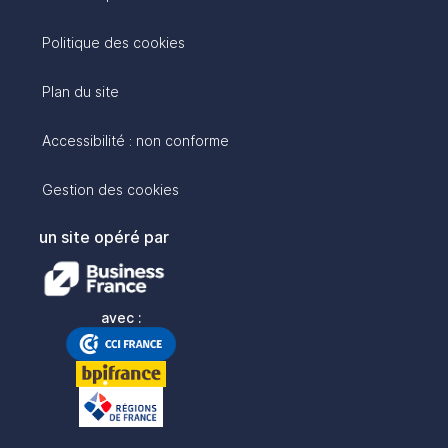
Politique des cookies
Plan du site
Accessibilité : non conforme
Gestion des cookies
un site opéré par
avec :