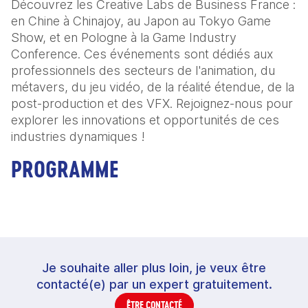
Découvrez les Creative Labs de Business France :
en Chine à Chinajoy, au Japon au Tokyo Game
Show, et en Pologne à la Game Industry
Conference. Ces événements sont dédiés aux
professionnels des secteurs de l'animation, du
métavers, du jeu vidéo, de la réalité étendue, de la
post-production et des VFX. Rejoignez-nous pour
explorer les innovations et opportunités de ces
industries dynamiques !
PROGRAMME
Je souhaite aller plus loin, je veux être
contacté(e) par un expert gratuitement.
ÊTRE CONTACTÉ