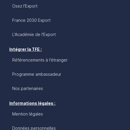
Osez l'Export
France 2030 Export
L'Académie de l'Export
Intégrer la TFE :
Référencements à l'étranger
Programme ambassadeur
Nos partenaires
Informations légales :
Mention légales
Données personnelles