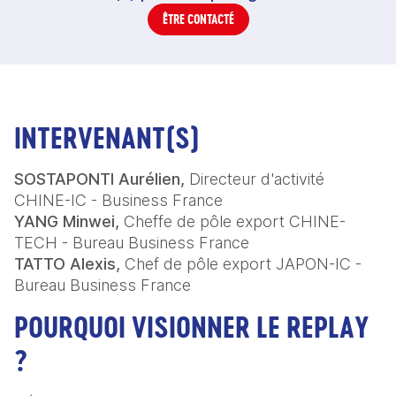
ÊTRE CONTACTÉ
INTERVENANT(S)
SOSTAPONTI Aurélien,
Directeur d'activité
CHINE-IC - Business France
YANG Minwei,
Cheffe de pôle export CHINE-
TECH - Bureau Business France
TATTO Alexis,
Chef de pôle export JAPON-IC -
Bureau Business France
POURQUOI VISIONNER LE REPLAY
?