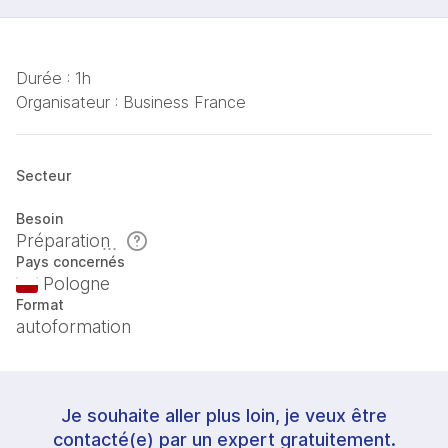
Durée :
1h
Organisateur :
Business France
Secteur
Besoin
Préparation
Pays concernés
Pologne
Format
autoformation
Je souhaite aller plus loin, je veux être
contacté(e) par un expert gratuitement.