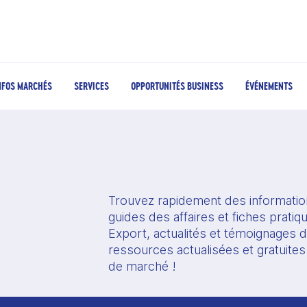
NFOS MARCHÉS
SERVICES
OPPORTUNITÉS BUSINESS
ÉVÉNEMENTS
Trouvez rapidement des information
guides des affaires et fiches prati
Export, actualités et témoignages d'
ressources actualisées et gratuites
de marché !