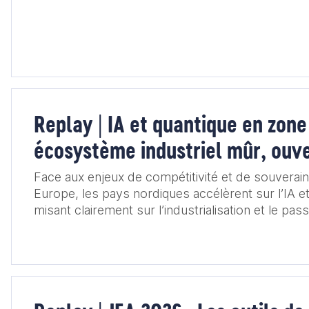
Replay | IA et quantique en zone
écosystème industriel mûr, ouv
innovations françaises
Face aux enjeux de compétitivité et de souverai
Europe, les pays nordiques accélèrent sur l’IA et
misant clairement sur l’industrialisation et le pass