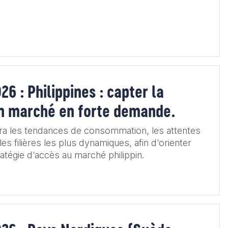
26 : Philippines : capter la
un marché en forte demande.
ra les tendances de consommation, les attentes
es filières les plus dynamiques, afin d'orienter
atégie d'accès au marché philippin.