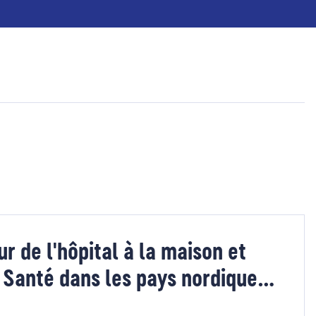
ur de l'hôpital à la maison et
Santé dans les pays nordiques
anglais)