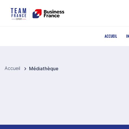
ACCUEIL
I
Accueil
Médiathèque