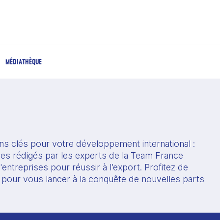
MÉDIATHÈQUE
s clés pour votre développement international : 
ques rédigés par les experts de la Team France 
entreprises pour réussir à l’export. Profitez de 
 pour vous lancer à la conquête de nouvelles parts 