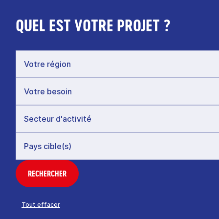
QUEL EST VOTRE PROJET ?
RECHERCHER
Tout effacer