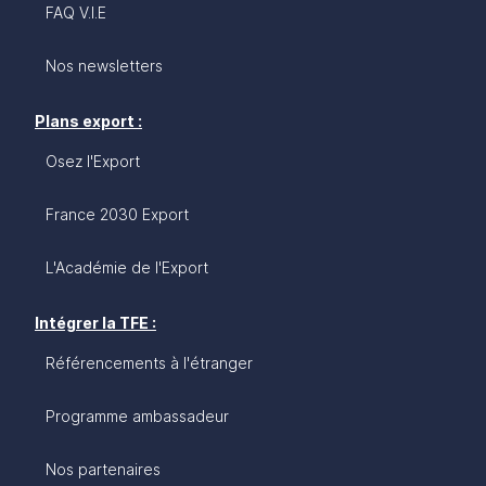
FAQ V.I.E
Nos newsletters
Plans export :
Osez l'Export
France 2030 Export
L'Académie de l'Export
Intégrer la TFE :
Référencements à l'étranger
Programme ambassadeur
Nos partenaires