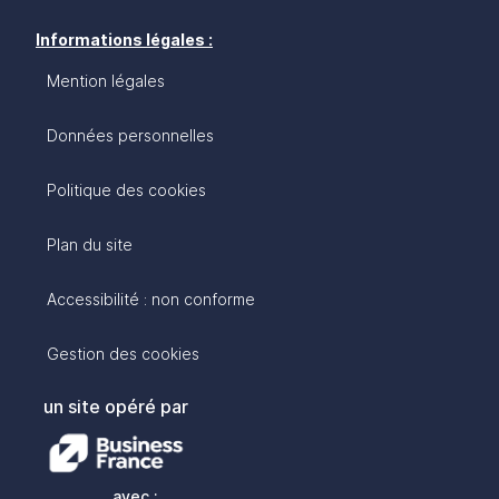
Informations légales :
Mention légales
Données personnelles
Politique des cookies
Plan du site
Accessibilité : non conforme
Gestion des cookies
un site opéré par
avec :