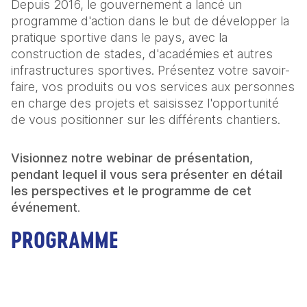
Depuis 2016, le gouvernement a lancé un
programme d'action dans le but de développer la
pratique sportive dans le pays, avec la
construction de stades, d'académies et autres
infrastructures sportives. Présentez votre savoir-
faire, vos produits ou vos services aux personnes
en charge des projets et saisissez l'opportunité
de vous positionner sur les différents chantiers.
Visionnez notre webinar de présentation,
pendant lequel il vous sera présenter en détail
les perspectives et le programme de cet
événement
.
PROGRAMME