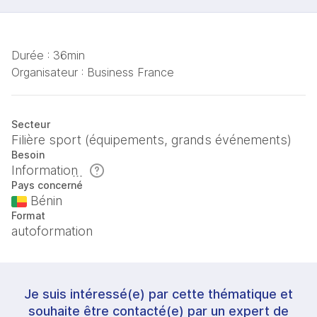
Durée :
36min
Organisateur :
Business France
Secteur
Filière sport (équipements, grands événements)
Besoin
Information
Pays concerné
Bénin
Format
autoformation
Je suis intéressé(e) par cette thématique et
souhaite être contacté(e) par un expert de