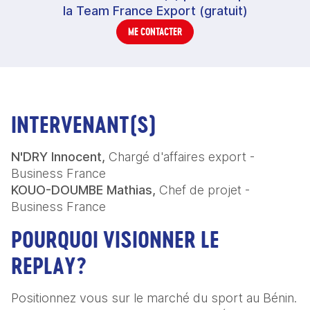
la Team France Export (gratuit)
ME CONTACTER
INTERVENANT(S)
N'DRY Innocent,
Chargé d'affaires export -
Business France
KOUO-DOUMBE Mathias,
Chef de projet -
Business France
POURQUOI VISIONNER LE
REPLAY?
Positionnez vous sur le marché du sport au Bénin.