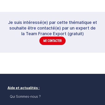
Je suis intéressé(e) par cette thématique et
souhaite être contacté(e) par un expert de
la Team France Export (gratuit)
ME CONTACTER
Aide et actualités :
Qui Sommes-nous ?