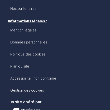
Nos partenaires
Informations légales :
Mention légales
Données personnelles
Politique des cookies
Plan du site
Accessibilité : non conforme
Gestion des cookies
un site opéré par