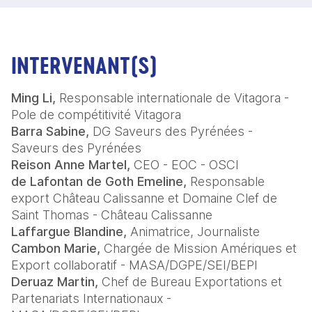
INTERVENANT(S)
Ming Li,
Responsable internationale de Vitagora -
Pole de compétitivité Vitagora
Barra Sabine,
DG Saveurs des Pyrénées -
Saveurs des Pyrénées
Reison Anne Martel,
CEO - EOC - OSCI
de Lafontan de Goth Emeline,
Responsable
export Château Calissanne et Domaine Clef de
Saint Thomas - Château Calissanne
Laffargue Blandine,
Animatrice, Journaliste
Cambon Marie,
Chargée de Mission Amériques et
Export collaboratif - MASA/DGPE/SEI/BEPI
Deruaz Martin,
Chef de Bureau Exportations et
Partenariats Internationaux -