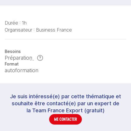
Durée :
1h
Organisateur :
Business France
Besoins
Préparation
Format
autoformation
Je suis intéressé(e) par cette thématique et
souhaite être contacté(e) par un expert de
la Team France Export (gratuit)
ME CONTACTER