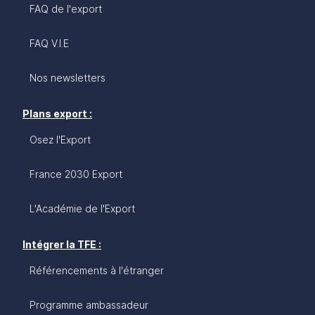
FAQ de l'export
FAQ V.I.E
Nos newsletters
Plans export :
Osez l'Export
France 2030 Export
L'Académie de l'Export
Intégrer la TFE :
Référencements à l'étranger
Programme ambassadeur