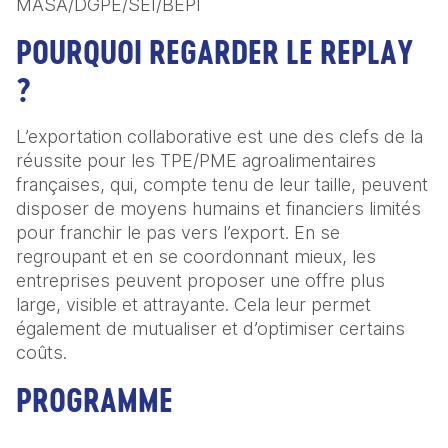
MASA/DGPE/SEI/BEPI
POURQUOI REGARDER LE REPLAY
?
L’exportation collaborative est une des clefs de la
réussite pour les TPE/PME agroalimentaires
françaises, qui, compte tenu de leur taille, peuvent
disposer de moyens humains et financiers limités
pour franchir le pas vers l’export. En se
regroupant et en se coordonnant mieux, les
entreprises peuvent proposer une offre plus
large, visible et attrayante. Cela leur permet
également de mutualiser et d’optimiser certains
coûts.
PROGRAMME