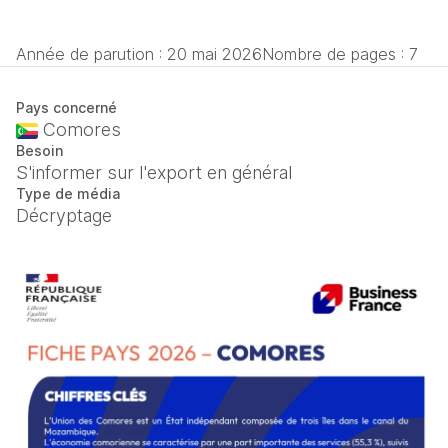
Année de parution :
20 mai 2026
Nombre de pages : 7
Pays concerné
Comores
Besoin
S'informer sur l'export en général
Type de média
Décryptage