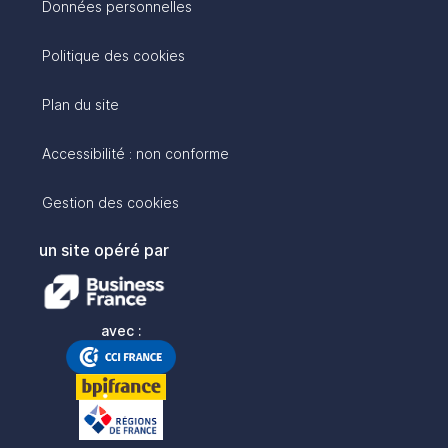
Données personnelles
Politique des cookies
Plan du site
Accessibilité : non conforme
Gestion des cookies
un site opéré par
avec :