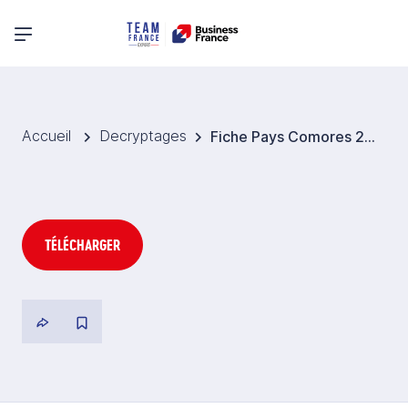
Menu principal
Accueil
Decryptages
Fiche Pays Comores 2026
TÉLÉCHARGER