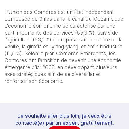
L’Union des Comores est un État indépendant
composée de 3 îles dans le canal du Mozambique.
L'économie comorienne se caractérise par une
part importante des services (55,3 %), suivis de
l’agriculture (33,1 %) qui repose sur la culture de la
vanille, la girofle et l’ylang-ylang, et enfin l’industrie
(11,6 %). Selon le plan Comores Émergents, les
Comores ont l’ambition de devenir une économie
émergente d’ici 2030, en développant plusieurs
axes stratégiques afin de se diversifier et
renforcer son économie.
Je souhaite aller plus loin, je veux être
contacté(e) par un expert gratuitement.