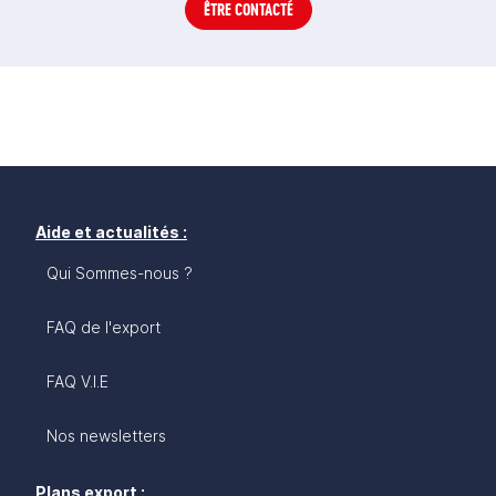
ÊTRE CONTACTÉ
Aide et actualités :
Qui Sommes-nous ?
FAQ de l'export
FAQ V.I.E
Nos newsletters
Plans export :