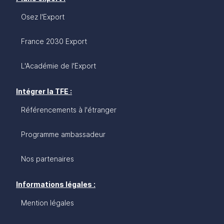
Osez l'Export
France 2030 Export
L'Académie de l'Export
Intégrer la TFE :
Référencements à l'étranger
Programme ambassadeur
Nos partenaires
Informations légales :
Mention légales