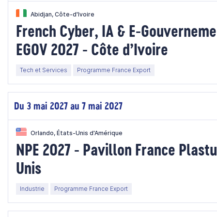
Abidjan, Côte-d'Ivoire
French Cyber, IA & E-Gouvernem
EGOV 2027 - Côte d’Ivoire
Tech et Services
Programme France Export
Du 3 mai 2027 au 7 mai 2027
Orlando, États-Unis d'Amérique
NPE 2027 - Pavillon France Plastu
Unis
Industrie
Programme France Export