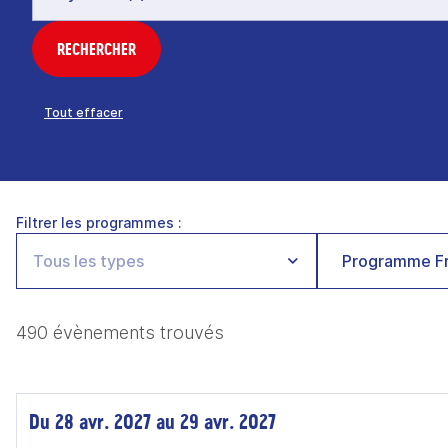
RECHERCHER
Tout effacer
Filtrer les programmes :
Programme Fr
490 évènements trouvés
Du 28 avr. 2027 au 29 avr. 2027