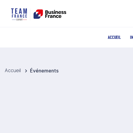
ACCUEIL
I
Accueil
Événements