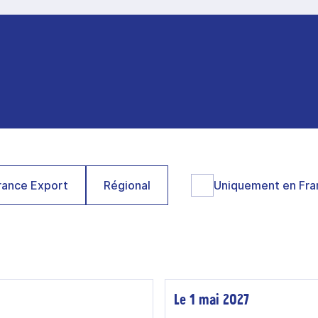
ance Export
Régional
Uniquement en Fra
Le 1 mai 2027