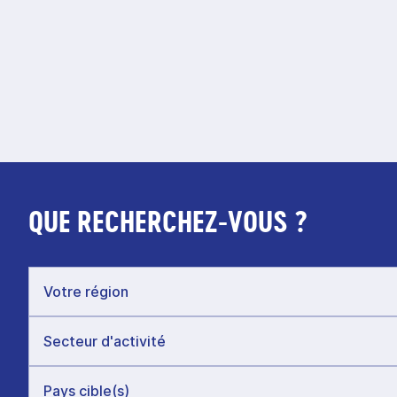
QUE RECHERCHEZ-VOUS ?