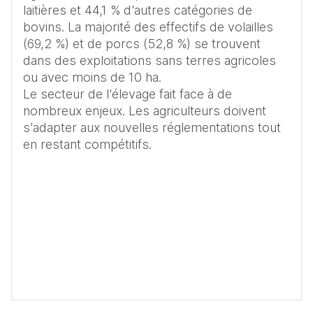
laitières et 44,1 % d'autres catégories de 
bovins. La majorité des effectifs de volailles 
(69,2 %) et de porcs (52,8 %) se trouvent 
dans des exploitations sans terres agricoles 
ou avec moins de 10 ha.

Le secteur de l'élevage fait face à de 
nombreux enjeux. Les agriculteurs doivent 
s'adapter aux nouvelles réglementations tout 