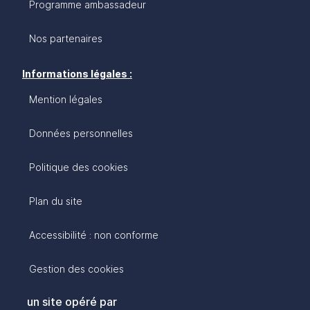
Programme ambassadeur
Nos partenaires
Informations légales :
Mention légales
Données personnelles
Politique des cookies
Plan du site
Accessibilité : non conforme
Gestion des cookies
un site opéré par