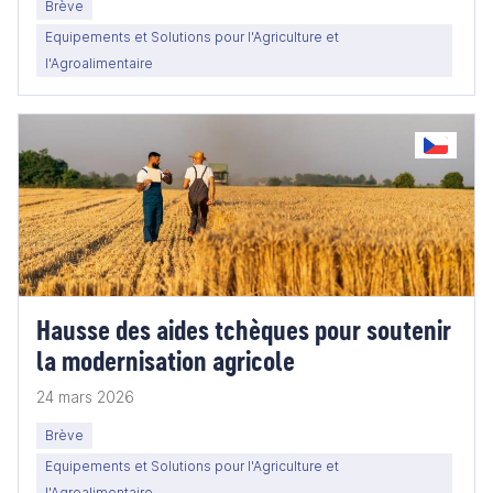
Brève
Equipements et Solutions pour l'Agriculture et
l'Agroalimentaire
Hausse des aides tchèques pour soutenir
la modernisation agricole
24 mars 2026
Brève
Equipements et Solutions pour l'Agriculture et
l'Agroalimentaire