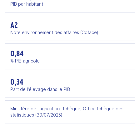
PIB par habitant
A2
Note environnement des affaires (Coface)
0,84
% PIB agricole
0,34
Part de l'élevage dans le PIB
Ministère de l'agriculture tchèque, Office tchèque des
statistiques (30/07/2025)