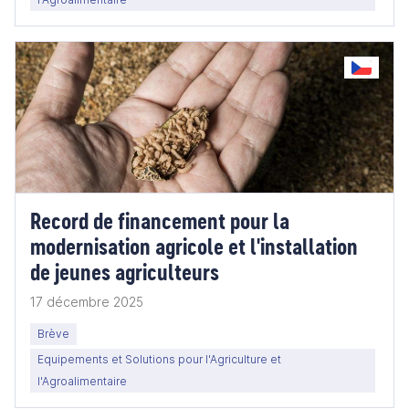
Record de financement pour la
modernisation agricole et l'installation
de jeunes agriculteurs
17 décembre 2025
Brève
Equipements et Solutions pour l'Agriculture et
l'Agroalimentaire