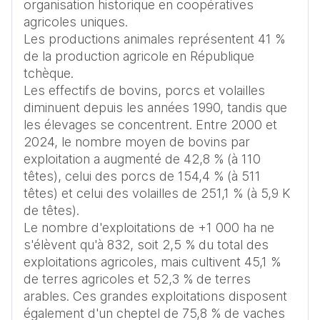
organisation historique en coopératives 
agricoles uniques.

Les productions animales représentent 41 % 
de la production agricole en République 
tchèque.

Les effectifs de bovins, porcs et volailles 
diminuent depuis les années 1990, tandis que 
les élevages se concentrent. Entre 2000 et 
2024, le nombre moyen de bovins par 
exploitation a augmenté de 42,8 % (à 110 
têtes), celui des porcs de 154,4 % (à 511 
têtes) et celui des volailles de 251,1 % (à 5,9 K 
de têtes).

Le nombre d'exploitations de +1 000 ha ne 
s'élèvent qu'à 832, soit 2,5 % du total des 
exploitations agricoles, mais cultivent 45,1 % 
de terres agricoles et 52,3 % de terres 
arables. Ces grandes exploitations disposent 
également d'un cheptel de 75,8 % de vaches 