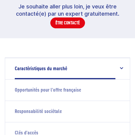
Je souhaite aller plus loin, je veux être
contacté(e) par un expert gratuitement.
ÊTRE CONTACTÉ
Caractéristiques du marché
Opportunités pour l'offre française
Responsabilité sociétale
Clés d'accès