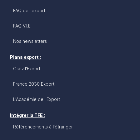
FAQ de l'export
FAQ V.I.E
Nos newsletters
Plans export :
Osez l'Export
France 2030 Export
L'Académie de l'Export
Intégrer la TFE :
Référencements à l'étranger