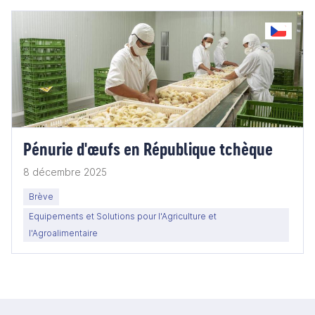
Pénurie d'œufs en République tchèque
8 décembre 2025
Brève
Equipements et Solutions pour l'Agriculture et
l'Agroalimentaire