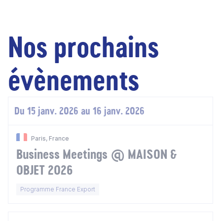
Nos prochains
évènements
Du 15 janv. 2026 au 16 janv. 2026
Paris, France
Business Meetings @ MAISON &
OBJET 2026
Programme France Export