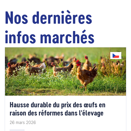
Nos dernières
infos marchés
Hausse durable du prix des œufs en
raison des réformes dans l'élevage
26 mars 2026