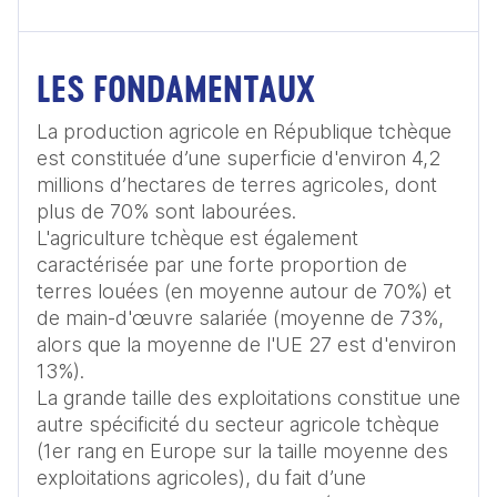
LES FONDAMENTAUX
La production agricole en République tchèque 
est constituée d’une superficie d'environ 4,2 
millions d’hectares de terres agricoles, dont 
plus de 70% sont labourées.

L'agriculture tchèque est également 
caractérisée par une forte proportion de 
terres louées (en moyenne autour de 70%) et 
de main-d'œuvre salariée (moyenne de 73%, 
alors que la moyenne de l'UE 27 est d'environ 
13%).

La grande taille des exploitations constitue une 
autre spécificité du secteur agricole tchèque 
(1er rang en Europe sur la taille moyenne des 
exploitations agricoles), du fait d’une 