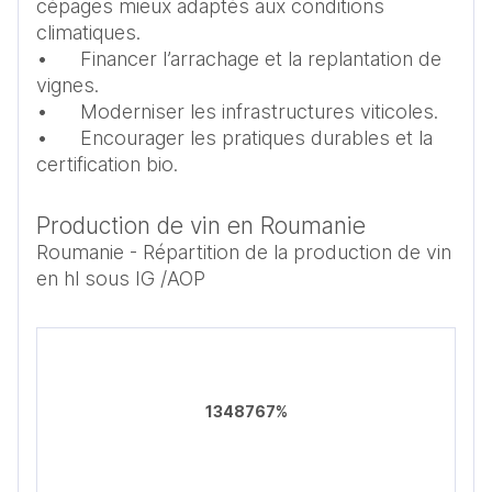
cépages mieux adaptés aux conditions 
climatiques.

•	Financer l’arrachage et la replantation de 
vignes.

•	Moderniser les infrastructures viticoles.

•	Encourager les pratiques durables et la 
Production de vin en Roumanie
Roumanie - Répartition de la production de vin
en hl sous IG /AOP
1348767%