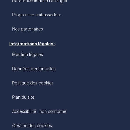
Référencements à l'étranger
Programme ambassadeur
Nos partenaires
Informations légales :
Mention légales
Données personnelles
Politique des cookies
Plan du site
Accessibilité : non conforme
Gestion des cookies