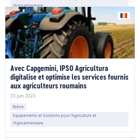
l'Agroalimentaire
Avec Capgemini, IPSO Agricultura
digitalise et optimise les services fournis
aux agriculteurs roumains
23 juin 2023
Brève
Equipements et Solutions pour l'Agriculture et
l'Agroalimentaire