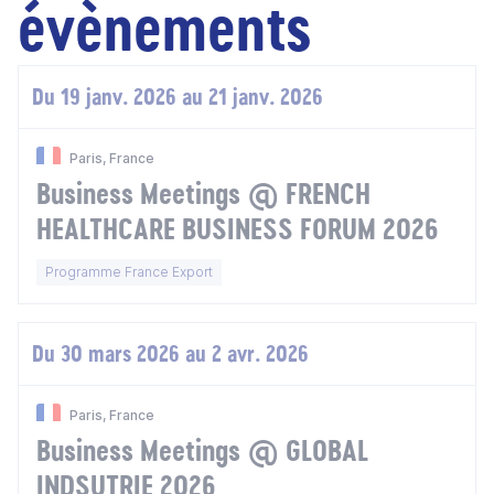
évènements
Du 19 janv. 2026 au 21 janv. 2026
Paris, France
Business Meetings @ FRENCH
HEALTHCARE BUSINESS FORUM 2026
Programme France Export
Du 30 mars 2026 au 2 avr. 2026
Paris, France
Business Meetings @ GLOBAL
INDSUTRIE 2026