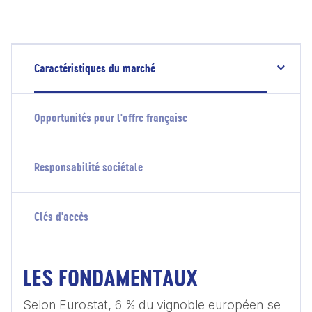
Caractéristiques du marché
Opportunités pour l'offre française
Responsabilité sociétale
Clés d'accès
LES FONDAMENTAUX
Selon Eurostat, 6 % du vignoble européen se 