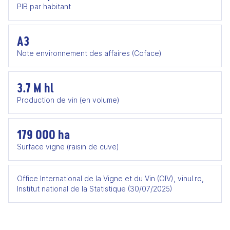
PIB par habitant
A3
Note environnement des affaires (Coface)
3.7 M hl
Production de vin (en volume)
179 000 ha
Surface vigne (raisin de cuve)
Office International de la Vigne et du Vin (OIV), vinul.ro,
Institut national de la Statistique (30/07/2025)