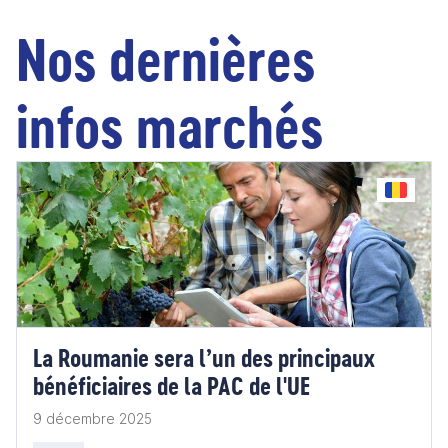
Nos dernières
infos marchés
La Roumanie sera l’un des principaux
bénéficiaires de la PAC de l'UE
9 décembre 2025