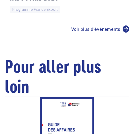
Programme France Export
Voir plus d'événements
Pour aller plus
loin