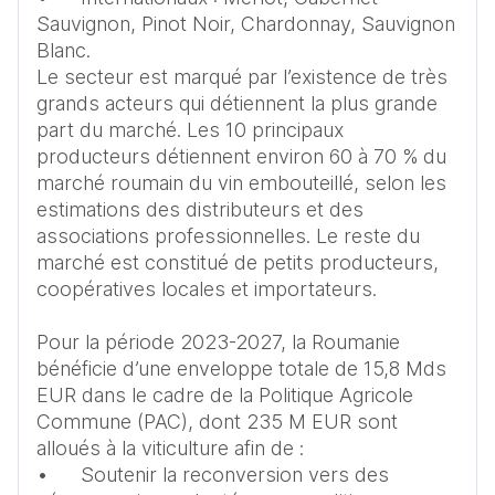
Sauvignon, Pinot Noir, Chardonnay, Sauvignon 
Blanc.

Le secteur est marqué par l’existence de très 
grands acteurs qui détiennent la plus grande 
part du marché. Les 10 principaux 
producteurs détiennent environ 60 à 70 % du 
marché roumain du vin embouteillé, selon les 
estimations des distributeurs et des 
associations professionnelles. Le reste du 
marché est constitué de petits producteurs, 
coopératives locales et importateurs.

Pour la période 2023-2027, la Roumanie 
bénéficie d’une enveloppe totale de 15,8 Mds 
EUR dans le cadre de la Politique Agricole 
Commune (PAC), dont 235 M EUR sont 
alloués à la viticulture afin de :

•	Soutenir la reconversion vers des 