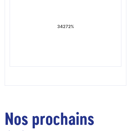
34272%
Nos prochains