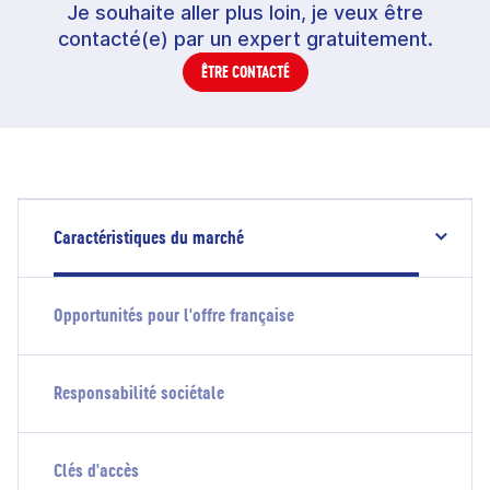
Je souhaite aller plus loin, je veux être
contacté(e) par un expert gratuitement.
ÊTRE CONTACTÉ
Caractéristiques du marché
Opportunités pour l'offre française
Responsabilité sociétale
Clés d'accès