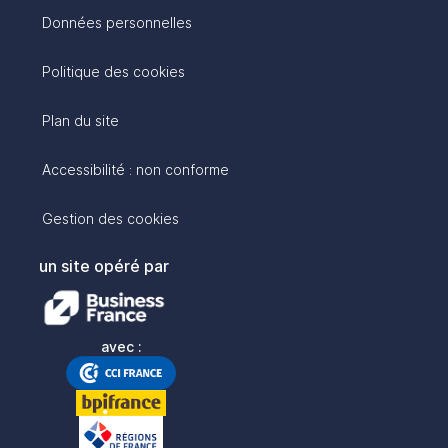
Données personnelles
Politique des cookies
Plan du site
Accessibilité : non conforme
Gestion des cookies
un site opéré par
avec :