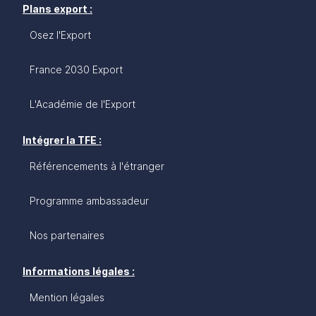
Plans export :
Osez l'Export
France 2030 Export
L'Académie de l'Export
Intégrer la TFE :
Référencements à l'étranger
Programme ambassadeur
Nos partenaires
Informations légales :
Mention légales