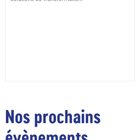
Nos prochains
évènements