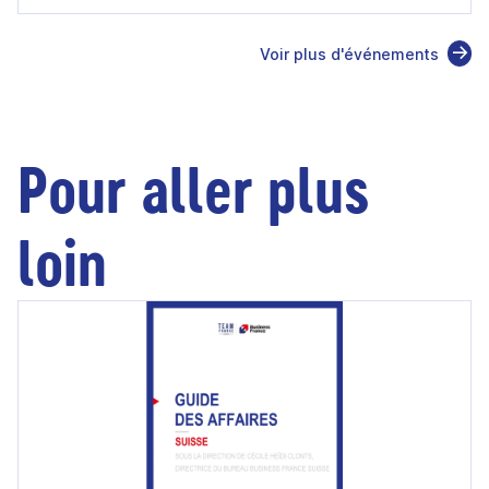
Voir plus d'événements
Pour aller plus
loin