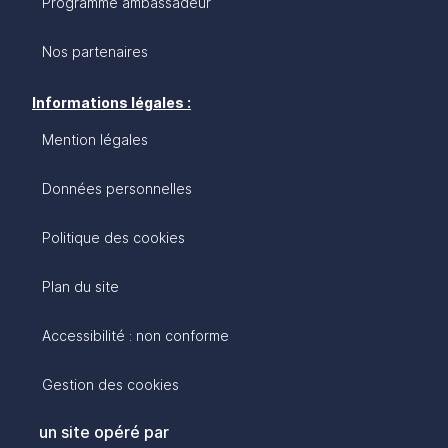
Programme ambassadeur
Nos partenaires
Informations légales :
Mention légales
Données personnelles
Politique des cookies
Plan du site
Accessibilité : non conforme
Gestion des cookies
un site opéré par