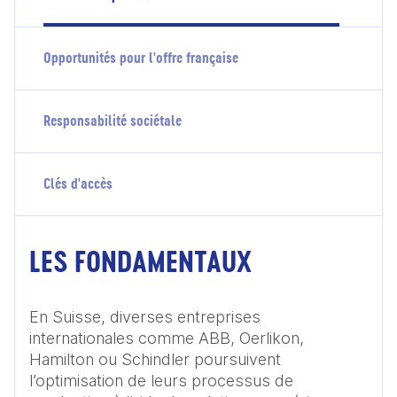
Opportunités pour l'offre française
Responsabilité sociétale
Clés d'accès
LES FONDAMENTAUX
En Suisse, diverses entreprises 
internationales comme ABB, Oerlikon, 
Hamilton ou Schindler poursuivent 
l’optimisation de leurs processus de 