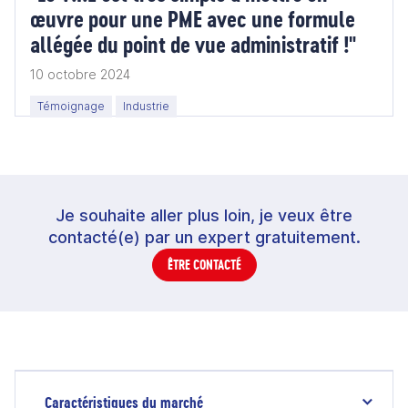
œuvre pour une PME avec une formule
allégée du point de vue administratif !"
10 octobre 2024
Témoignage
Industrie
Je souhaite aller plus loin, je veux être
contacté(e) par un expert gratuitement.
ÊTRE CONTACTÉ
Caractéristiques du marché