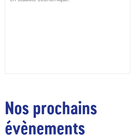
Nos prochains
évènements