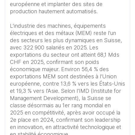
européenne et implanter des sites de 
production hautement automatisés.

L’industrie des machines, équipements 
électriques et des métaux (MEM) reste l’un 
des secteurs les plus dynamiques en Suisse, 
avec 322 900 salariés en 2025. Les 
exportations du secteur ont atteint 68,1 Mds 
CHF en 2025, confirmant son poids 
économique majeur. Environ 56,4 % des 
exportations MEM sont destinées à l’Union 
européenne, contre 13,6 % vers les États-Unis 
et 19,3 % vers l’Asie. Selon l’IMD (Institute for 
Management Development), la Suisse se 
classe désormais au 1er rang mondial en 
2025 en compétitivité, après avoir occupé la 
2e place en 2024, confirmant son leadership 
en innovation, en attractivité technologique et 
en stabilité économique.
