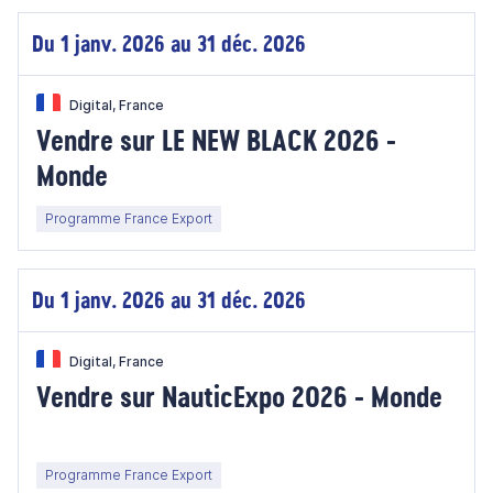
Du 1 janv. 2026 au 31 déc. 2026
Digital, France
Vendre sur LE NEW BLACK 2026 -
Monde
Programme France Export
Du 1 janv. 2026 au 31 déc. 2026
Digital, France
Vendre sur NauticExpo 2026 - Monde
Programme France Export