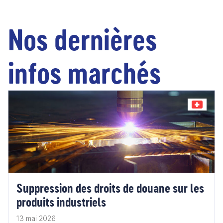
Nos dernières
infos marchés
Suppression des droits de douane sur les
produits industriels
13 mai 2026