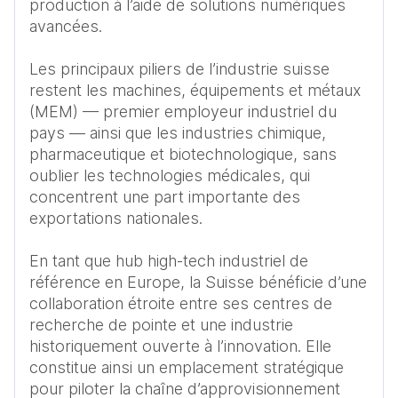
production à l’aide de solutions numériques 
avancées.

Les principaux piliers de l’industrie suisse 
restent les machines, équipements et métaux 
(MEM) — premier employeur industriel du 
pays — ainsi que les industries chimique, 
pharmaceutique et biotechnologique, sans 
oublier les technologies médicales, qui 
concentrent une part importante des 
exportations nationales.

En tant que hub high-tech industriel de 
référence en Europe, la Suisse bénéficie d’une 
collaboration étroite entre ses centres de 
recherche de pointe et une industrie 
historiquement ouverte à l’innovation. Elle 
constitue ainsi un emplacement stratégique 
pour piloter la chaîne d’approvisionnement 