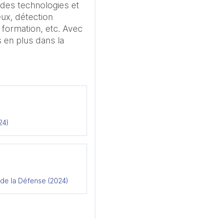
 des technologies et 
ux, détection 
formation, etc. Avec 
 en plus dans la 
24)
 de la Défense (2024)