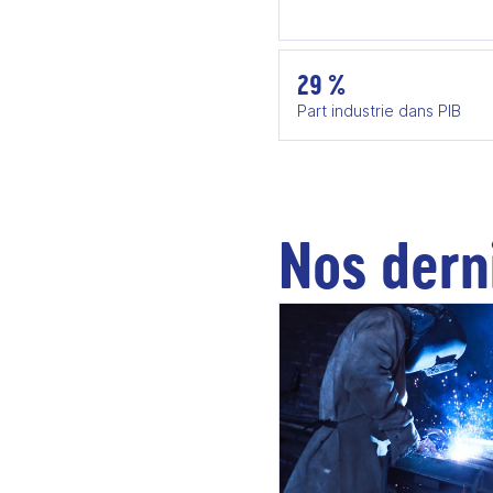
29 %
Part industrie dans PIB
Nos dern