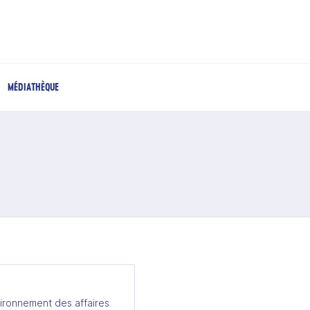
MÉDIATHÈQUE
ironnement des affaires