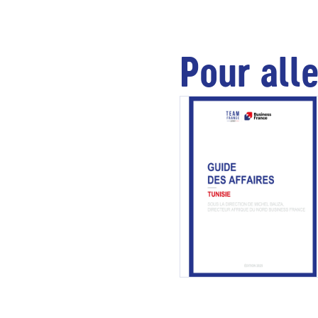
Pour alle