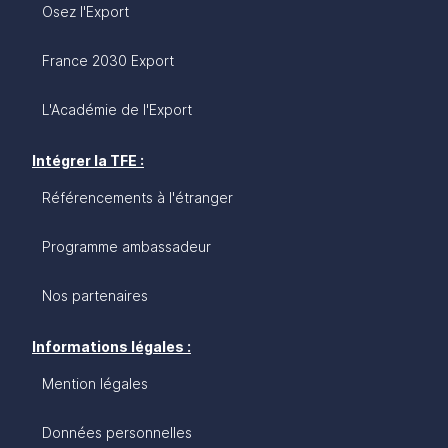
Osez l'Export
France 2030 Export
L'Académie de l'Export
Intégrer la TFE :
Référencements à l'étranger
Programme ambassadeur
Nos partenaires
Informations légales :
Mention légales
Données personnelles