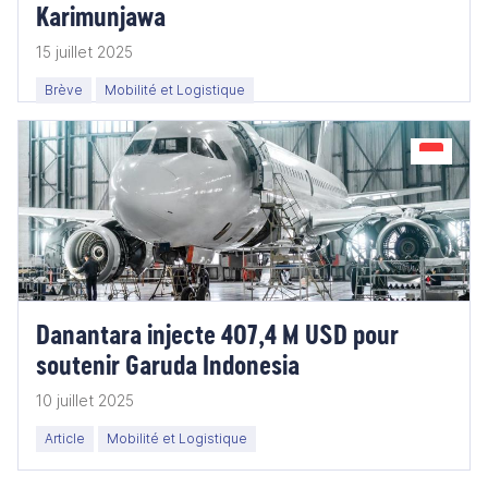
Karimunjawa
15 juillet 2025
Brève
Mobilité et Logistique
Danantara injecte 407,4 M USD pour
soutenir Garuda Indonesia
10 juillet 2025
Article
Mobilité et Logistique