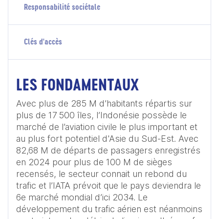
Responsabilité sociétale
Clés d'accès
LES FONDAMENTAUX
Avec plus de 285 M d’habitants répartis sur 
plus de 17 500 îles, l’Indonésie possède le 
marché de l’aviation civile le plus important et 
au plus fort potentiel d'Asie du Sud-Est. Avec 
82,68 M de départs de passagers enregistrés 
en 2024 pour plus de 100 M de sièges 
recensés, le secteur connait un rebond du 
trafic et l’IATA prévoit que le pays deviendra le 
6e marché mondial d’ici 2034. Le 
développement du trafic aérien est néanmoins 