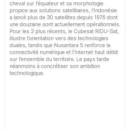
cheval sur l’équateur et sa morphologie 
propice aux solutions satellitaires, l’Indonésie 
a lancé plus de 30 satellites depuis 1976 dont 
une douzaine sont actuellement opérationnels. 
Pour les 2 plus récents, le Cubesat RIDU-Sat, 
illustre l’orientation vers des technologies 
duales, tandis que Nusantara 5 renforce la 
connectivité numérique et l’Internet haut débit 
sur l’ensemble du territoire. Le pays tarde 
néanmoins à concrétiser son ambition 
technologique.