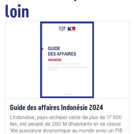
loin
Guide des affaires Indonésie 2024
L’Indonésie, pays-archipel vaste de plus de 17 500
îles, est peuplé de 280 M d’habitants et se classe
16e puissance économique au monde avec un PIB