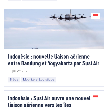
Indonésie : nouvelle liaison aérienne
entre Bandung et Yogyakarta par Susi Air
15 juillet 2025
Brève
Mobilité et Logistique
Indonésie : Susi Air ouvre une nouvelle
liaison aérienne vers les îles