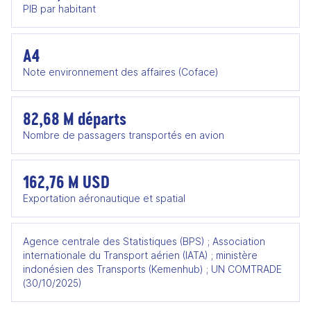
PIB par habitant
A4
Note environnement des affaires (Coface)
82,68 M départs
Nombre de passagers transportés en avion
162,76 M USD
Exportation aéronautique et spatial
Agence centrale des Statistiques (BPS) ; Association
internationale du Transport aérien (IATA) ; ministère
indonésien des Transports (Kemenhub) ; UN COMTRADE
(30/10/2025)