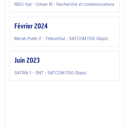
RIDU-Sat - Unhan RI - Recherche et communications
Février 2024
Merah Putih-2 - TelkomSat - SATCOM (150 Gbps)
Juin 2023
SATRIA-1 - SNT - SATCOM (150 Gbps)