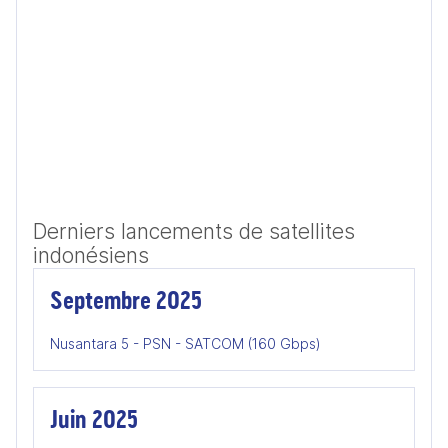
Derniers lancements de satellites
indonésiens
Septembre 2025
Nusantara 5 - PSN - SATCOM (160 Gbps)
Juin 2025