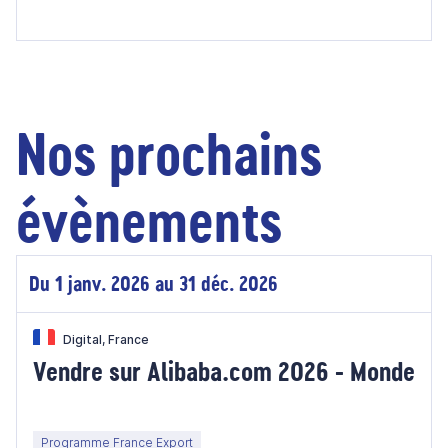
Nos prochains
évènements
Du 1 janv. 2026 au 31 déc. 2026
Digital, France
Vendre sur Alibaba.com 2026 - Monde
Programme France Export