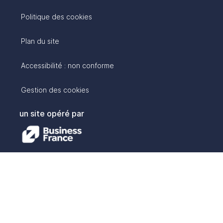
Politique des cookies
Plan du site
Accessibilité : non conforme
Gestion des cookies
un site opéré par
avec :