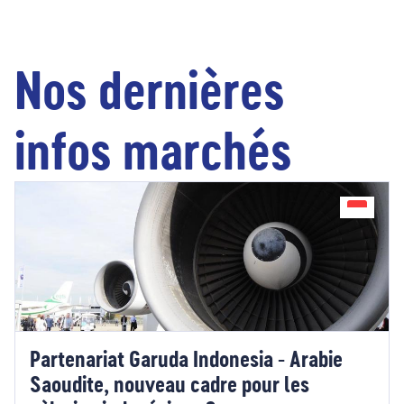
Nos dernières
infos marchés
Partenariat Garuda Indonesia - Arabie
Saoudite, nouveau cadre pour les