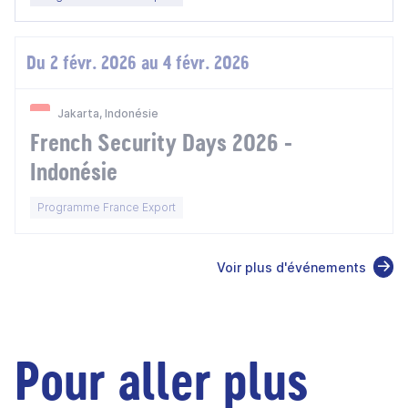
Du 2 févr. 2026 au 4 févr. 2026
Jakarta, Indonésie
French Security Days 2026 -
Indonésie
Programme France Export
Voir plus d'événements
Pour aller plus