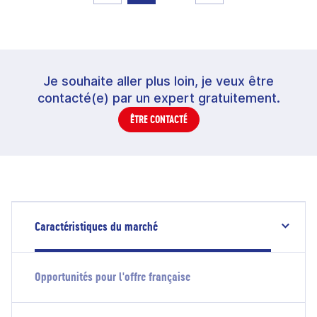
Je souhaite aller plus loin, je veux être
contacté(e) par un expert gratuitement.
ÊTRE CONTACTÉ
Caractéristiques du marché
Opportunités pour l'offre française