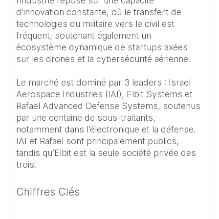
l'industrie repose sur une capacité 
d'innovation constante, où le transfert de 
technologies du militaire vers le civil est 
fréquent, soutenant également un 
écosystème dynamique de startups axées 
sur les drones et la cybersécurité aérienne. 

Le marché est dominé par 3 leaders : Israel 
Aerospace Industries (IAI), Elbit Systems et 
Rafael Advanced Defense Systems, soutenus 
par une centaine de sous-traitants, 
notamment dans l’électronique et la défense. 
IAI et Rafael sont principalement publics, 
tandis qu’Elbit est la seule société privée des 
Chiffres Clés