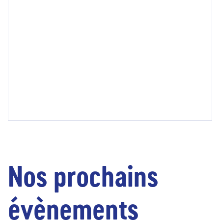
Nos prochains
évènements