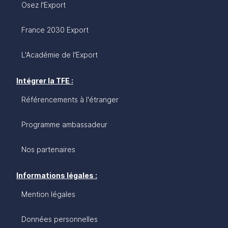
Osez l'Export
France 2030 Export
L'Académie de l'Export
Intégrer la TFE :
Référencements à l'étranger
Programme ambassadeur
Nos partenaires
Informations légales :
Mention légales
Données personnelles