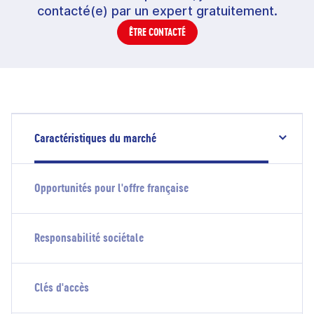
contacté(e) par un expert gratuitement.
ÊTRE CONTACTÉ
Caractéristiques du marché
Opportunités pour l'offre française
Responsabilité sociétale
Clés d'accès