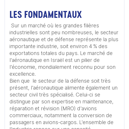
LES FONDAMENTAUX
 Sur un marché où les grandes filières 
industrielles sont peu nombreuses, le secteur 
aéronautique et de défense représente la plus 
importante industrie, soit environ 4 % des 
exportations totales du pays. Le marché de 
l'aéronautique en Israël est un pilier de 
l'économie, mondialement reconnu pour son 
excellence. 

Bien que  le secteur de la défense soit très 
présent, l'aéronautique alimente également un 
secteur civil très spécialisé. Celui-ci se 
distingue par son expertise en maintenance, 
réparation et révision (MRO) d'avions 
commerciaux, notamment la conversion de 
passagers en avions-cargos. L'ensemble de 