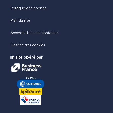
Politique des cookies
Plan du site
Accessibilité : non conforme
Gestion des cookies
un site opéré par
avec :