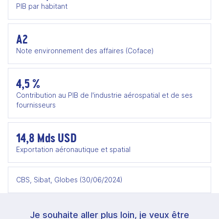
PIB par habitant
A2
Note environnement des affaires (Coface)
4,5 %
Contribution au PIB de l'industrie aérospatial et de ses
fournisseurs
14,8 Mds USD
Exportation aéronautique et spatial
CBS, Sibat, Globes (30/06/2024)
Je souhaite aller plus loin, je veux être