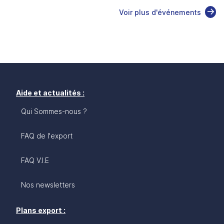
Voir plus d'événements
Aide et actualités :
Qui Sommes-nous ?
FAQ de l'export
FAQ V.I.E
Nos newsletters
Plans export :