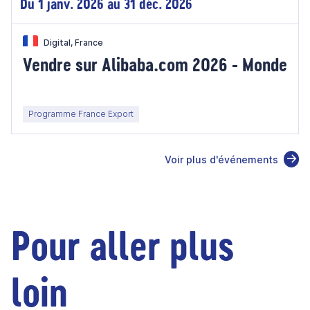
Du 1 janv. 2026 au 31 déc. 2026
Digital, France
Vendre sur Alibaba.com 2026 - Monde
Programme France Export
Voir plus d'événements
Pour aller plus
loin