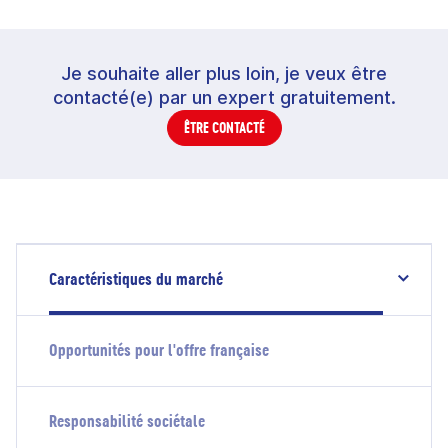
Je souhaite aller plus loin, je veux être
contacté(e) par un expert gratuitement.
ÊTRE CONTACTÉ
Caractéristiques du marché
Opportunités pour l'offre française
Responsabilité sociétale