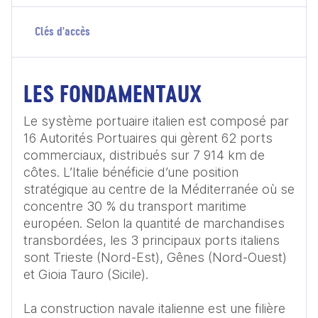
Clés d'accès
LES FONDAMENTAUX
Le système portuaire italien est composé par 
16 Autorités Portuaires qui gèrent 62 ports 
commerciaux, distribués sur 7 914 km de 
côtes. L’Italie bénéficie d’une position 
stratégique au centre de la Méditerranée où se 
concentre 30 % du transport maritime 
européen. Selon la quantité de marchandises 
transbordées, les 3 principaux ports italiens 
sont Trieste (Nord-Est), Gênes (Nord-Ouest) 
et Gioia Tauro (Sicile).

La construction navale italienne est une filière 