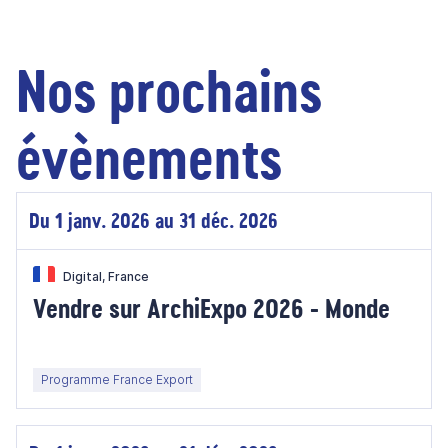
Nos prochains
évènements
Du 1 janv. 2026 au 31 déc. 2026
Digital, France
Vendre sur ArchiExpo 2026 - Monde
Programme France Export