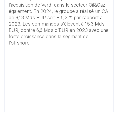
l'acquisition de Vard, dans le secteur Oil&Gaz 
également. En 2024, le groupe a réalisé un CA 
de 8,13 Mds EUR soit + 6,2 % par rapport à 
2023. Les commandes s'élèvent à 15,3 Mds 
EUR, contre 6,6 Mds d’EUR en 2023 avec une 
forte croissance dans le segment de 