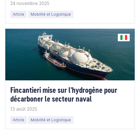
24 novembre 2025
Article
Mobilité et Logistique
Fincantieri mise sur l'hydrogène pour
décarboner le secteur naval
13 août 2025
Article
Mobilité et Logistique