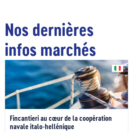
Nos dernières
infos marchés
Fincantieri au cœur de la coopération
navale italo-hellénique