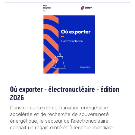
Où exporter - électronucléaire - édition
2026
Dans un contexte de transition énergétique
accélérée et de recherche de souveraineté
énergétique, le secteur de l’électronucléaire
connaît un regain d’intérêt à l’échelle mondiale.
L’édition 2026 de la publication "Où exporter –