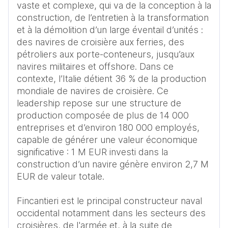
vaste et complexe, qui va de la conception à la 
construction, de l’entretien à la transformation 
et à la démolition d’un large éventail d’unités : 
des navires de croisière aux ferries, des 
pétroliers aux porte-conteneurs, jusqu’aux 
navires militaires et offshore. Dans ce 
contexte, l’Italie détient 36 % de la production 
mondiale de navires de croisière. Ce 
leadership repose sur une structure de 
production composée de plus de 14 000 
entreprises et d’environ 180 000 employés, 
capable de générer une valeur économique 
significative : 1 M EUR investi dans la 
construction d’un navire génère environ 2,7 M 
EUR de valeur totale.

Fincantieri est le principal constructeur naval 
occidental notamment dans les secteurs des 
croisières, de l'armée et, à la suite de 