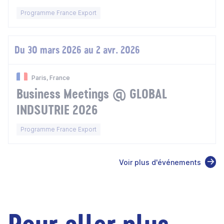
Programme France Export
Du 30 mars 2026 au 2 avr. 2026
Paris, France
Business Meetings @ GLOBAL
INDSUTRIE 2026
Programme France Export
Voir plus d'événements