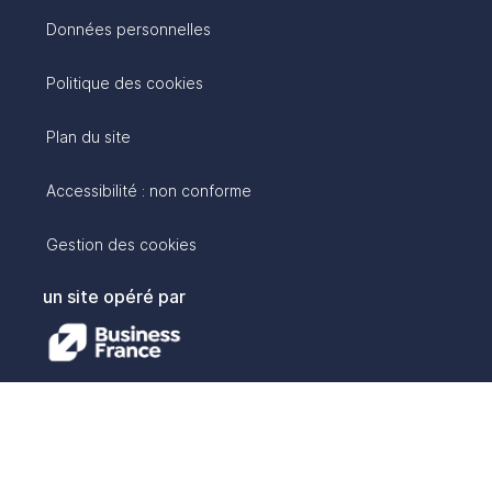
Données personnelles
Politique des cookies
Plan du site
Accessibilité : non conforme
Gestion des cookies
un site opéré par
avec :