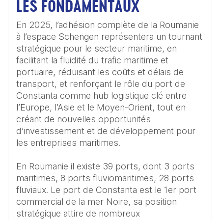
LES FONDAMENTAUX
En 2025, l’adhésion complète de la Roumanie 
à l’espace Schengen représentera un tournant 
stratégique pour le secteur maritime, en 
facilitant la fluidité du trafic maritime et 
portuaire, réduisant les coûts et délais de 
transport, et renforçant le rôle du port de 
Constanta comme hub logistique clé entre 
l’Europe, l’Asie et le Moyen-Orient, tout en 
créant de nouvelles opportunités 
d’investissement et de développement pour 
les entreprises maritimes.

En Roumanie il existe 39 ports, dont 3 ports 
maritimes, 8 ports fluviomaritimes, 28 ports 
fluviaux. Le port de Constanta est le 1er port 
commercial de la mer Noire, sa position 
stratégique attire de nombreux 