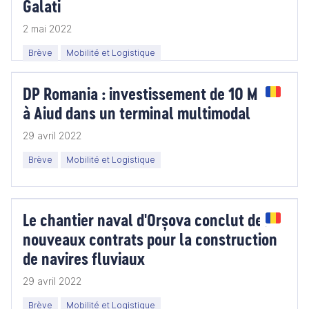
Galati
2 mai 2022
Brève
Mobilité et Logistique
DP Romania : investissement de 10 M EUR
à Aiud dans un terminal multimodal
29 avril 2022
Brève
Mobilité et Logistique
Le chantier naval d'Orșova conclut deux
nouveaux contrats pour la construction
de navires fluviaux
29 avril 2022
Brève
Mobilité et Logistique