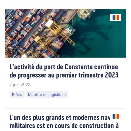
L’activité du port de Constanta continue
de progresser au premier trimestre 2023
7 juin 2023
Brève
Mobilité et Logistique
L'un des plus grands et modernes navires
militaires est en cours de construction à