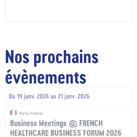
Nos prochains
évènements
Du 19 janv. 2026 au 21 janv. 2026
Paris, France
Business Meetings @ FRENCH
HEALTHCARE BUSINESS FORUM 2026