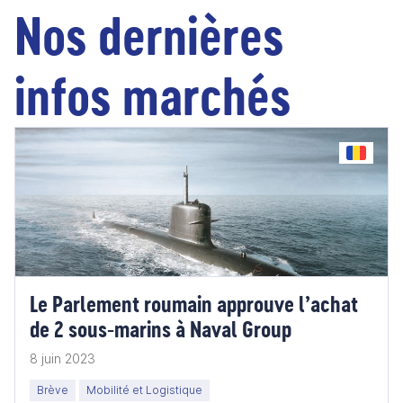
Nos dernières
infos marchés
Le Parlement roumain approuve l’achat
de 2 sous-marins à Naval Group
8 juin 2023
Brève
Mobilité et Logistique