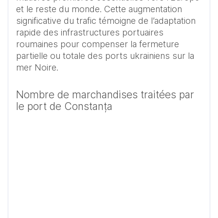
et le reste du monde. Cette augmentation 
significative du trafic témoigne de l’adaptation 
rapide des infrastructures portuaires 
roumaines pour compenser la fermeture 
partielle ou totale des ports ukrainiens sur la 
mer Noire. 
Nombre de marchandises traitées par
le port de Constanța