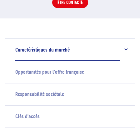
ÊTRE CONTACTÉ
Caractéristiques du marché
Opportunités pour l'offre française
Responsabilité sociétale
Clés d'accès