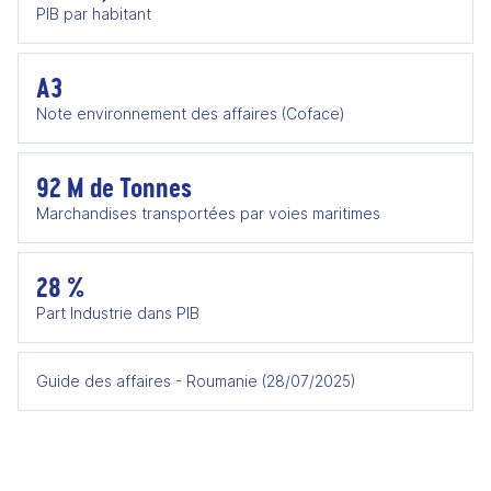
PIB par habitant
A3
Note environnement des affaires (Coface)
92 M de Tonnes
Marchandises transportées par voies maritimes
28 %
Part Industrie dans PIB
Guide des affaires - Roumanie (28/07/2025)