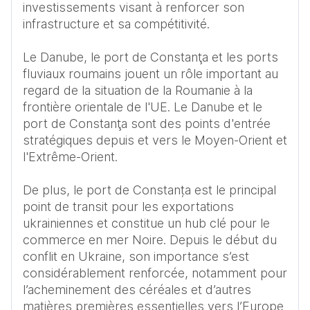
investissements visant à renforcer son 
infrastructure et sa compétitivité. 

Le Danube, le port de Constanţa et les ports 
fluviaux roumains jouent un rôle important au 
regard de la situation de la Roumanie à la 
frontière orientale de l'UE. Le Danube et le 
port de Constanţa sont des points d'entrée 
stratégiques depuis et vers le Moyen-Orient et 
l'Extrême-Orient. 

De plus, le port de Constanța est le principal 
point de transit pour les exportations 
ukrainiennes et constitue un hub clé pour le 
commerce en mer Noire. Depuis le début du 
conflit en Ukraine, son importance s’est 
considérablement renforcée, notamment pour 
l’acheminement des céréales et d’autres 
matières premières essentielles vers l’Europe 