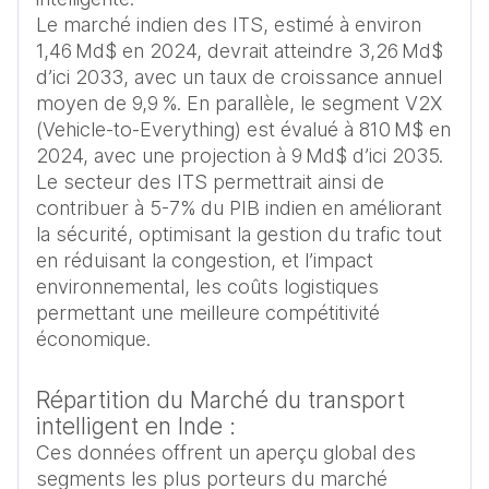
Le marché indien des ITS, estimé à environ 
1,46 Md$ en 2024, devrait atteindre 3,26 Md$ 
d’ici 2033, avec un taux de croissance annuel 
moyen de 9,9 %. En parallèle, le segment V2X 
(Vehicle‑to‑Everything) est évalué à 810 M$ en 
2024, avec une projection à 9 Md$ d’ici 2035.

Le secteur des ITS permettrait ainsi de 
contribuer à 5-7% du PIB indien en améliorant 
la sécurité, optimisant la gestion du trafic tout 
en réduisant la congestion, et l’impact 
environnemental, les coûts logistiques 
permettant une meilleure compétitivité 
Répartition du Marché du transport
intelligent en Inde :
Ces données offrent un aperçu global des
segments les plus porteurs du marché