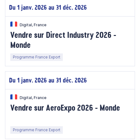
Du 1 janv. 2026 au 31 déc. 2026
Digital, France
Vendre sur Direct Industry 2026 -
Monde
Programme France Export
Du 1 janv. 2026 au 31 déc. 2026
Digital, France
Vendre sur AeroExpo 2026 - Monde
Programme France Export