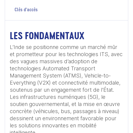
Clés d'accès
LES FONDAMENTAUX
L’Inde se positionne comme un marché mûr 
et prometteur pour les technologies ITS, avec 
des vagues massives d’adoption de 
technologies Automated Transport 
Management System (ATMS), Vehicle-to-
Everything (V2X) et connectivité multimodale, 
soutenus par un engagement fort de l’État. 
Les infrastructures numériques (5G), le 
soutien gouvernemental, et la mise en œuvre 
concrète (véhicules, bus, passages à niveau) 
dessinent un environnement favorable pour 
les solutions innovantes en mobilité 
intelligente.
