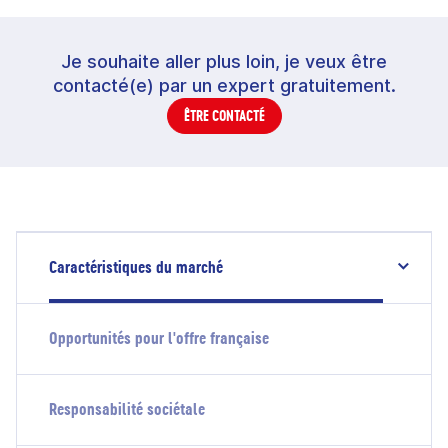
Je souhaite aller plus loin, je veux être
contacté(e) par un expert gratuitement.
ÊTRE CONTACTÉ
Caractéristiques du marché
Opportunités pour l'offre française
Responsabilité sociétale