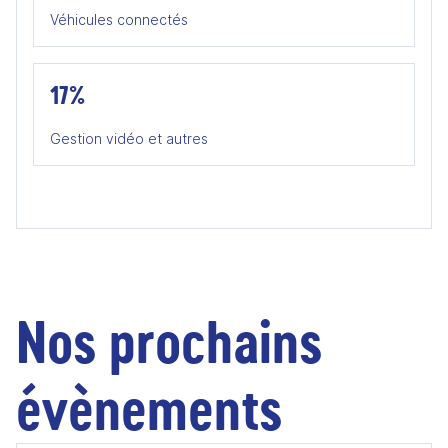
Véhicules connectés
17%
Gestion vidéo et autres
Nos prochains
évènements