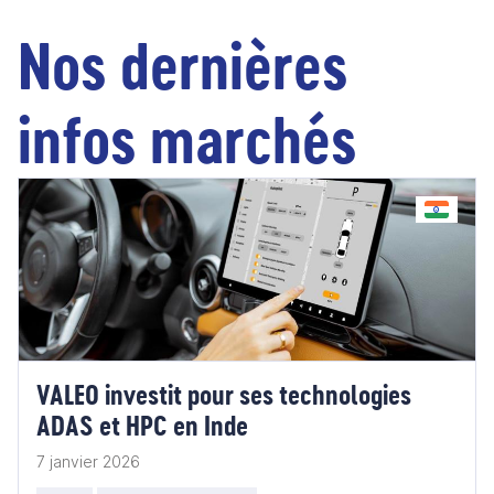
Nos dernières
infos marchés
VALEO investit pour ses technologies
ADAS et HPC en Inde
7 janvier 2026