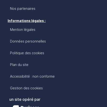
Nos partenaires
Informations légales :
Mention légales
Données personnelles
Politique des cookies
Plan du site
Accessibilité : non conforme
Gestion des cookies
un site opéré par