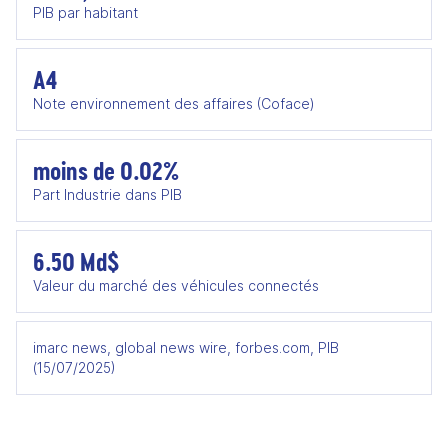
PIB par habitant
A4
Note environnement des affaires (Coface)
moins de 0.02%
Part Industrie dans PIB
6.50 Md$
Valeur du marché des véhicules connectés
imarc news, global news wire, forbes.com, PIB
(15/07/2025)