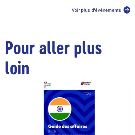
Voir plus d'événements
Pour aller plus
loin