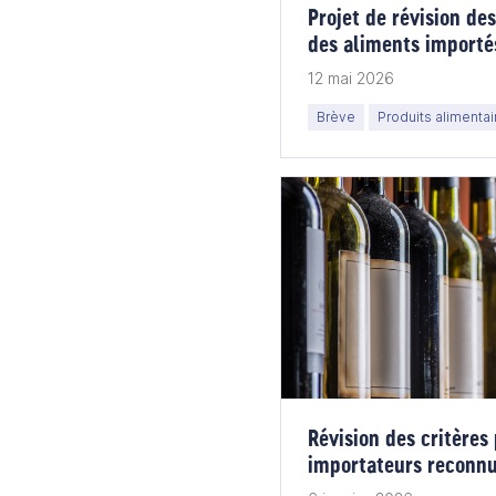
Projet de révision des
des aliments importé
12 mai 2026
Brève
Produits alimentai
Révision des critères
importateurs reconn