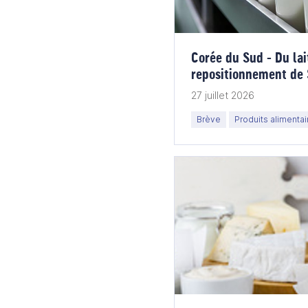
Corée du Sud - Du lai
repositionnement de 
27 juillet 2026
Brève
Produits alimentai