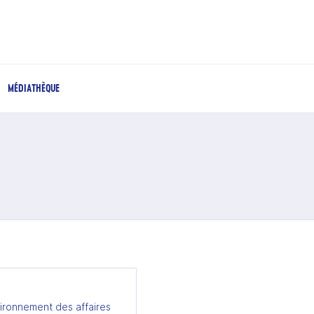
MÉDIATHÈQUE
ironnement des affaires