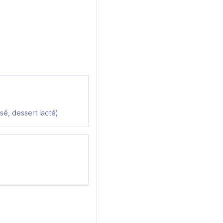
sé, dessert lacté)