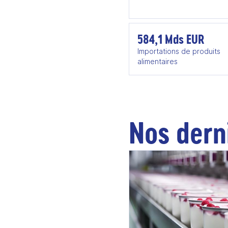
584,1 Mds EUR
Importations de produits
alimentaires
Nos dern