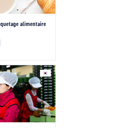
tiquetage alimentaire