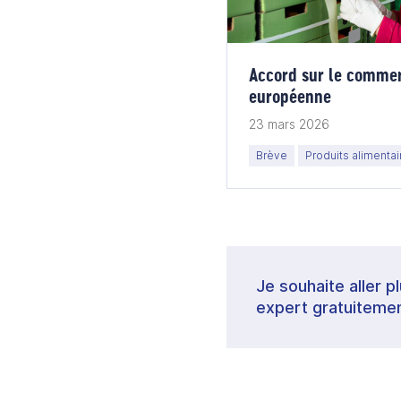
Accord sur le comme
européenne
23 mars 2026
Brève
Produits alimentai
Je souhaite aller p
expert gratuitemen