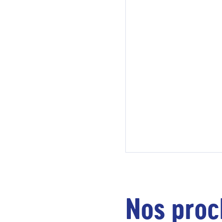
Nos proc