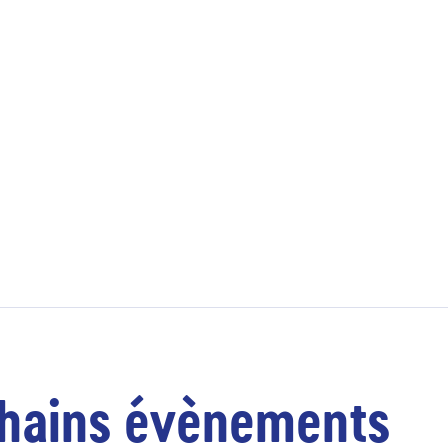
hains évènements