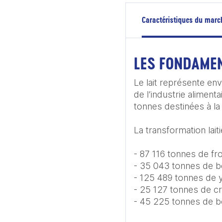
Caractéristiques du marc
LES FONDAME
Le lait représente env
de l’industrie alimenta
tonnes destinées à la
La transformation laiti
- 87 116 tonnes de fr
- 35 043 tonnes de be
- 125 489 tonnes de y
- 25 127 tonnes de cr
- 45 225 tonnes de bo