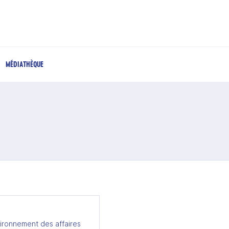
MÉDIATHÈQUE
ironnement des affaires