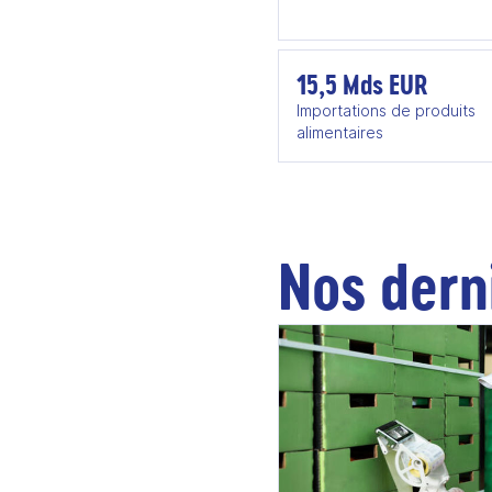
15,5 Mds EUR
Importations de produits
alimentaires
Nos dern