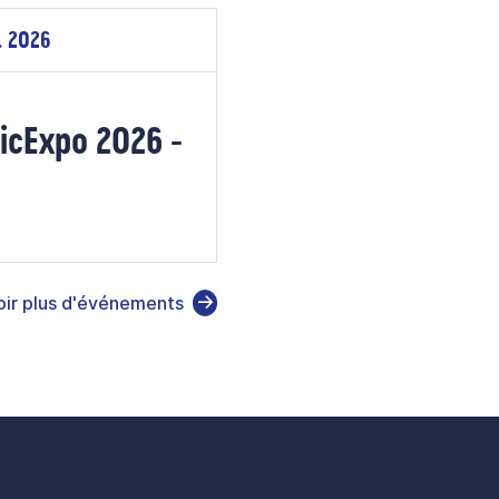
. 2026
icExpo 2026 -
oir plus d'événements