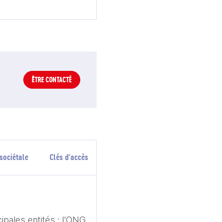
ÊTRE CONTACTÉ
sociétale
Clés d'accès
pales entités : l’ONG 