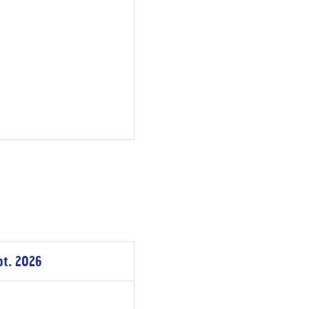
pt. 2026