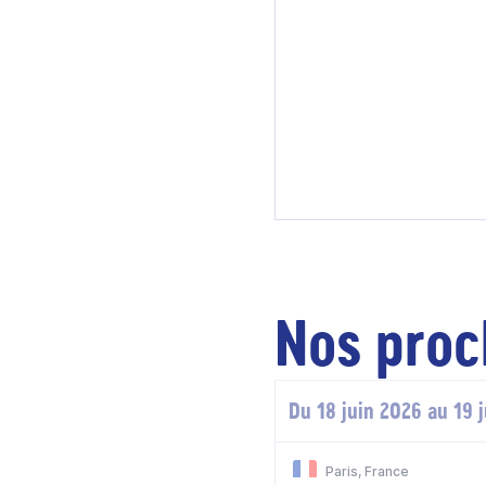
Nos proc
Du 18 juin 2026 au 19 
Paris, France