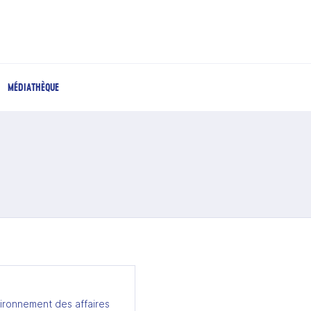
MÉDIATHÈQUE
ironnement des affaires