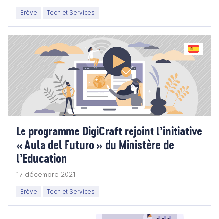
Brève
Tech et Services
Le programme DigiCraft rejoint l’initiative
« Aula del Futuro » du Ministère de
l’Education
17 décembre 2021
Brève
Tech et Services