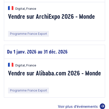
Digital, France
Vendre sur ArchiExpo 2026 - Monde
Programme France Export
Du 1 janv. 2026 au 31 déc. 2026
Digital, France
Vendre sur Alibaba.com 2026 - Monde
Programme France Export
Voir plus d'événements