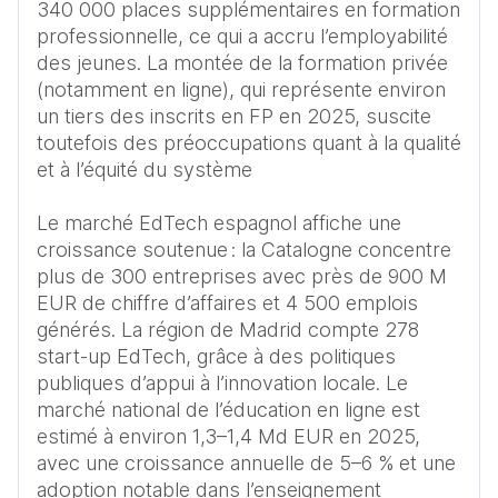
340 000 places supplémentaires en formation 
professionnelle, ce qui a accru l’employabilité 
des jeunes. La montée de la formation privée 
(notamment en ligne), qui représente environ 
un tiers des inscrits en FP en 2025, suscite 
toutefois des préoccupations quant à la qualité 
et à l’équité du système

Le marché EdTech espagnol affiche une 
croissance soutenue : la Catalogne concentre 
plus de 300 entreprises avec près de 900 M 
EUR de chiffre d’affaires et 4 500 emplois 
générés. La région de Madrid compte 278 
start-up EdTech, grâce à des politiques 
publiques d’appui à l’innovation locale. Le 
marché national de l’éducation en ligne est 
estimé à environ 1,3–1,4 Md EUR en 2025, 
avec une croissance annuelle de 5–6 % et une 
adoption notable dans l’enseignement 