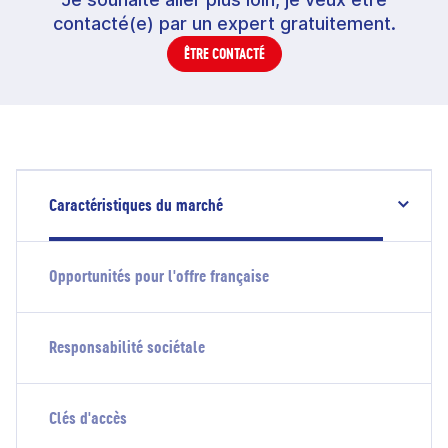
contacté(e) par un expert gratuitement.
ÊTRE CONTACTÉ
Caractéristiques du marché
Opportunités pour l'offre française
Responsabilité sociétale
Clés d'accès