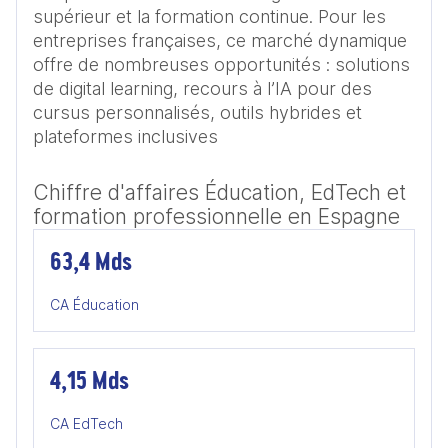
supérieur et la formation continue. Pour les 
entreprises françaises, ce marché dynamique 
offre de nombreuses opportunités : solutions 
de digital learning, recours à l’IA pour des 
cursus personnalisés, outils hybrides et 
plateformes inclusives
Chiffre d'affaires Éducation, EdTech et
formation professionnelle en Espagne
63,4 Mds
CA Éducation
4,15 Mds
CA EdTech