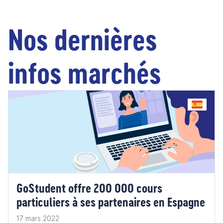
Nos dernières
infos marchés
GoStudent offre 200 000 cours
particuliers à ses partenaires en Espagne
17 mars 2022