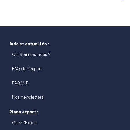
Aide et actualités :
Qui Sommes-nous ?
FAQ de l'export
FAQ V.I.E
Nos newsletters
Plans export :
Osez l'Export