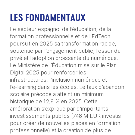
LES FONDAMENTAUX
Le secteur espagnol de l’éducation, de la 
formation professionnelle et de l’EdTech 
poursuit en 2025 sa transformation rapide, 
soutenue par l’engagement public, l’essor du 
privé et l’adoption croissante du numérique. 
Le Ministère de l’Éducation mise sur le Plan 
Digital 2025 pour renforcer les 
infrastructures, l’inclusion numérique et 
l’e‑learning dans les écoles. Le taux d’abandon 
scolaire précoce a atteint un minimum 
historique de 12,8 % en 2025. Cette 
amélioration s’explique par d’importants 
investissements publics (748 M EUR investis 
pour créer de nouvelles places en formation 
professionnelle) et la création de plus de 