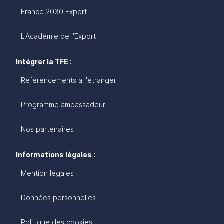
France 2030 Export
L'Académie de l'Export
Intégrer la TFE :
Référencements à l'étranger
Programme ambassadeur
Nos partenaires
Informations légales :
Mention légales
Données personnelles
Politique des cookies