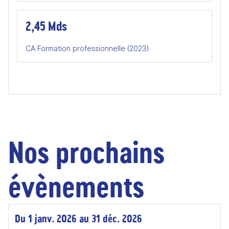
2,45 Mds
CA Formation professionnelle (2023)
Nos prochains
évènements
Du 1 janv. 2026 au 31 déc. 2026