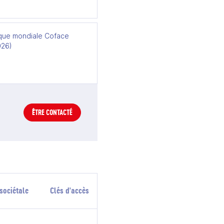
ue mondiale Coface
026)
ÊTRE CONTACTÉ
sociétale
Clés d'accès