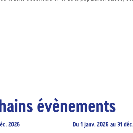
hains évènements
déc. 2026
Du 1 janv. 2026 au 31 déc