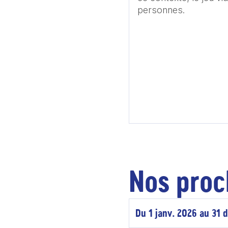
personnes.
Nos proc
Du 1 janv. 2026 au 31 