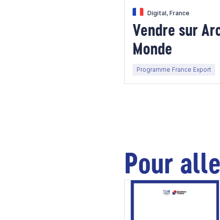
Digital, France
Vendre sur Ar
Monde
Programme France Export
Pour alle