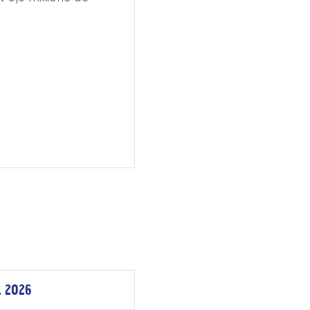
. 2026