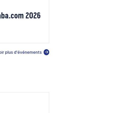
baba.com 2026
oir plus d'événements