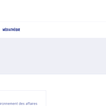
MÉDIATHÈQUE
ironnement des affaires