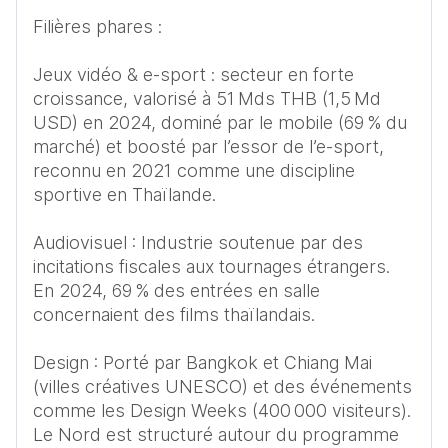
Filières phares :

Jeux vidéo & e-sport : secteur en forte 
croissance, valorisé à 51 Mds THB (1,5 Md 
USD) en 2024, dominé par le mobile (69 % du 
marché) et boosté par l’essor de l’e-sport, 
reconnu en 2021 comme une discipline 
sportive en Thaïlande.

Audiovisuel : Industrie soutenue par des 
incitations fiscales aux tournages étrangers. 
En 2024, 69 % des entrées en salle 
concernaient des films thaïlandais.

Design : Porté par Bangkok et Chiang Mai 
(villes créatives UNESCO) et des événements 
comme les Design Weeks (400 000 visiteurs). 
Le Nord est structuré autour du programme 