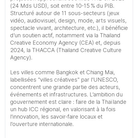
(24 Mds USD), soit entre 10-15 % du PIB. 
Structuré autour de 11 sous-secteurs (jeux 
vidéo, audiovisuel, design, mode, arts visuels, 
spectacle vivant, architecture, etc.), il bénéficie 
d’un soutien actif, notamment via la Thailand 
Creative Economy Agency (CEA) et, depuis 
2024, la THACCA (Thailand Creative Culture 
Agency).

Les villes comme Bangkok et Chiang Mai, 
labellisées "villes créatives" par l’UNESCO, 
concentrent une grande partie des acteurs, 
événements et infrastructures. L’ambition du 
gouvernement est claire : faire de la Thaïlande 
un hub ICC régional, en valorisant à la fois 
l’innovation, les savoir-faire locaux et 
l’ouverture internationale. 
