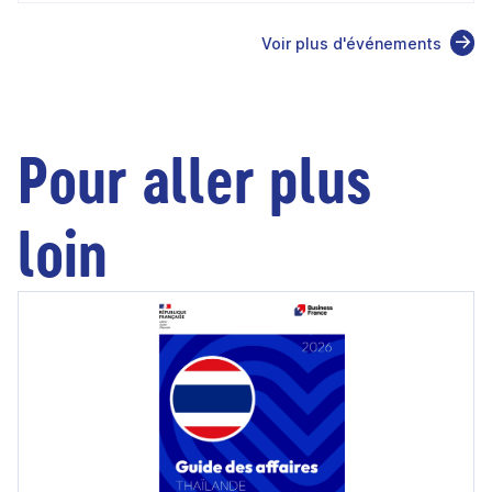
Voir plus d'événements
Pour aller plus
loin