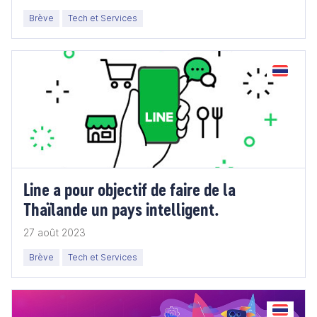
Brève
Tech et Services
Line a pour objectif de faire de la
Thaïlande un pays intelligent.
27 août 2023
Brève
Tech et Services