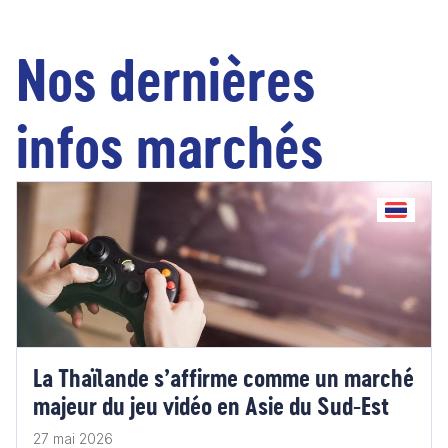
Nos dernières
infos marchés
La Thaïlande s’affirme comme un marché
majeur du jeu vidéo en Asie du Sud-Est
27 mai 2026