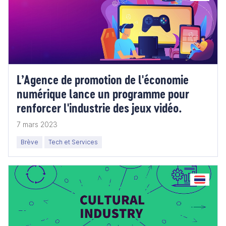
L’Agence de promotion de l'économie
numérique lance un programme pour
renforcer l'industrie des jeux vidéo.
7 mars 2023
Brève
Tech et Services