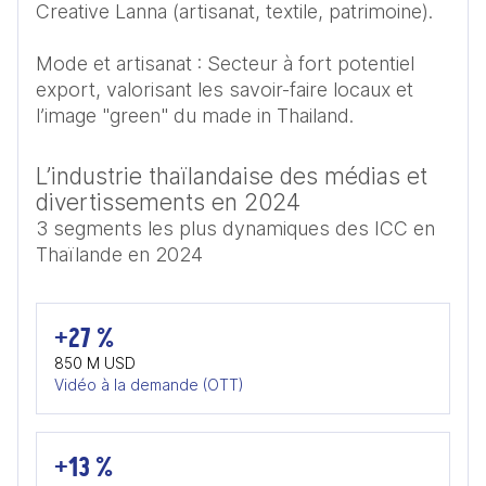
Creative Lanna (artisanat, textile, patrimoine).

Mode et artisanat : Secteur à fort potentiel 
export, valorisant les savoir-faire locaux et 
l’image "green" du made in Thailand.
L’industrie thaïlandaise des médias et
divertissements en 2024
3 segments les plus dynamiques des ICC en
Thaïlande en 2024
+27 %
850 M USD
Vidéo à la demande (OTT)
+13 %