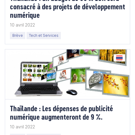
consacré à des projets de développement
numérique
10 avril 2022
Brève
Tech et Services
Thaïlande : Les dépenses de publicité
numérique augmenteront de 9 %.
10 avril 2022