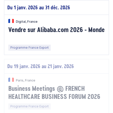
Du 1 janv. 2026 au 31 déc. 2026
Digital, France
Vendre sur Alibaba.com 2026 - Monde
Programme France Export
Du 19 janv. 2026 au 21 janv. 2026
Paris, France
Business Meetings @ FRENCH
HEALTHCARE BUSINESS FORUM 2026
Programme France Export