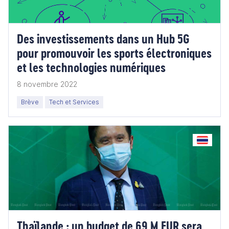
Des investissements dans un Hub 5G
pour promouvoir les sports électroniques
et les technologies numériques
8 novembre 2022
Brève
Tech et Services
Thaïlande : un budget de 69 M EUR sera