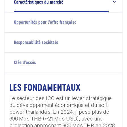
Caractéristiques du marché
Opportunités pour l'offre française
Responsabilité sociétale
Clés d'accès
LES FONDAMENTAUX
Le secteur des ICC est un levier stratégique 
du développement économique et du soft 
power thaïlandais. En 2024, il pèse plus de 
690 Mds THB (~21 Mds USD), avec une 
projection approchant 800 Mds THB en 2028 