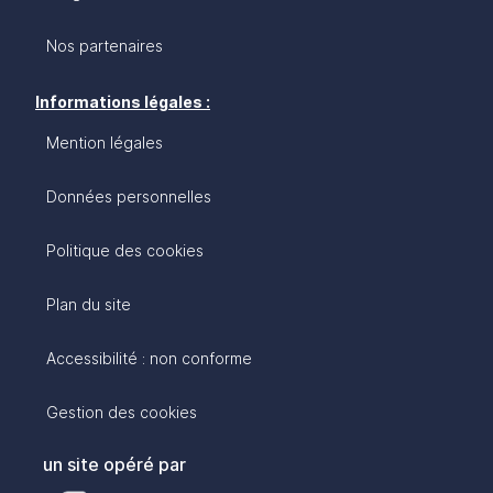
Nos partenaires
Informations légales :
Mention légales
Données personnelles
Politique des cookies
Plan du site
Accessibilité : non conforme
Gestion des cookies
un site opéré par