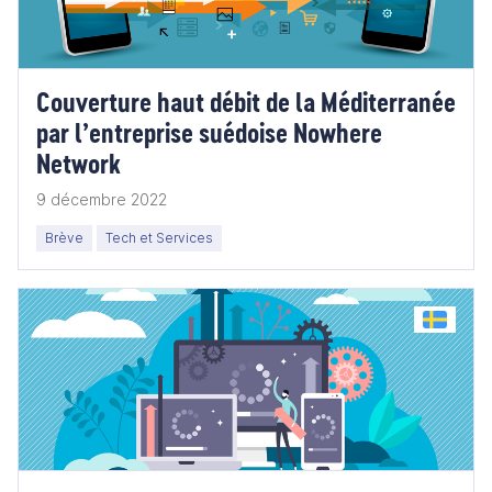
Couverture haut débit de la Méditerranée
par l’entreprise suédoise Nowhere
Network
9 décembre 2022
Brève
Tech et Services