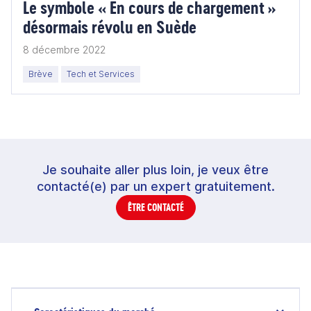
Le symbole « En cours de chargement »
désormais révolu en Suède
8 décembre 2022
Brève
Tech et Services
Je souhaite aller plus loin, je veux être
contacté(e) par un expert gratuitement.
ÊTRE CONTACTÉ