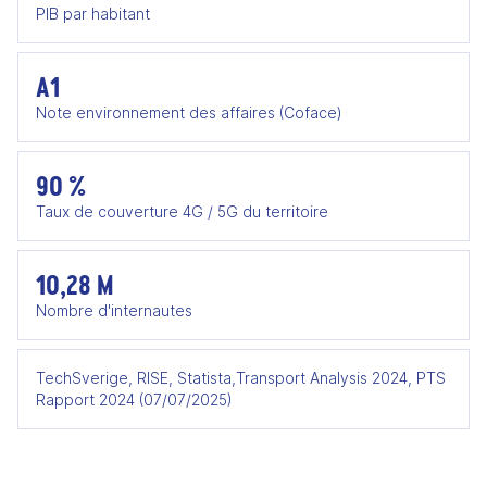
PIB par habitant
A1
Note environnement des affaires (Coface)
90 %
Taux de couverture 4G / 5G du territoire
10,28 M
Nombre d'internautes
TechSverige, RISE, Statista,Transport Analysis 2024, PTS
Rapport 2024 (07/07/2025)