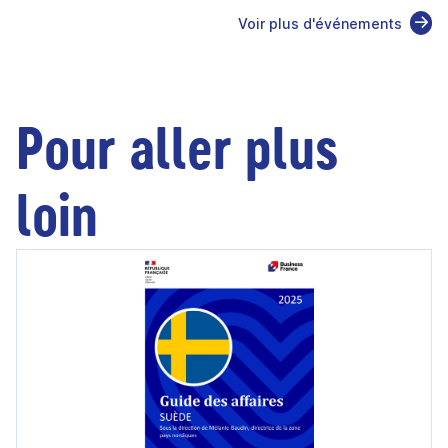
Voir plus d'événements
Pour aller plus
loin