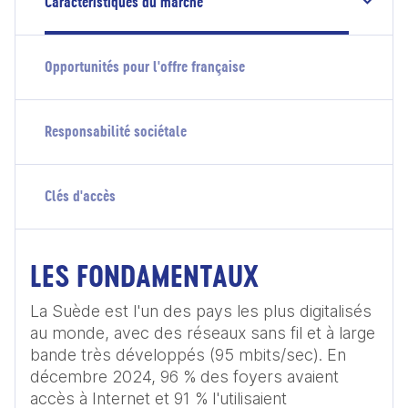
Caractéristiques du marché
Opportunités pour l'offre française
Responsabilité sociétale
Clés d'accès
LES FONDAMENTAUX
La Suède est l'un des pays les plus digitalisés 
au monde, avec des réseaux sans fil et à large 
bande très développés (95 mbits/sec). En 
décembre 2024, 96 % des foyers avaient 
accès à Internet et 91 % l'utilisaient 