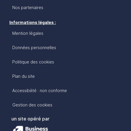
Nos partenaires
Informations légales :
Mention légales
Données personnelles
Politique des cookies
Plan du site
Accessibilité : non conforme
Gestion des cookies
un site opéré par