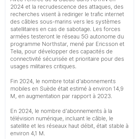
2024 et la recrudescence des attaques, des 
recherches visent à rediriger le trafic internet 
des câbles sous-marins vers les systèmes 
satellitaires en cas de sabotage. Les forces 
armées testeront le réseau 5G autonome du 
programme Northstar, mené par Ericsson et 
Telia, pour développer des capacités de 
connectivité sécurisée et prioritaire pour des 
usages militaires critiques. 

Fin 2024, le nombre total d'abonnements 
mobiles en Suède était estimé à environ 14,9 
M, en augmentation par rapport à 2023. 

En 2024, le nombre d'abonnements à la 
télévision numérique, incluant le câble, le 
satellite et les réseaux haut débit, était stable à 
environ 4,1 M.