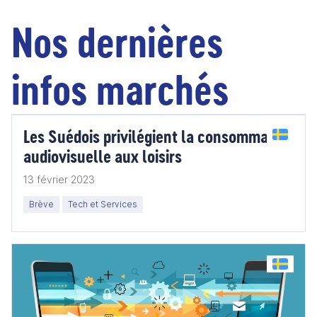
Nos dernières
infos marchés
Les Suédois privilégient la consommation
audiovisuelle aux loisirs
13 février 2023
Brève
Tech et Services