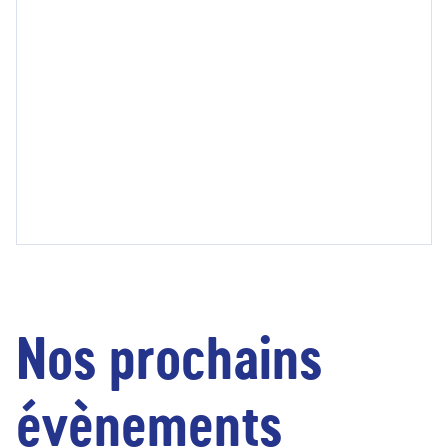
Nos prochains
évènements