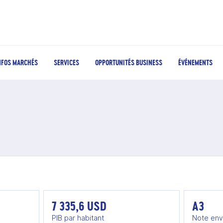
NFOS MARCHÉS
SERVICES
OPPORTUNITÉS BUSINESS
ÉVÉNEMENTS
7 335,6 USD
A3
PIB par habitant
Note env