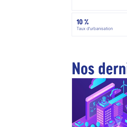
10 %
Taux d'urbanisation
Nos dern