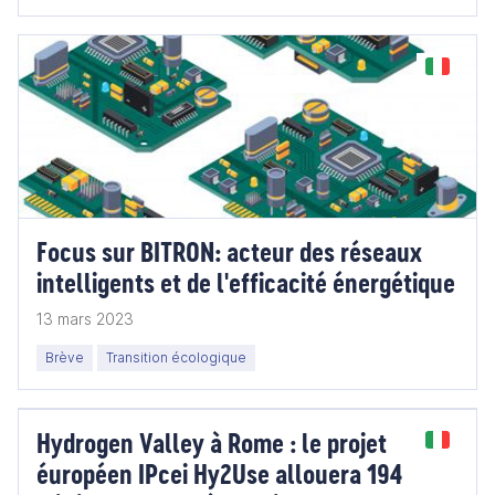
Focus sur BITRON: acteur des réseaux
intelligents et de l'efficacité énergétique
13 mars 2023
Brève
Transition écologique
Hydrogen Valley à Rome : le projet
éuropéen IPcei Hy2Use allouera 194