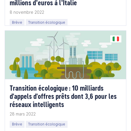
millions d’euros à l’Italie
8 novembre 2022
Brève
Transition écologique
Transition écologique : 10 milliards
d'appels d'offres prêts dont 3,6 pour les
réseaux intelligents
28 mars 2022
Brève
Transition écologique