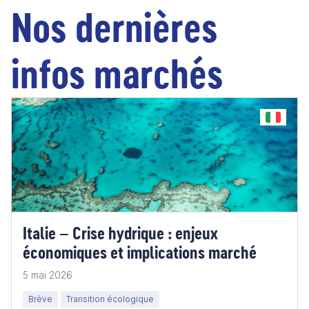
Nos dernières
infos marchés
Italie – Crise hydrique : enjeux
économiques et implications marché
5 mai 2026
Brève
Transition écologique