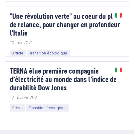
"Une révolution verte" au coeur du plan
de relance, pour changer en profondeur
l'Italie
10 mai 2021
Article
Transition écologique
TERNA élue première compagnie
d’électricité au monde dans l’indice de
durabilité Dow Jones
12 février 2021
Brève
Transition écologique