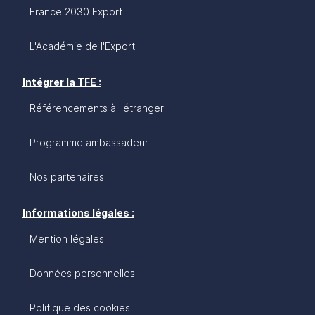
France 2030 Export
L'Académie de l'Export
Intégrer la TFE :
Référencements à l'étranger
Programme ambassadeur
Nos partenaires
Informations légales :
Mention légales
Données personnelles
Politique des cookies