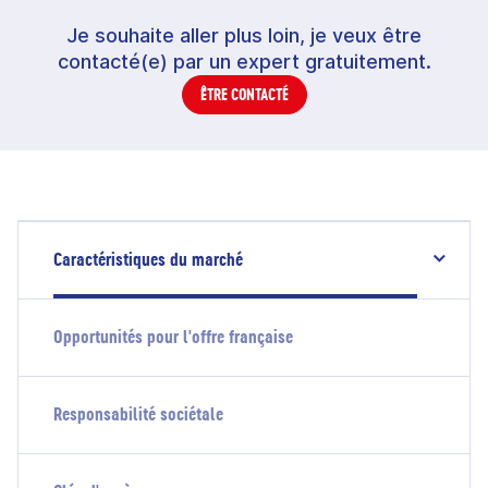
Je souhaite aller plus loin, je veux être
contacté(e) par un expert gratuitement.
ÊTRE CONTACTÉ
Caractéristiques du marché
Opportunités pour l'offre française
Responsabilité sociétale