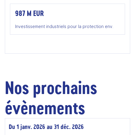
987 M EUR
Investissement industriels pour la protection env.
Nos prochains
évènements
Du 1 janv. 2026 au 31 déc. 2026