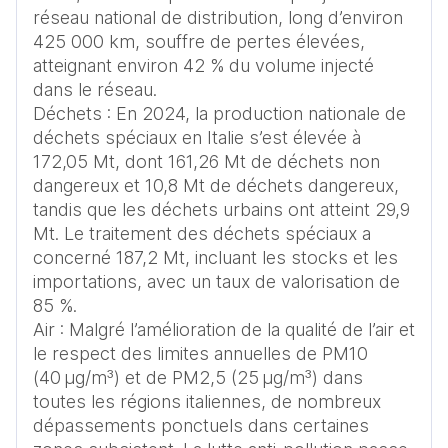
réseau national de distribution, long d’environ 
425 000 km, souffre de pertes élevées, 
atteignant environ 42 % du volume injecté 
dans le réseau.

Déchets : En 2024, la production nationale de 
déchets spéciaux en Italie s’est élevée à 
172,05 Mt, dont 161,26 Mt de déchets non 
dangereux et 10,8 Mt de déchets dangereux, 
tandis que les déchets urbains ont atteint 29,9 
Mt. Le traitement des déchets spéciaux a 
concerné 187,2 Mt, incluant les stocks et les 
importations, avec un taux de valorisation de 
85 %.

Air : Malgré l’amélioration de la qualité de l’air et 
le respect des limites annuelles de PM10 
(40 µg/m³) et de PM2,5 (25 µg/m³) dans 
toutes les régions italiennes, de nombreux 
dépassements ponctuels dans certaines 