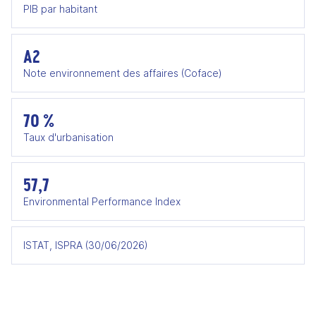
PIB par habitant
A2
Note environnement des affaires (Coface)
70 %
Taux d'urbanisation
57,7
Environmental Performance Index
ISTAT, ISPRA (30/06/2026)