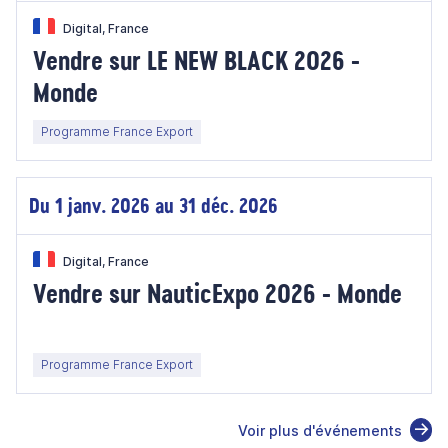
Digital, France
Vendre sur LE NEW BLACK 2026 -
Monde
Programme France Export
Du 1 janv. 2026 au 31 déc. 2026
Digital, France
Vendre sur NauticExpo 2026 - Monde
Programme France Export
Voir plus d'événements