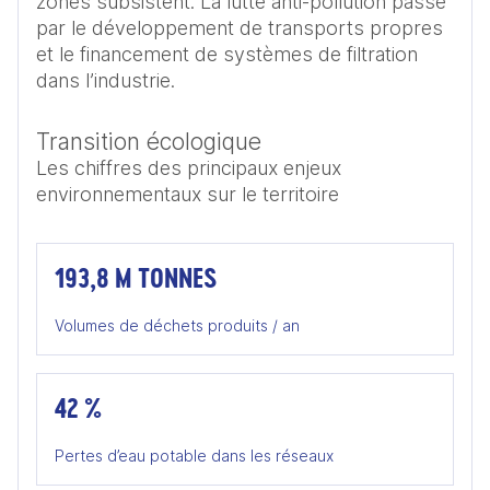
zones subsistent. La lutte anti-pollution passe 
par le développement de transports propres 
et le financement de systèmes de filtration 
Transition écologique
Les chiffres des principaux enjeux
environnementaux sur le territoire
193,8 M TONNES
Volumes de déchets produits / an
42 %
Pertes d’eau potable dans les réseaux