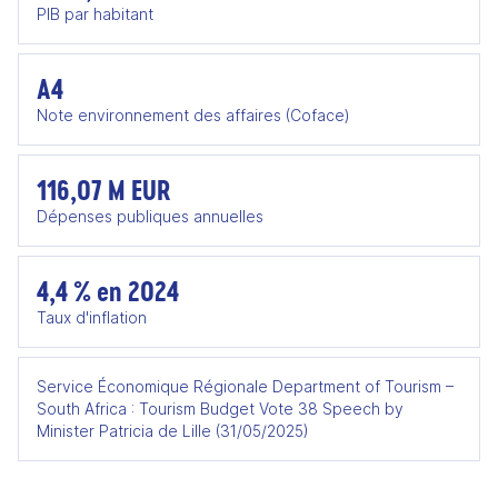
PIB par habitant
A4
Note environnement des affaires (Coface)
116,07 M EUR
Dépenses publiques annuelles
4,4 % en 2024
Taux d'inflation
Service Économique Régionale Department of Tourism –
South Africa : Tourism Budget Vote 38 Speech by
Minister Patricia de Lille (31/05/2025)