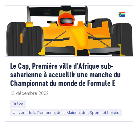
Le Cap, Première ville d’Afrique sub-
saharienne à accueillir une manche du
Championnat du monde de Formule E
13 décembre 2022
Brève
Univers de la Personne, de la Maison, des Sports et Loisirs