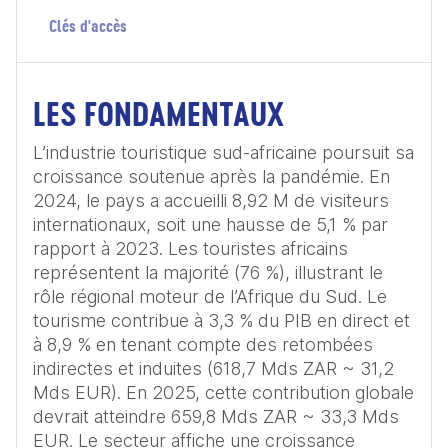
Clés d'accès
LES FONDAMENTAUX
L’industrie touristique sud-africaine poursuit sa 
croissance soutenue après la pandémie. En 
2024, le pays a accueilli 8,92 M de visiteurs 
internationaux, soit une hausse de 5,1 % par 
rapport à 2023. Les touristes africains 
représentent la majorité (76 %), illustrant le 
rôle régional moteur de l’Afrique du Sud. Le 
tourisme contribue à 3,3 % du PIB en direct et 
à 8,9 % en tenant compte des retombées 
indirectes et induites (618,7 Mds ZAR ~ 31,2 
Mds EUR). En 2025, cette contribution globale 
devrait atteindre 659,8 Mds ZAR ~ 33,3 Mds 
EUR. Le secteur affiche une croissance 