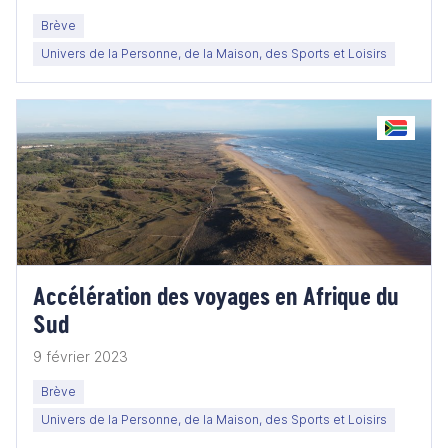
Brève
Univers de la Personne, de la Maison, des Sports et Loisirs
Accélération des voyages en Afrique du
Sud
9 février 2023
Brève
Univers de la Personne, de la Maison, des Sports et Loisirs