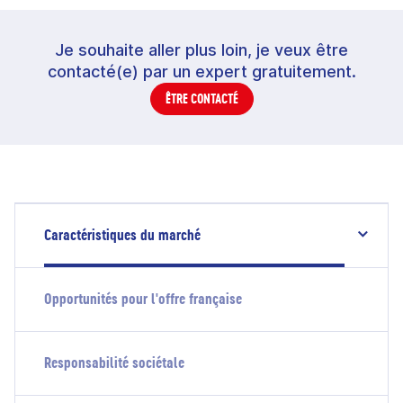
Je souhaite aller plus loin, je veux être
contacté(e) par un expert gratuitement.
ÊTRE CONTACTÉ
Caractéristiques du marché
Opportunités pour l'offre française
Responsabilité sociétale