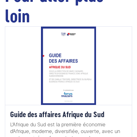
loin
Guide des affaires Afrique du Sud
L’Afrique du Sud est la première économie
d’Afrique, moderne, diversifiée, ouverte, avec un