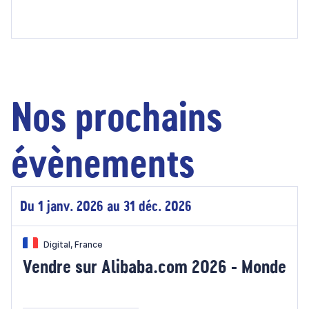
Nos prochains
évènements
Du 1 janv. 2026 au 31 déc. 2026
Digital, France
Vendre sur Alibaba.com 2026 - Monde