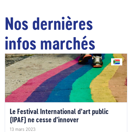
Nos dernières
infos marchés
Le Festival International d’art public
(IPAF) ne cesse d’innover
13 mars 2023