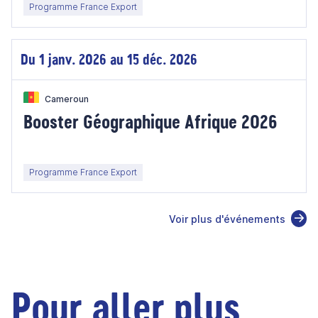
Programme France Export
Du 1 janv. 2026 au 15 déc. 2026
Cameroun
Booster Géographique Afrique 2026
Programme France Export
Voir plus d'événements
Pour aller plus