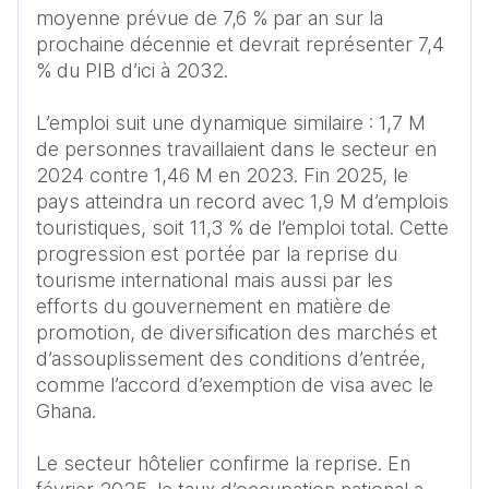
moyenne prévue de 7,6 % par an sur la 
prochaine décennie et devrait représenter 7,4 
% du PIB d’ici à 2032.

L’emploi suit une dynamique similaire : 1,7 M 
de personnes travaillaient dans le secteur en 
2024 contre 1,46 M en 2023. Fin 2025, le 
pays atteindra un record avec 1,9 M d’emplois 
touristiques, soit 11,3 % de l’emploi total. Cette 
progression est portée par la reprise du 
tourisme international mais aussi par les 
efforts du gouvernement en matière de 
promotion, de diversification des marchés et 
d’assouplissement des conditions d’entrée, 
comme l’accord d’exemption de visa avec le 
Ghana.

Le secteur hôtelier confirme la reprise. En 