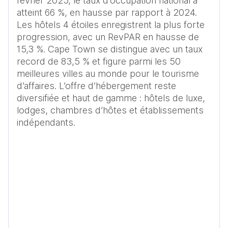
février 2025, le taux d’occupation national a 
atteint 66 %, en hausse par rapport à 2024. 
Les hôtels 4 étoiles enregistrent la plus forte 
progression, avec un RevPAR en hausse de 
15,3 %. Cape Town se distingue avec un taux 
record de 83,5 % et figure parmi les 50 
meilleures villes au monde pour le tourisme 
d’affaires. L’offre d’hébergement reste 
diversifiée et haut de gamme : hôtels de luxe, 
lodges, chambres d’hôtes et établissements 
indépendants.