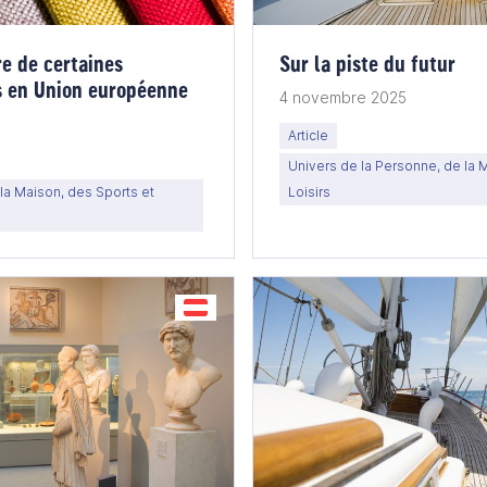
e de certaines
Sur la piste du futur
es en Union européenne
4 novembre 2025
Article
Univers de la Personne, de la 
la Maison, des Sports et
Loisirs