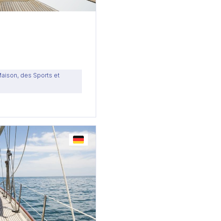
Maison, des Sports et