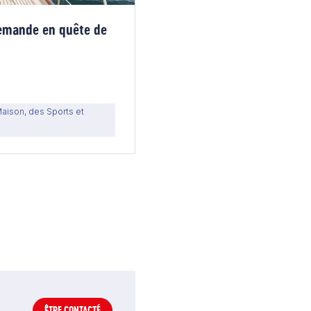
lemande en quête de
Maison, des Sports et
ÊTRE CONTACTÉ