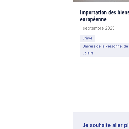
Importation des biens
européenne
1 septembre 2025
Brève
Univers de la Personne, de 
Loisirs
Je souhaite aller p