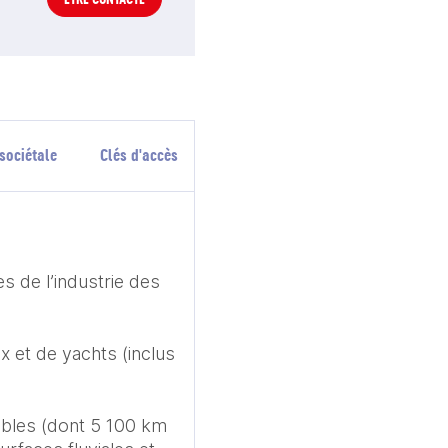
sociétale
Clés d'accès
s de l’industrie des 
x et de yachts (inclus 
bles (dont 5 100 km 