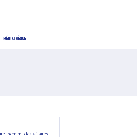
MÉDIATHÈQUE
ironnement des affaires