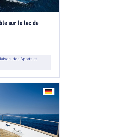
le sur le lac de
Maison, des Sports et