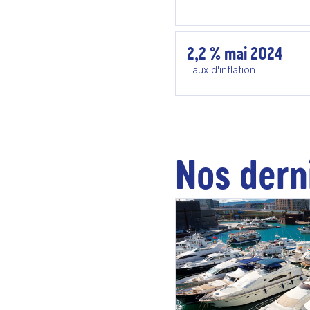
2,2 % mai 2024
Taux d'inflation
Nos dern