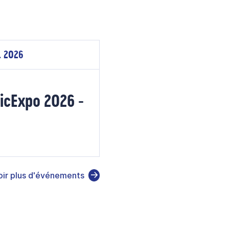
. 2026
icExpo 2026 -
oir plus d'événements