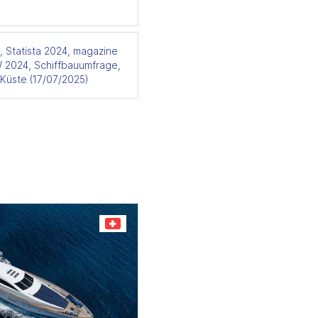
, Statista 2024, magazine
2024, Schiffbauumfrage,
 Küste (17/07/2025)