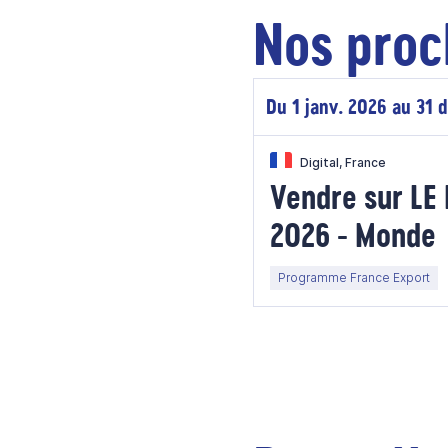
Nos proc
Du 1 janv. 2026 au 31 
Digital, France
Vendre sur L
2026 - Monde
Programme France Export