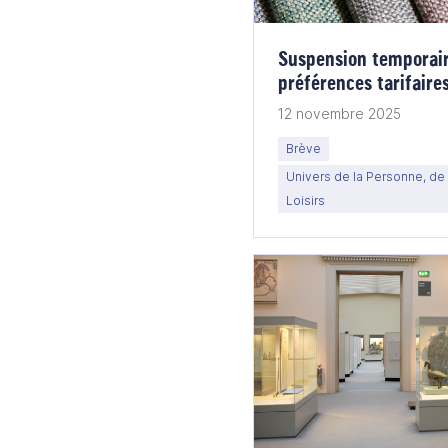
Suspension temporair
préférences tarifair
12 novembre 2025
Brève
Univers de la Personne, de 
Loisirs