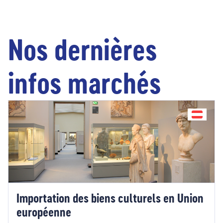
Nos dernières
infos marchés
Importation des biens culturels en Union
européenne