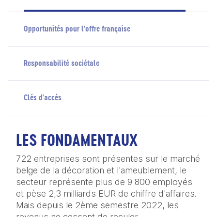
Opportunités pour l'offre française
Responsabilité sociétale
Clés d'accès
LES FONDAMENTAUX
722 entreprises sont présentes sur le marché 
belge de la décoration et l'ameublement, le 
secteur représente plus de 9 800 employés 
et pèse 2,3 milliards EUR de chiffre d'affaires. 
Mais depuis le 2ème semestre 2022, les 
revenus ne cessent de reculer. 
