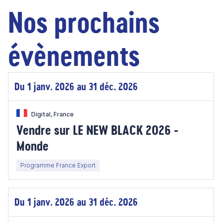
Nos prochains
évènements
Du 1 janv. 2026 au 31 déc. 2026
Digital, France
Vendre sur LE NEW BLACK 2026 -
Monde
Programme France Export
Du 1 janv. 2026 au 31 déc. 2026