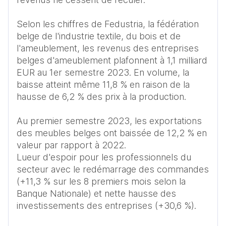
Selon les chiffres de Fedustria, la fédération 
belge de l'industrie textile, du bois et de 
l'ameublement, les revenus des entreprises 
belges d'ameublement plafonnent à 1,1 milliard 
EUR au 1er semestre 2023. En volume, la 
baisse atteint même 11,8 % en raison de la 
hausse de 6,2 % des prix à la production. 

Au premier semestre 2023, les exportations 
des meubles belges ont baissée de 12,2 % en 
valeur par rapport à 2022. 

Lueur d'espoir pour les professionnels du 
secteur avec le redémarrage des commandes 
(+11,3 % sur les 8 premiers mois selon la 
Banque Nationale) et nette hausse des 
investissements des entreprises (+30,6 %). 