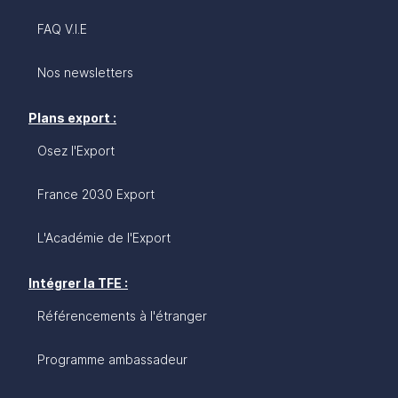
FAQ V.I.E
Nos newsletters
Plans export :
Osez l'Export
France 2030 Export
L'Académie de l'Export
Intégrer la TFE :
Référencements à l'étranger
Programme ambassadeur