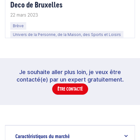
Deco de Bruxelles
22 mars 2023
Brève
Univers de la Personne, de la Maison, des Sports et Loisirs
Je souhaite aller plus loin, je veux être
contacté(e) par un expert gratuitement.
ÊTRE CONTACTÉ
Caractéristiques du marché