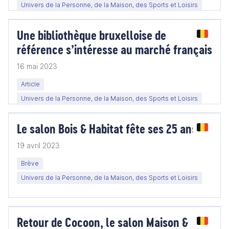
Univers de la Personne, de la Maison, des Sports et Loisirs
Une bibliothèque bruxelloise de
référence s’intéresse au marché français
16 mai 2023
Article
Univers de la Personne, de la Maison, des Sports et Loisirs
Le salon Bois & Habitat fête ses 25 ans
19 avril 2023
Brève
Univers de la Personne, de la Maison, des Sports et Loisirs
Retour de Cocoon, le salon Maison &