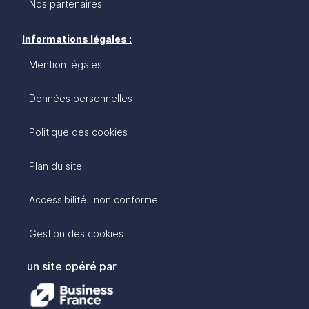
Nos partenaires
Informations légales :
Mention légales
Données personnelles
Politique des cookies
Plan du site
Accessibilité : non conforme
Gestion des cookies
un site opéré par