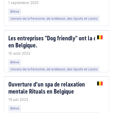
1 septembre 2025
Brève
Univers de la Personne, de la Maison, des Sports et Loisirs
Les entreprises "Dog friendly" ont la côte
en Belgique.
10 août 2023
Brève
Univers de la Personne, de la Maison, des Sports et Loisirs
Ouverture d’un spa de relaxation
mentale Rituals en Belgique
19 juin 2023
Brève