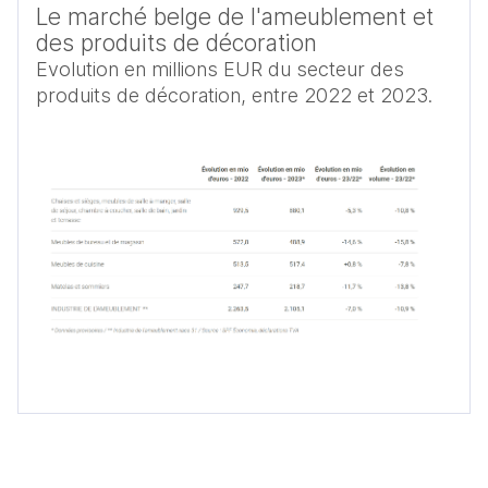
Le marché belge de l'ameublement et
des produits de décoration
Evolution en millions EUR du secteur des
produits de décoration, entre 2022 et 2023.