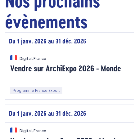
Nos prochains
évènements
Du 1 janv. 2026 au 31 déc. 2026
Digital, France
Vendre sur ArchiExpo 2026 - Monde
Programme France Export
Du 1 janv. 2026 au 31 déc. 2026
Digital, France