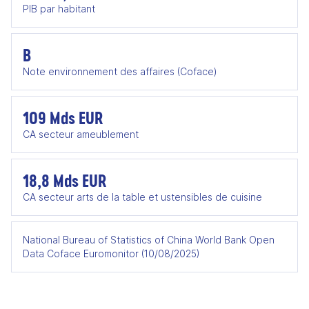
PIB par habitant
B
Note environnement des affaires (Coface)
109 Mds EUR
CA secteur ameublement
18,8 Mds EUR
CA secteur arts de la table et ustensibles de cuisine
National Bureau of Statistics of China World Bank Open
Data Coface Euromonitor (10/08/2025)