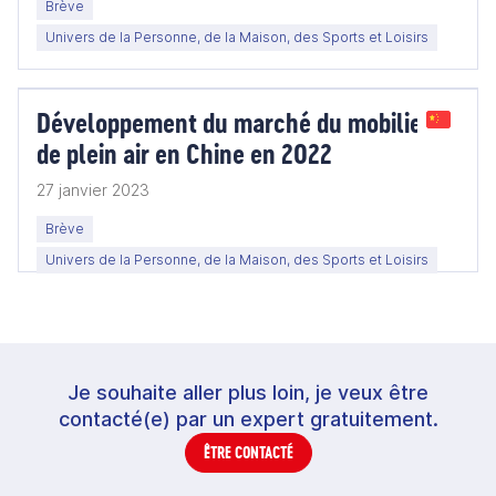
Brève
Univers de la Personne, de la Maison, des Sports et Loisirs
Développement du marché du mobilier
de plein air en Chine en 2022
27 janvier 2023
Brève
Univers de la Personne, de la Maison, des Sports et Loisirs
Je souhaite aller plus loin, je veux être
contacté(e) par un expert gratuitement.
ÊTRE CONTACTÉ