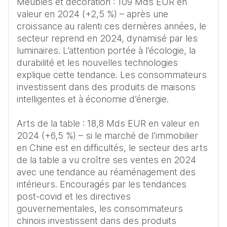
Meubles et décoration : 109 Mds EUR en 
valeur en 2024 (+2,5 %) – après une 
croissance au ralenti ces dernières années, le 
secteur reprend en 2024, dynamisé par les 
luminaires. L’attention portée à l’écologie, la 
durabilité et les nouvelles technologies 
explique cette tendance. Les consommateurs 
investissent dans des produits de maisons 
intelligentes et à économie d’énergie.

Arts de la table : 18,8 Mds EUR en valeur en 
2024 (+6,5 %) – si le marché de l’immobilier 
en Chine est en difficultés, le secteur des arts 
de la table a vu croître ses ventes en 2024 
avec une tendance au réaménagement des 
intérieurs. Encouragés par les tendances 
post-covid et les directives 
gouvernementales, les consommateurs 
chinois investissent dans des produits 