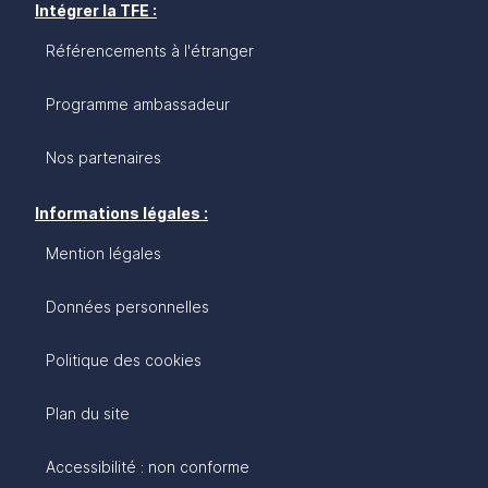
Intégrer la TFE :
Référencements à l'étranger
Programme ambassadeur
Nos partenaires
Informations légales :
Mention légales
Données personnelles
Politique des cookies
Plan du site
Accessibilité : non conforme