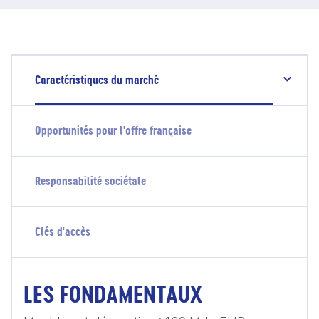
Caractéristiques du marché
Opportunités pour l'offre française
Responsabilité sociétale
Clés d'accès
LES FONDAMENTAUX