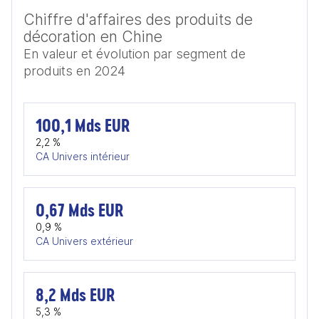
Chiffre d'affaires des produits de
décoration en Chine
En valeur et évolution par segment de
produits en 2024
100,1 Mds EUR
2,2 %
CA Univers intérieur
0,67 Mds EUR
0,9 %
CA Univers extérieur
8,2 Mds EUR
5,3 %