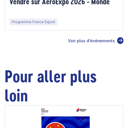
Vendre sur AeroExpo 2026 - Monde
Programme France Export
Voir plus d'événements
Pour aller plus
loin