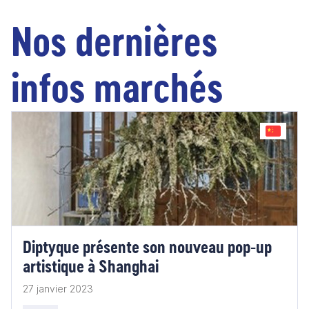
Nos dernières
infos marchés
Diptyque présente son nouveau pop-up
artistique à Shanghai
27 janvier 2023