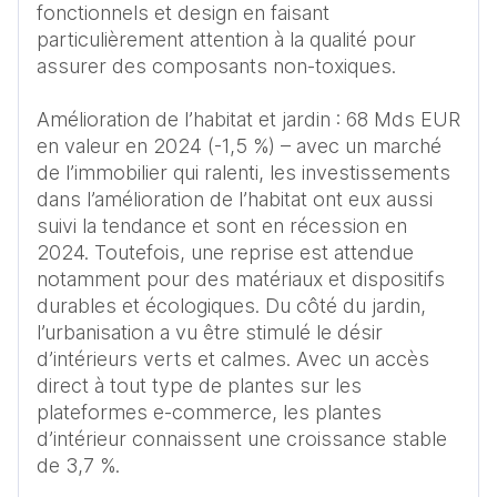
fonctionnels et design en faisant 
particulièrement attention à la qualité pour 
assurer des composants non-toxiques.

Amélioration de l’habitat et jardin : 68 Mds EUR 
en valeur en 2024 (-1,5 %) – avec un marché 
de l’immobilier qui ralenti, les investissements 
dans l’amélioration de l’habitat ont eux aussi 
suivi la tendance et sont en récession en 
2024. Toutefois, une reprise est attendue 
notamment pour des matériaux et dispositifs 
durables et écologiques. Du côté du jardin, 
l’urbanisation a vu être stimulé le désir 
d’intérieurs verts et calmes. Avec un accès 
direct à tout type de plantes sur les 
plateformes e-commerce, les plantes 
d’intérieur connaissent une croissance stable 
de 3,7 %.