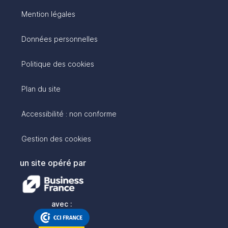
Mention légales
Données personnelles
Politique des cookies
Plan du site
Accessibilité : non conforme
Gestion des cookies
un site opéré par
avec :