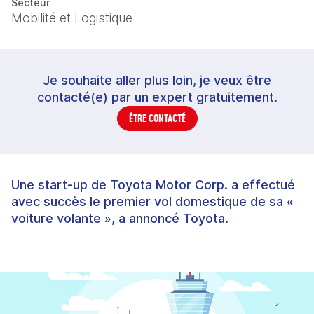
Secteur
Mobilité et Logistique
Je souhaite aller plus loin, je veux être
contacté(e) par un expert gratuitement.
ÊTRE CONTACTÉ
Une start-up de Toyota Motor Corp. a effectué
avec succès le premier vol domestique de sa «
voiture volante », a annoncé Toyota.