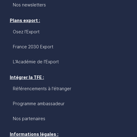
Nos newsletters
Plans export :
Osez l'Export
France 2030 Export
L'Académie de l'Export
Intégrer la TFE :
Référencements à l'étranger
Programme ambassadeur
Nos partenaires
Informations légales :