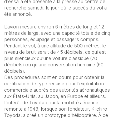
d'essai a été présenté à la presse au centre de 
recherche samedi, le jour où le succès du vol a 
été annoncé.
L'avion mesure environ 6 mètres de long et 12 
mètres de large, avec une capacité totale de cinq 
personnes, équipage et passagers compris. 
Pendant le vol, à une altitude de 500 mètres, le 
niveau de bruit serait de 45 décibels, ce qui est 
plus silencieux qu'une voiture classique (70 
décibels) ou qu'une conversation humaine (60 
décibels).
Des procédures sont en cours pour obtenir la 
certification de type requise pour l'exploitation 
commerciale auprès des autorités aéronautiques 
aux États-Unis, au Japon, en Europe et ailleurs.
L'intérêt de Toyota pour la mobilité aérienne 
remonte à 1943, lorsque son fondateur, Kiichiro 
Toyoda, a créé un prototype d'hélicoptère. À ce 