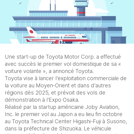
Une start-up de Toyota Motor Corp. a effectué 
avec succès le premier vol domestique de sa « 
voiture volante », a annoncé Toyota.
Toyota vise à lancer l'exploitation commerciale de 
la voiture au Moyen-Orient et dans d'autres 
régions dès 2025, et prévoit des vols de 
démonstration à l'Expo Osaka.
Réalisé par la startup américaine Joby Aviation, 
Inc. le premier vol au Japon a eu lieu fin octobre 
au Toyota Technical Center Higashi-Fuji à Susono, 
dans la préfecture de Shizuoka. Le véhicule 