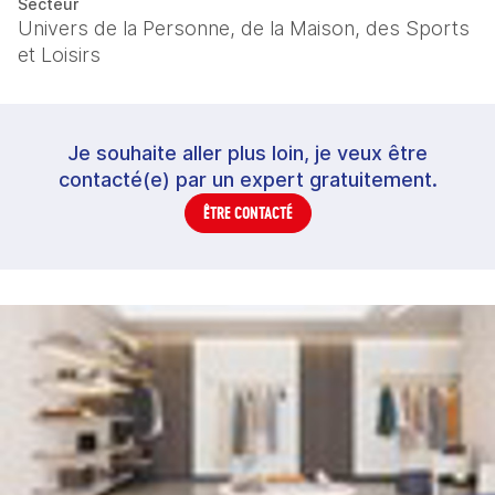
Secteur
Univers de la Personne, de la Maison, des Sports
et Loisirs
Je souhaite aller plus loin, je veux être
contacté(e) par un expert gratuitement.
ÊTRE CONTACTÉ