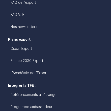
FAQ de l'export
FAQ V.I.E
Nos newsletters
Plans export :
Osez l'Export
France 2030 Export
L'Académie de l'Export
Intégrer la TFE :
Référencements à l'étranger
Programme ambassadeur