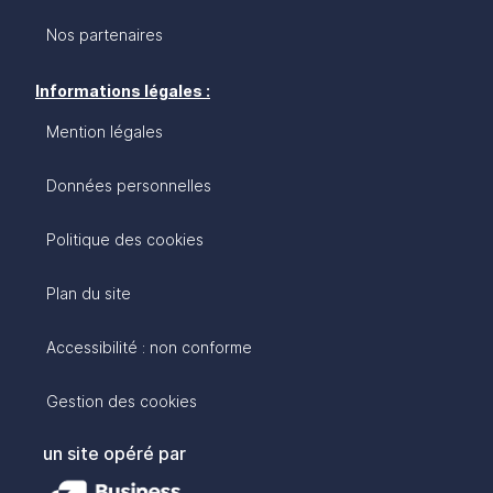
Nos partenaires
Informations légales :
Mention légales
Données personnelles
Politique des cookies
Plan du site
Accessibilité : non conforme
Gestion des cookies
un site opéré par