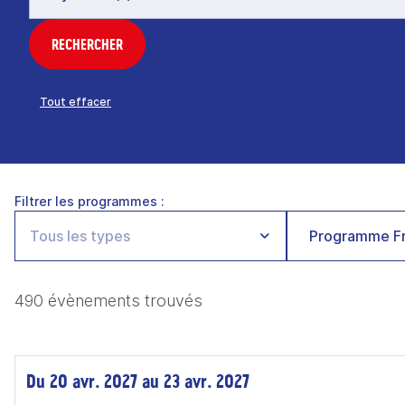
RECHERCHER
Tout effacer
Filtrer les programmes :
Programme Fr
490 évènements trouvés
Du 20 avr. 2027 au 23 avr. 2027