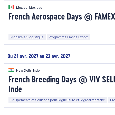
Mexico, Mexique
French Aerospace Days @ FAMEX 
Mobilité et Logistique
Programme France Export
Du 21 avr. 2027 au 23 avr. 2027
New Delhi, Inde
French Breeding Days @ VIV SELE
Inde
Equipements et Solutions pour l'Agriculture et l'Agroalimentaire
Pr