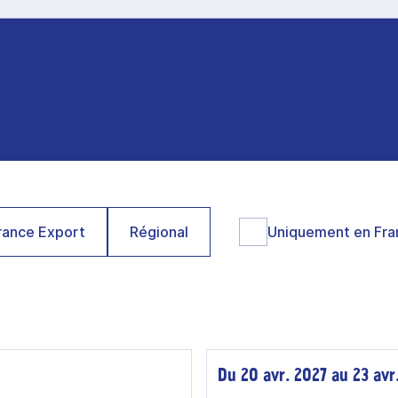
ance Export
Régional
Uniquement en Fra
Du 20 avr. 2027 au 23 avr