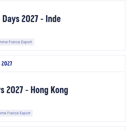
 Days 2027 - Inde
mme France Export
. 2027
s 2027 - Hong Kong
me France Export