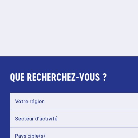
QUE RECHERCHEZ-VOUS ?