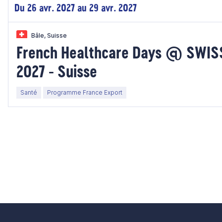
Du 26 avr. 2027 au 29 avr. 2027
Bâle, Suisse
French Healthcare Days @ SWIS
2027 - Suisse
Santé
Programme France Export