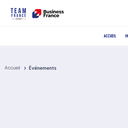
ACCUEIL
I
Accueil
Événements