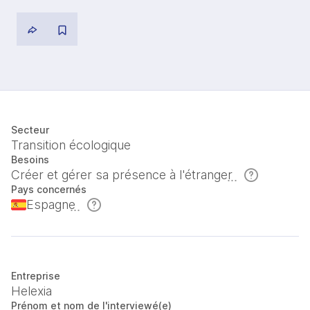
Secteur
Transition écologique
Besoins
Créer et gérer sa présence à l'étranger
Pays concernés
Espagne
Entreprise
Helexia
Prénom et nom de l'interviewé(e)