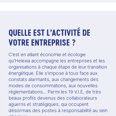
QUELLE EST L’ACTIVITÉ DE
VOTRE ENTREPRISE ?
C’est en alliant économie et écologie 
qu’Helexia accompagne les entreprises et les 
organisations à chaque étape de leur transition 
énergétique. Elle s’impose à tous face aux 
constats alarmants, aux changements des 
modes de consommations, aux nouvelles 
réglementations… Parmi les 19 V.I.E, de très 
beaux profils devenus des collaborateurs 
aguerris et stratégiques, qui occupent 
désormais des postes à responsabilité au sein 