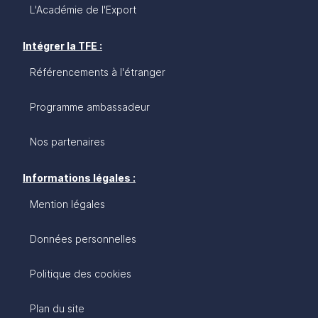
L'Académie de l'Export
Intégrer la TFE :
Référencements à l'étranger
Programme ambassadeur
Nos partenaires
Informations légales :
Mention légales
Données personnelles
Politique des cookies
Plan du site