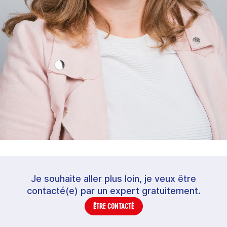
Je souhaite aller plus loin, je veux être
contacté(e) par un expert gratuitement.
ÊTRE CONTACTÉ