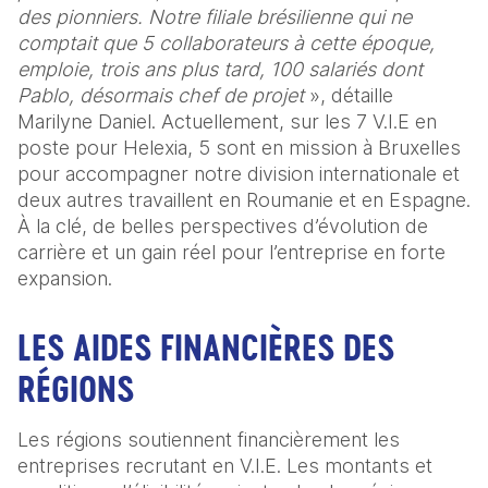
des pionniers. Notre filiale brésilienne qui ne 
comptait que 5 collaborateurs à cette époque, 
emploie, trois ans plus tard, 100 salariés dont 
Pablo, désormais chef de projet
 », détaille 
Marilyne Daniel. Actuellement, sur les 7 V.I.E en 
poste pour Helexia, 5 sont en mission à Bruxelles 
pour accompagner notre division internationale et 
deux autres travaillent en Roumanie et en Espagne. 
À la clé, de belles perspectives d’évolution de 
carrière et un gain réel pour l’entreprise en forte 
expansion. 
LES AIDES FINANCIÈRES DES 
RÉGIONS 
Les régions soutiennent financièrement les 
entreprises recrutant en V.I.E. Les montants et 