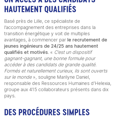
HAUTEMENT QUALIFIÉS 
Basé près de Lille, ce spécialiste de 
l’accompagnement des entreprises dans la 
transition énergétique y voit de multiples 
avantages, à commencer par 
le recrutement de 
jeunes ingénieurs de 24/25 ans hautement 
qualifiés et motivés
. « 
C’est un dispositif 
gagnant-gagnant, une bonne formule pour 
accéder à des candidats de grande qualité. 
Formés et naturellement curieux, ils sont ouverts 
sur le monde
 », souligne Marilyne Daniel, 
responsable des Ressources Humaines d’Helexia, 
groupe aux 415 collaborateurs présents dans dix 
pays. 
DES PROCÉDURES SIMPLES 