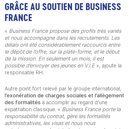
GRÂCE AU SOUTIEN DE BUSINESS 
FRANCE 
« 
Business France propose des profils très variés 
et nous accompagne dans les recrutements. Les 
délais ont été considérablement raccourcis entre 
le dépôt de l’offre, sur la plate-forme, et le début 
de la mission. En seulement un mois, il est 
possible d’envoyer des jeunes en V.I.E 
», ajoute la 
responsable RH. 
Autre point fort relevé par le groupe international, 
l’exonération de charges sociales et l’allègement 
des formalités
 à accomplir au regard d’une 
expatriation classique. « 
Business France porte la 
responsabilité du contrat, gère les formalités 
administratives, les visas et nous nous 