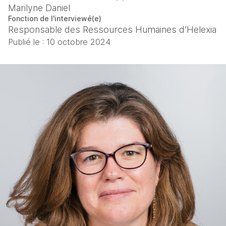
Marilyne Daniel
Fonction de l'interviewé(e)
Responsable des Ressources Humaines d’Helexia
Publié le :
10 octobre 2024