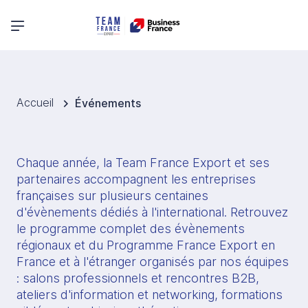
Menu principal
Accueil
Événements
Chaque année, la Team France Export et ses 
partenaires accompagnent les entreprises 
françaises sur plusieurs centaines 
d'évènements dédiés à l'international. Retrouvez 
le programme complet des évènements 
régionaux et du Programme France Export en 
France et à l'étranger organisés par nos équipes 
: salons professionnels et rencontres B2B, 
ateliers d'information et networking, formations 