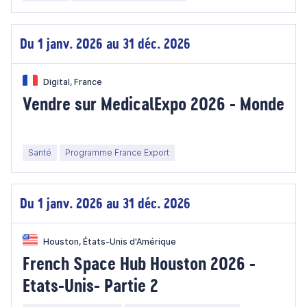
Du 1 janv. 2026 au 31 déc. 2026
Digital, France
Vendre sur MedicalExpo 2026 - Monde
Santé
Programme France Export
Du 1 janv. 2026 au 31 déc. 2026
Houston, États-Unis d'Amérique
French Space Hub Houston 2026 -
Etats-Unis- Partie 2