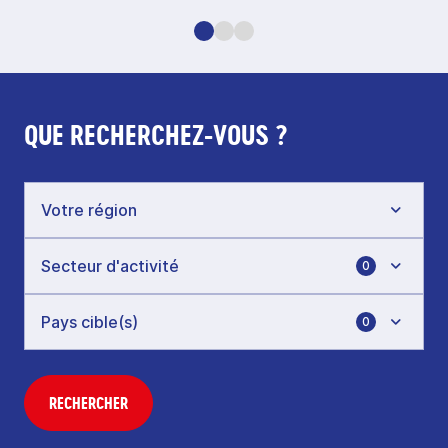
QUE RECHERCHEZ-VOUS ?
0
0
RECHERCHER