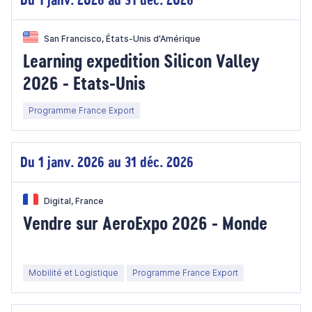
San Francisco, États-Unis d'Amérique
Learning expedition Silicon Valley
2026 - Etats-Unis
Programme France Export
Du 1 janv. 2026 au 31 déc. 2026
Digital, France
Vendre sur AeroExpo 2026 - Monde
Mobilité et Logistique
Programme France Export