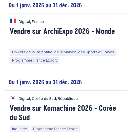
Du 1 janv. 2026 au 31 déc. 2026
Digital, France
Vendre sur ArchiExpo 2026 - Monde
Univers de la Personne, de la Maison, des Sports et Loisirs
Programme France Export
Du 1 janv. 2026 au 31 déc. 2026
Digital, Corée du Sud, République
Vendre sur Komachine 2026 - Corée
du Sud
Industrie
Programme France Export