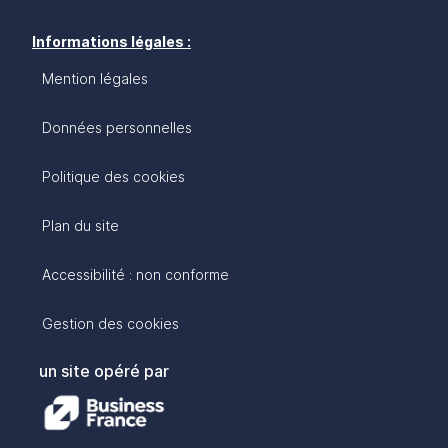
Informations légales :
Mention légales
Données personnelles
Politique des cookies
Plan du site
Accessibilité : non conforme
Gestion des cookies
un site opéré par