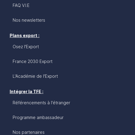
FAQ V.I.E
Nos newsletters
Plans export :
Osez l'Export
France 2030 Export
L'Académie de l'Export
Intégrer la TFE :
Référencements à l'étranger
Programme ambassadeur
Nos partenaires