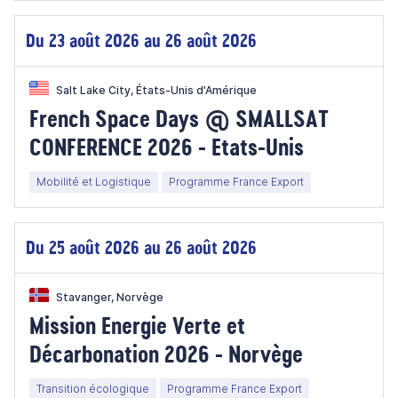
Du 23 août 2026 au 26 août 2026
Salt Lake City, États-Unis d'Amérique
French Space Days @ SMALLSAT
CONFERENCE 2026 - Etats-Unis
Mobilité et Logistique
Programme France Export
Du 25 août 2026 au 26 août 2026
Stavanger, Norvège
Mission Energie Verte et
Décarbonation 2026 - Norvège
Transition écologique
Programme France Export