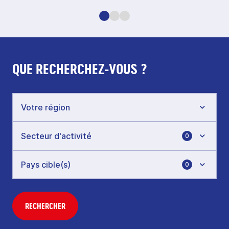
QUE RECHERCHEZ-VOUS ?
0
0
RECHERCHER