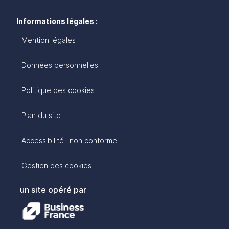
Informations légales :
Mention légales
Données personnelles
Politique des cookies
Plan du site
Accessibilité : non conforme
Gestion des cookies
un site opéré par