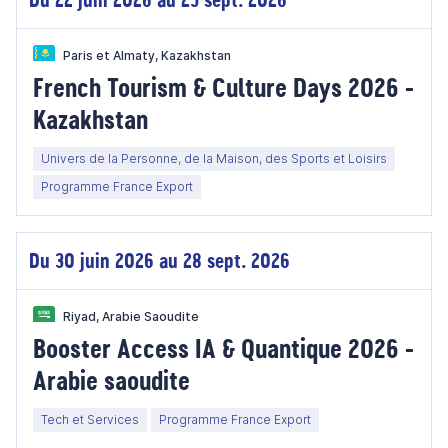
Paris et Almaty, Kazakhstan
French Tourism & Culture Days 2026 -
Kazakhstan
Univers de la Personne, de la Maison, des Sports et Loisirs
Programme France Export
Du 30 juin 2026 au 28 sept. 2026
Riyad, Arabie Saoudite
Booster Access IA & Quantique 2026 -
Arabie saoudite
Tech et Services
Programme France Export