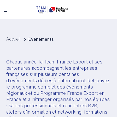
Menu principal
Accueil
Événements
Chaque année, la Team France Export et ses 
partenaires accompagnent les entreprises 
françaises sur plusieurs centaines 
d'évènements dédiés à l'international. Retrouvez 
le programme complet des évènements 
régionaux et du Programme France Export en 
France et à l'étranger organisés par nos équipes 
: salons professionnels et rencontres B2B, 
ateliers d'information et networking, formations 