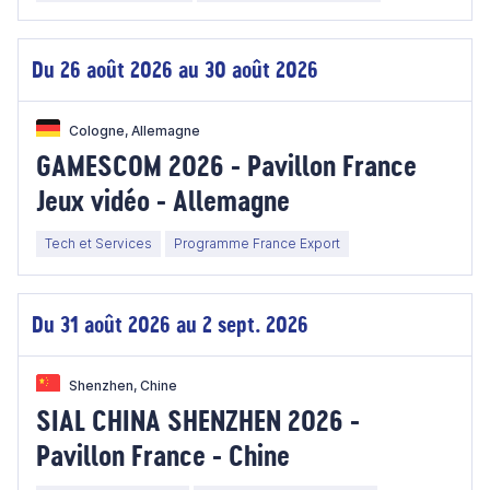
Du 26 août 2026 au 30 août 2026
Cologne, Allemagne
GAMESCOM 2026 - Pavillon France
Jeux vidéo - Allemagne
Tech et Services
Programme France Export
Du 31 août 2026 au 2 sept. 2026
Shenzhen, Chine
SIAL CHINA SHENZHEN 2026 -
Pavillon France - Chine