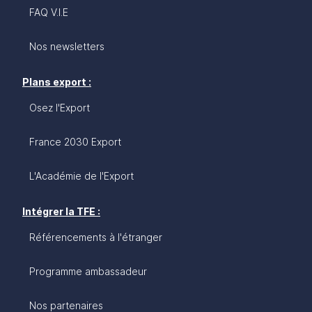
FAQ V.I.E
Nos newsletters
Plans export :
Osez l'Export
France 2030 Export
L'Académie de l'Export
Intégrer la TFE :
Référencements à l'étranger
Programme ambassadeur
Nos partenaires